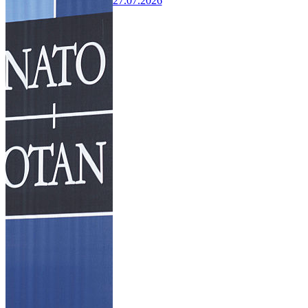
27.07.2026