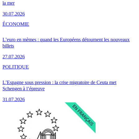
la mer
30.07.2026
ÉCONOMIE
L’euro en mèmes : quand les Européens détournent les nouveaux
billets
27.07.2026
POLITIQUE
L’Espagne sous pression : la crise migratoire de Ceuta met
Schengen à l’épreuve
31.07.2026