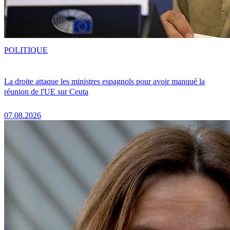
POLITIQUE
La droite attaque les ministres espagnols pour avoir manqué la
réunion de l'UE sur Ceuta
07.08.2026