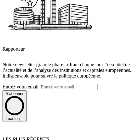
Rapporteur
Notre newsletter gratuite phare, offrant chaque jour l’essentiel de
l’actualité et de l’analyse des institutions et capitales européennes.
Indispensable pour suivre la politique européenne.
Entrez votre email
S'abonner
Loading...
LES PLUS RÉCENTS