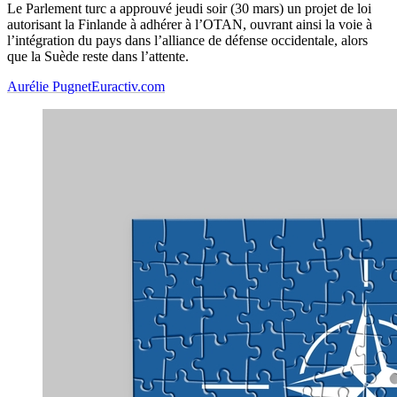
Le Parlement turc a approuvé jeudi soir (30 mars) un projet de loi
autorisant la Finlande à adhérer à l’OTAN, ouvrant ainsi la voie à
l’intégration du pays dans l’alliance de défense occidentale, alors
que la Suède reste dans l’attente.
Aurélie Pugnet
Euractiv.com