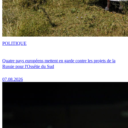
POLITIQUE
Quatre pays européens mettent en garde contre les projets de la
Russie pour l'Ossétie du Sud
07.08.2026