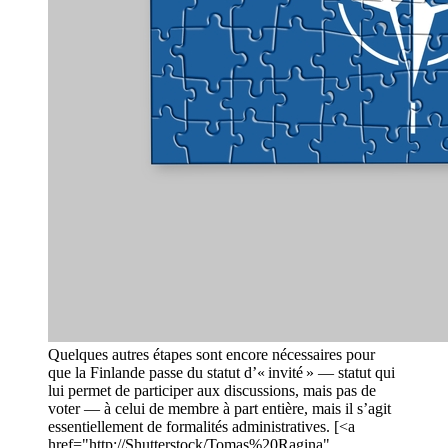
Quelques autres étapes sont encore nécessaires pour
que la Finlande passe du statut d’« invité » — statut qui
lui permet de participer aux discussions, mais pas de
voter — à celui de membre à part entière, mais il s’agit
essentiellement de formalités administratives. [<a
href="http://Shutterstock/Tomas%20Ragina"