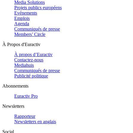
Media Solutions
Projets publics européens
Evénements
Emplois
Agenda
Communiqués de presse
Members’ Circle
À Propos d'Euractiv
À propos d’Euractiv
Contactez-nous
Mediahuis
Communiqués de presse
Publicité politique
Abonnements
Euractiv Pro
Newsletters
Rapporteur
Newsletters en anglais
Social