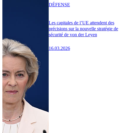
DÉFENSE
Les capitales de l’UE attendent des
précisions sur la nouvelle stratégie de
sécurité de von der Leyen
16.03.2026