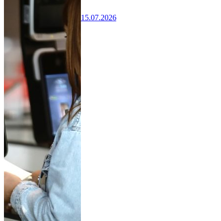
15.07.2026