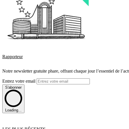
Rapporteur
Notre newsletter gratuite phare, offrant chaque jour l’essentiel de l’ac
Entrez votre email
S'abonner
Loading...