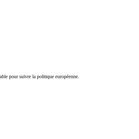
nsable pour suivre la politique européenne.