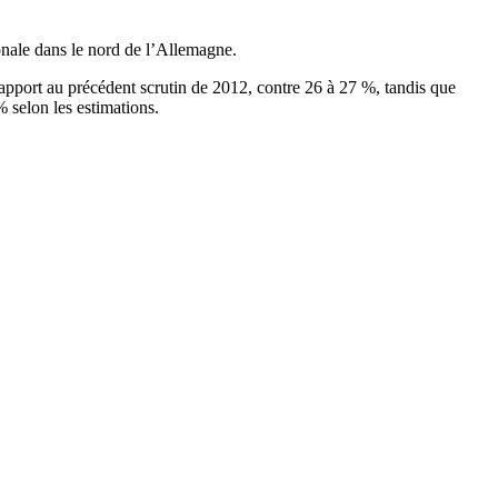
onale dans le nord de l’Allemagne.
apport au précédent scrutin de 2012, contre 26 à 27 %, tandis que
 selon les estimations.