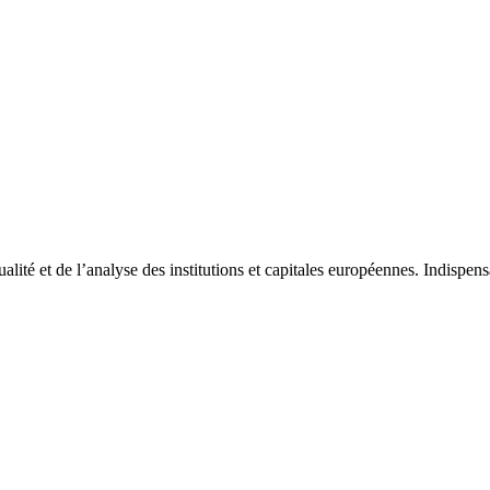
tualité et de l’analyse des institutions et capitales européennes. Indispe