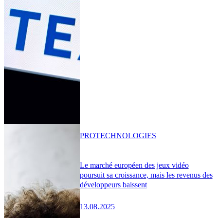
PRO
TECHNOLOGIES
Le marché européen des jeux vidéo
poursuit sa croissance, mais les revenus des
développeurs baissent
13.08.2025