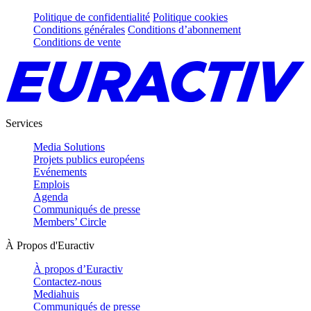
Politique de confidentialité
Politique cookies
Conditions générales
Conditions d’abonnement
Conditions de vente
Services
Media Solutions
Projets publics européens
Evénements
Emplois
Agenda
Communiqués de presse
Members’ Circle
À Propos d'Euractiv
À propos d’Euractiv
Contactez-nous
Mediahuis
Communiqués de presse