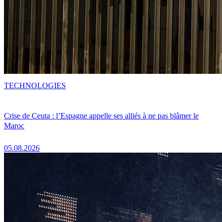
TECHNOLOGIES
Crise de Ceuta : l’Espagne appelle ses alliés à ne pas blâmer le
Maroc
05.08.2026