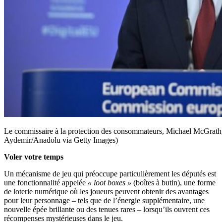
Le commissaire à la protection des consommateurs, Michael McGrath, 
Aydemir/Anadolu via Getty Images)
Voler votre temps
Un mécanisme de jeu qui préoccupe particulièrement les députés est
une fonctionnalité appelée
« loot boxes »
(boîtes à butin), une forme
de loterie numérique où les joueurs peuvent obtenir des avantages
pour leur personnage – tels que de l’énergie supplémentaire, une
nouvelle épée brillante ou des tenues rares – lorsqu’ils ouvrent ces
récompenses mystérieuses dans le jeu.