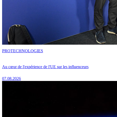
PRO
TECHNOLOGIES
Au cœur de l'expérience de l'UE sur les influenceurs
07.08.2026