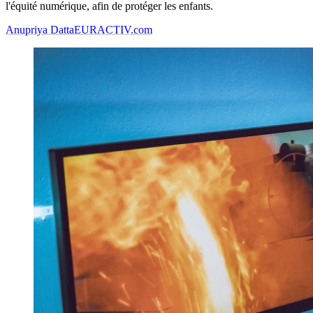
l'équité numérique, afin de protéger les enfants.
Anupriya Datta
EURACTIV.com