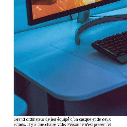
Grand ordinateur de jeu équipé d'un casque et de deux
écrans. Il y a une chaise vide. Personne n'est présent et