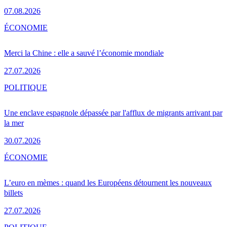
07.08.2026
ÉCONOMIE
Merci la Chine : elle a sauvé l’économie mondiale
27.07.2026
POLITIQUE
Une enclave espagnole dépassée par l'afflux de migrants arrivant par
la mer
30.07.2026
ÉCONOMIE
L’euro en mèmes : quand les Européens détournent les nouveaux
billets
27.07.2026