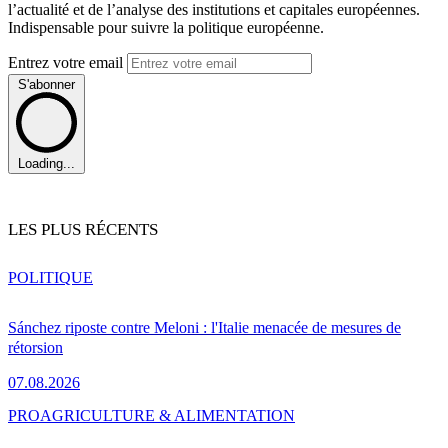
l’actualité et de l’analyse des institutions et capitales européennes.
Indispensable pour suivre la politique européenne.
Entrez votre email
S'abonner
Loading...
LES PLUS RÉCENTS
POLITIQUE
Sánchez riposte contre Meloni : l'Italie menacée de mesures de
rétorsion
07.08.2026
PRO
AGRICULTURE & ALIMENTATION