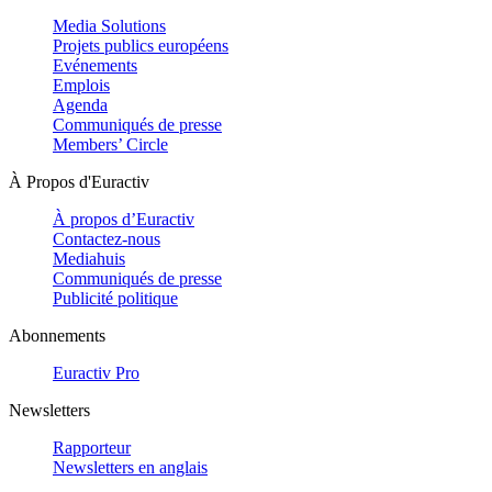
Media Solutions
Projets publics européens
Evénements
Emplois
Agenda
Communiqués de presse
Members’ Circle
À Propos d'Euractiv
À propos d’Euractiv
Contactez-nous
Mediahuis
Communiqués de presse
Publicité politique
Abonnements
Euractiv Pro
Newsletters
Rapporteur
Newsletters en anglais