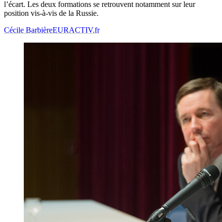
l’écart. Les deux formations se retrouvent notamment sur leur
position vis-à-vis de la Russie.
Cécile Barbière
EURACTIV.fr