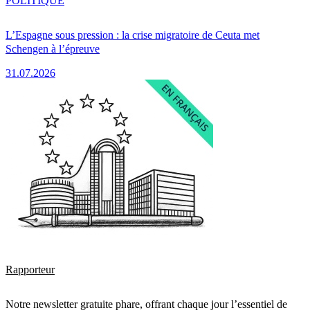
POLITIQUE
L’Espagne sous pression : la crise migratoire de Ceuta met
Schengen à l’épreuve
31.07.2026
Rapporteur
Notre newsletter gratuite phare, offrant chaque jour l’essentiel de