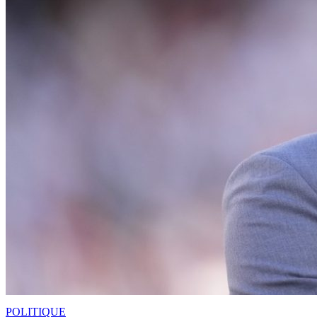
POLITIQUE