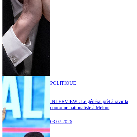
POLITIQUE
INTERVIEW : Le général prêt à ravir la
couronne nationaliste à Meloni
03.07.2026