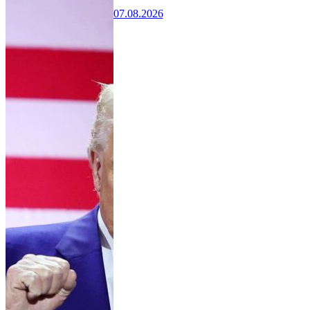
07.08.2026