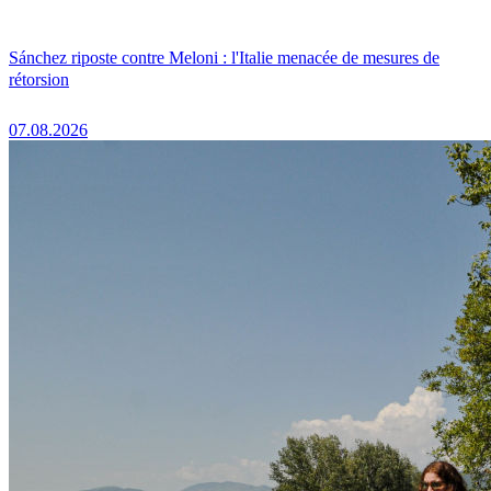
Sánchez riposte contre Meloni : l'Italie menacée de mesures de
rétorsion
07.08.2026