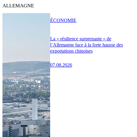
ALLEMAGNE
ÉCONOMIE
La « résilience surprenante » de
l’Allemagne face à la forte hausse des
exportations chinoises
07.08.2026