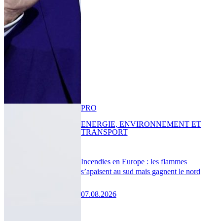
PRO
ENERGIE, ENVIRONNEMENT ET
TRANSPORT
Incendies en Europe : les flammes
s’apaisent au sud mais gagnent le nord
07.08.2026