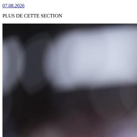
07.08.2026
PLUS DE CETTE SECTION