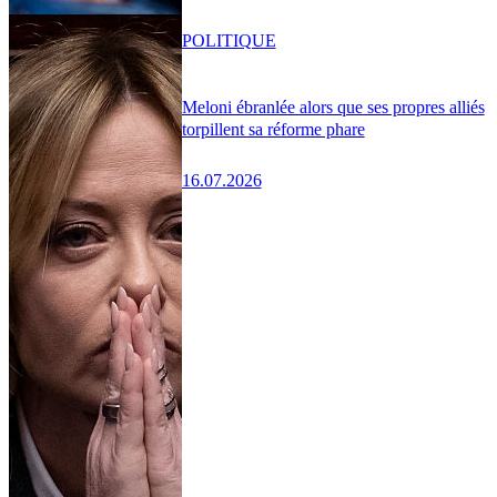
POLITIQUE
Meloni ébranlée alors que ses propres alliés
torpillent sa réforme phare
16.07.2026