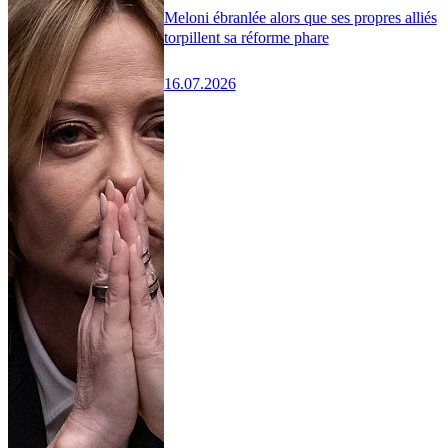
Meloni ébranlée alors que ses propres alliés
torpillent sa réforme phare
16.07.2026