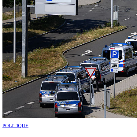
POLITIQUE