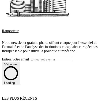
Rapporteur
Notre newsletter gratuite phare, offrant chaque jour l’essentiel de
l’actualité et de l’analyse des institutions et capitales européennes.
Indispensable pour suivre la politique européenne.
Entrez votre email
S'abonner
Loading...
LES PLUS RÉCENTS