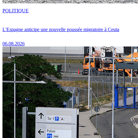
POLITIQUE
L'Espagne anticipe une nouvelle poussée migratoire à Ceuta
06.08.2026