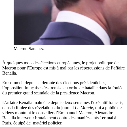
Macron Sanchez
À quelques mois des élections européennes, le projet politique de
Macron pour l’Europe est mis à mal par les répercussions de l’affaire
Benalla.
En sommeil depuis la déroute des élections présidentielles,
l’opposition française s’est remise en ordre de bataille dans la foulée
du premier grand scandale de la présidence Macron.
L’affaire Benalla malmène depuis deux semaines l’exécutif français,
dans la foulée des révélations du journal
Le
Monde
, qui a publié des
vidéos montrant le conseiller d’Emmanuel Macron, Alexandre
Benalla intervenir brutalement contre des manifestants 1er mai à
Paris, équipé de matériel policier.