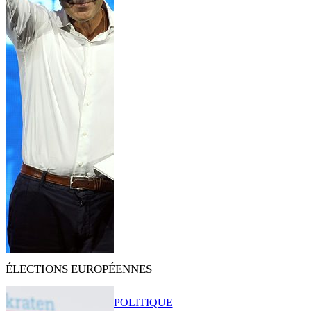
ÉLECTIONS EUROPÉENNES
POLITIQUE