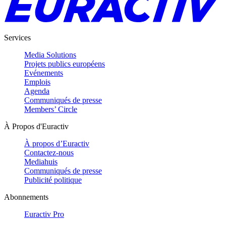
Services
Media Solutions
Projets publics européens
Evénements
Emplois
Agenda
Communiqués de presse
Members’ Circle
À Propos d'Euractiv
À propos d’Euractiv
Contactez-nous
Mediahuis
Communiqués de presse
Publicité politique
Abonnements
Euractiv Pro