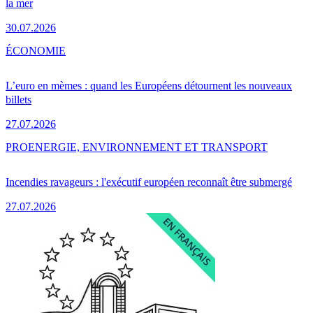
la mer
30.07.2026
ÉCONOMIE
L’euro en mèmes : quand les Européens détournent les nouveaux
billets
27.07.2026
PRO
ENERGIE, ENVIRONNEMENT ET TRANSPORT
Incendies ravageurs : l'exécutif européen reconnaît être submergé
27.07.2026