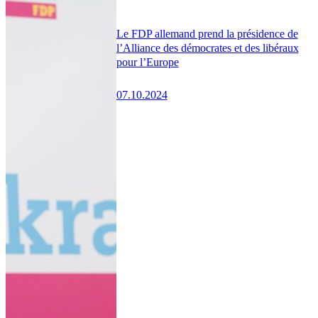
Le FDP allemand prend la présidence de
l’Alliance des démocrates et des libéraux
pour l’Europe
07.10.2024