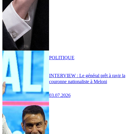
POLITIQUE
INTERVIEW : Le général prêt à ravir la
couronne nationaliste à Meloni
03.07.2026