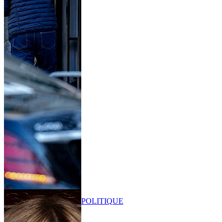
POLITIQUE