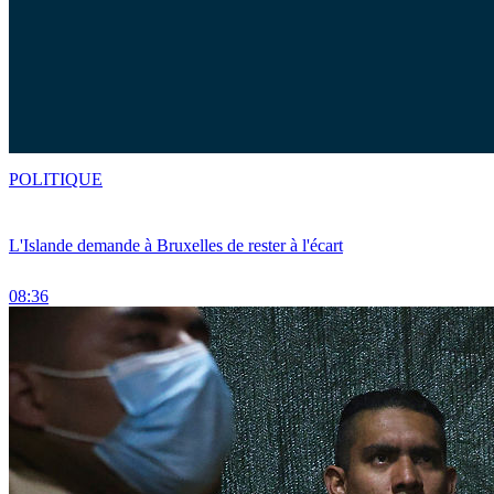
POLITIQUE
L'Islande demande à Bruxelles de rester à l'écart
08:36