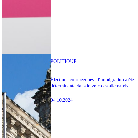
POLITIQUE
Élections européennes : l’immigration a été
déterminante dans le vote des allemands
04.10.2024