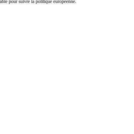
nsable pour suivre la politique européenne.