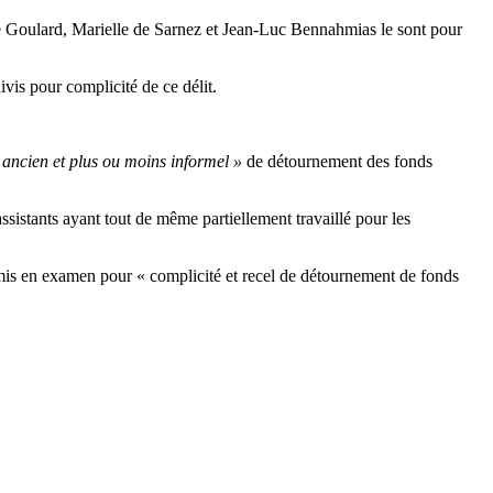
e Goulard, Marielle de Sarnez et Jean-Luc Bennahmias le sont pour
vis pour complicité de ce délit.
 ancien et plus ou moins informel »
de détournement des fonds
ssistants ayant tout de même partiellement travaillé pour les
mis en examen pour « complicité et recel de détournement de fonds