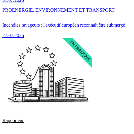
31.07.2026
PRO
ENERGIE, ENVIRONNEMENT ET TRANSPORT
Incendies ravageurs : l'exécutif européen reconnaît être submergé
27.07.2026
Rapporteur