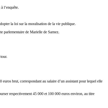
 à l’enquête.
dopter la loi sur la moralisation de la vie publique.
te parlementaire de Marielle de Sarnez.
tour.
euros brut, correspondant au salaire d’un assistant pour lequel elle
er respectivement 45 000 et 100 000 euros environ, au titre