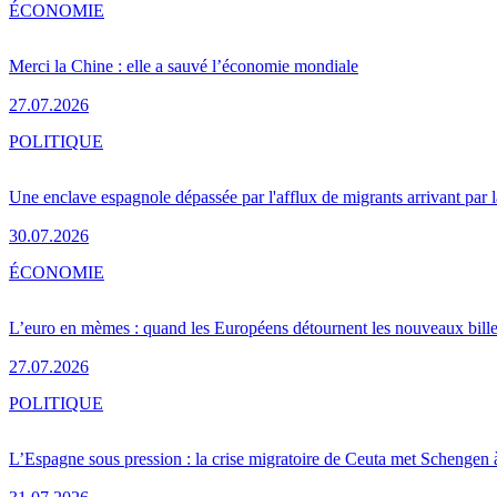
ÉCONOMIE
Merci la Chine : elle a sauvé l’économie mondiale
27.07.2026
POLITIQUE
Une enclave espagnole dépassée par l'afflux de migrants arrivant par 
30.07.2026
ÉCONOMIE
L’euro en mèmes : quand les Européens détournent les nouveaux bille
27.07.2026
POLITIQUE
L’Espagne sous pression : la crise migratoire de Ceuta met Schengen 