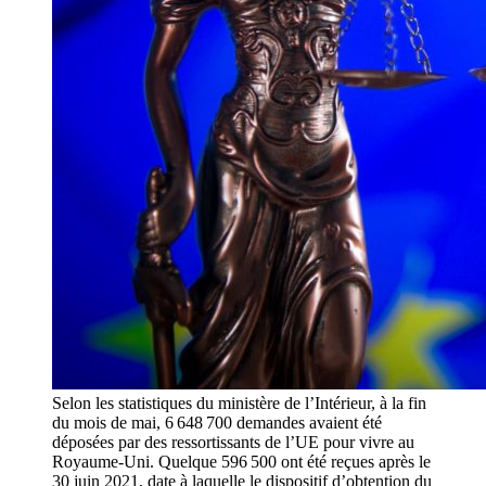
Selon les statistiques du ministère de l’Intérieur, à la fin
du mois de mai, 6 648 700 demandes avaient été
déposées par des ressortissants de l’UE pour vivre au
Royaume-Uni. Quelque 596 500 ont été reçues après le
30 juin 2021, date à laquelle le dispositif d’obtention du