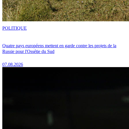
POLITIQUE
Quatre pays européens mettent en garde contre les projets de la
Russie pour l'Ossétie du Sud
07.08.2026