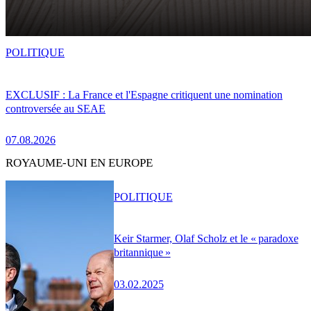
POLITIQUE
EXCLUSIF : La France et l'Espagne critiquent une nomination
controversée au SEAE
07.08.2026
ROYAUME-UNI EN EUROPE
POLITIQUE
Keir Starmer, Olaf Scholz et le « paradoxe
britannique »
03.02.2025