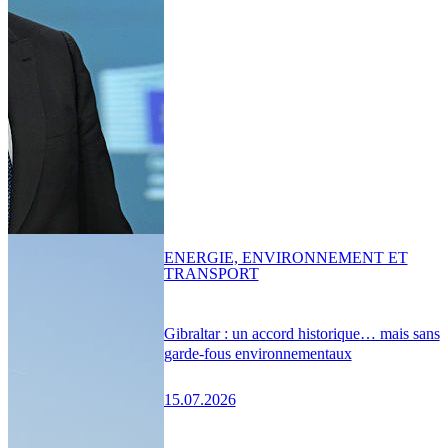
ENERGIE, ENVIRONNEMENT ET
TRANSPORT
Gibraltar : un accord historique… mais sans
garde-fous environnementaux
15.07.2026