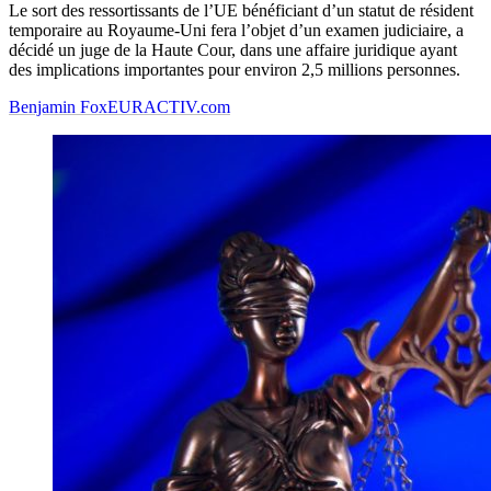
Le sort des ressortissants de l’UE bénéficiant d’un statut de résident
temporaire au Royaume-Uni fera l’objet d’un examen judiciaire, a
décidé un juge de la Haute Cour, dans une affaire juridique ayant
des implications importantes pour environ 2,5 millions personnes.
Benjamin Fox
EURACTIV.com