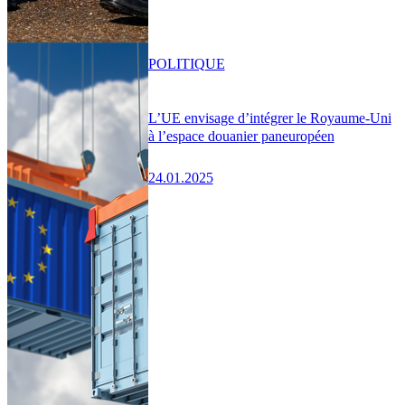
POLITIQUE
L’UE envisage d’intégrer le Royaume-Uni
à l’espace douanier paneuropéen
24.01.2025