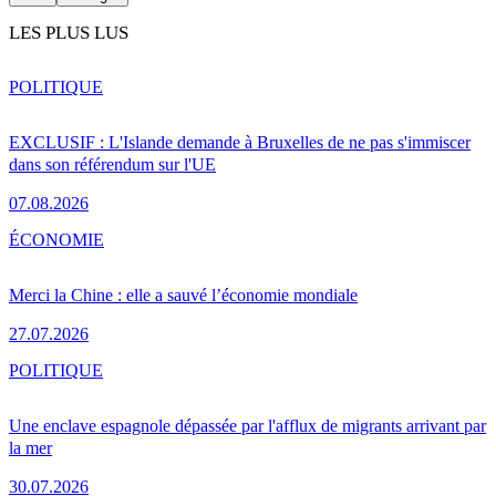
LES PLUS LUS
POLITIQUE
EXCLUSIF : L'Islande demande à Bruxelles de ne pas s'immiscer
dans son référendum sur l'UE
07.08.2026
ÉCONOMIE
Merci la Chine : elle a sauvé l’économie mondiale
27.07.2026
POLITIQUE
Une enclave espagnole dépassée par l'afflux de migrants arrivant par
la mer
30.07.2026