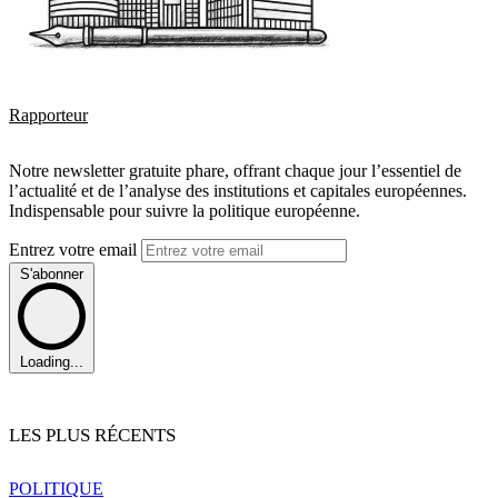
Rapporteur
Notre newsletter gratuite phare, offrant chaque jour l’essentiel de
l’actualité et de l’analyse des institutions et capitales européennes.
Indispensable pour suivre la politique européenne.
Entrez votre email
S'abonner
Loading...
LES PLUS RÉCENTS
POLITIQUE