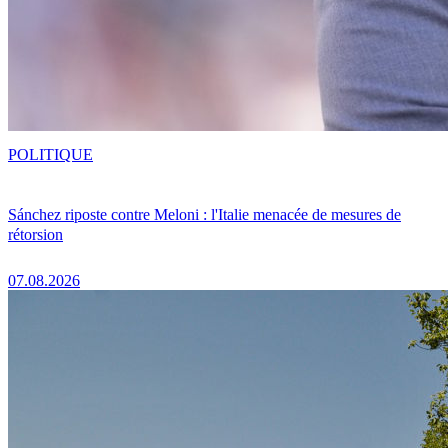
POLITIQUE
Sánchez riposte contre Meloni : l'Italie menacée de mesures de
rétorsion
07.08.2026