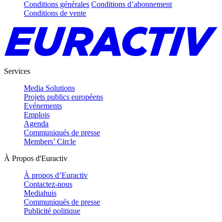
Conditions générales
Conditions d’abonnement
Conditions de vente
Services
Media Solutions
Projets publics européens
Evénements
Emplois
Agenda
Communiqués de presse
Members’ Circle
À Propos d'Euractiv
À propos d’Euractiv
Contactez-nous
Mediahuis
Communiqués de presse
Publicité politique