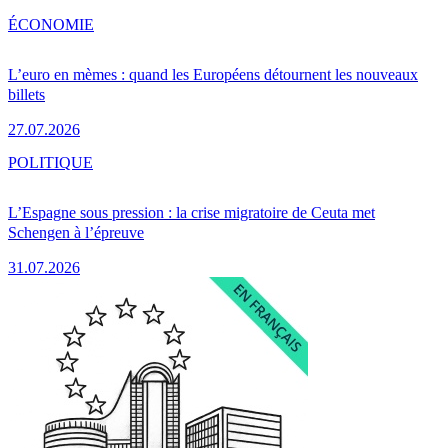
ÉCONOMIE
L’euro en mèmes : quand les Européens détournent les nouveaux
billets
27.07.2026
POLITIQUE
L’Espagne sous pression : la crise migratoire de Ceuta met
Schengen à l’épreuve
31.07.2026