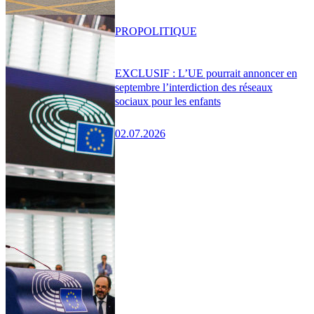
PRO
POLITIQUE
EXCLUSIF : L’UE pourrait annoncer en
septembre l’interdiction des réseaux
sociaux pour les enfants
02.07.2026