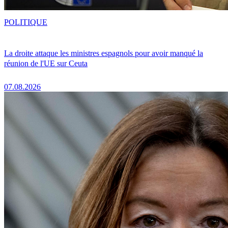
POLITIQUE
La droite attaque les ministres espagnols pour avoir manqué la
réunion de l'UE sur Ceuta
07.08.2026