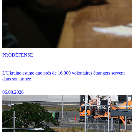
PRO
DÉFENSE
L'Ukraine estime que près de 16 000 volontaires étrangers servent
dans son armée
06.08.2026