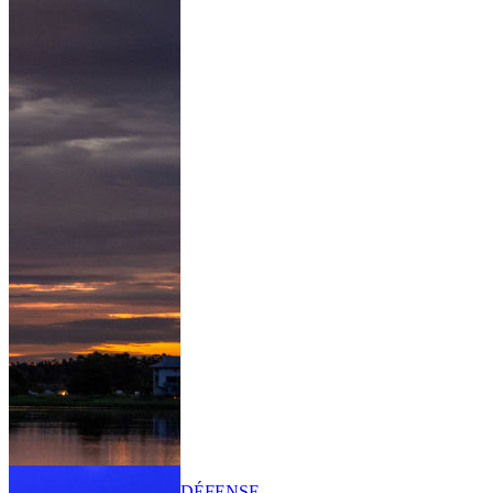
DÉFENSE