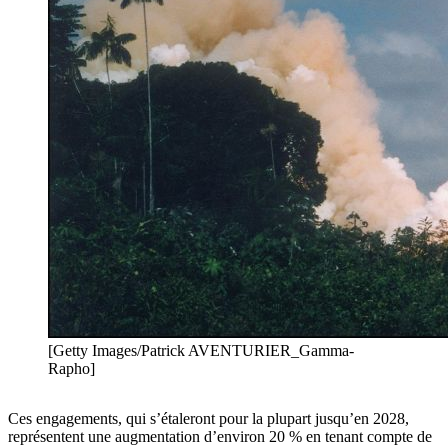
[Getty Images/Patrick AVENTURIER_Gamma-
Rapho]
Ces engagements, qui s’étaleront pour la plupart jusqu’en 2028,
représentent une augmentation d’environ 20 % en tenant compte de