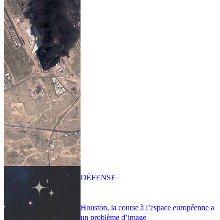
DÉFENSE
Houston, la course à l’espace européenne a
un problème d’image