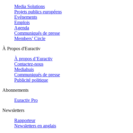
Media Solutions
Projets publics européens
Evénements
Emplois
Agenda
Communiqués de presse
Members’ Circle
À Propos d'Euractiv
À propos d’Euractiv
Contactez-nous
Mediahuis
Communiqués de presse
Publicité politique
Abonnements
Euractiv Pro
Newsletters
Rapporteur
Newsletters en anglais