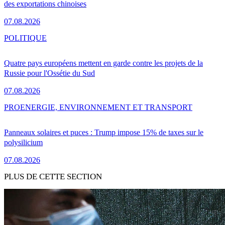
des exportations chinoises
07.08.2026
POLITIQUE
Quatre pays européens mettent en garde contre les projets de la
Russie pour l'Ossétie du Sud
07.08.2026
PRO
ENERGIE, ENVIRONNEMENT ET TRANSPORT
Panneaux solaires et puces : Trump impose 15% de taxes sur le
polysilicium
07.08.2026
PLUS DE CETTE SECTION