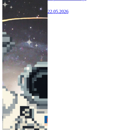
22.05.2026