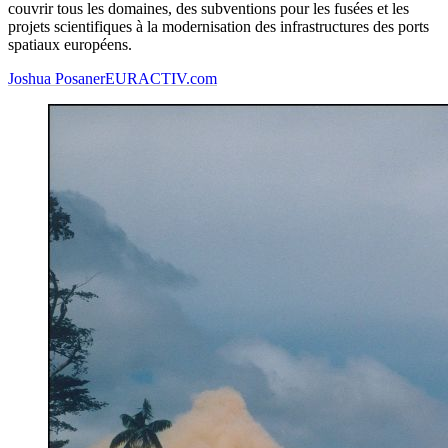
couvrir tous les domaines, des subventions pour les fusées et les
projets scientifiques à la modernisation des infrastructures des ports
spatiaux européens.
Joshua Posaner
EURACTIV.com