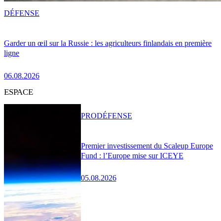
DÉFENSE
Garder un œil sur la Russie : les agriculteurs finlandais en première
ligne
06.08.2026
ESPACE
PRO
DÉFENSE
Premier investissement du Scaleup Europe
Fund : l’Europe mise sur ICEYE
05.08.2026