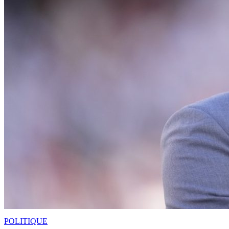
POLITIQUE