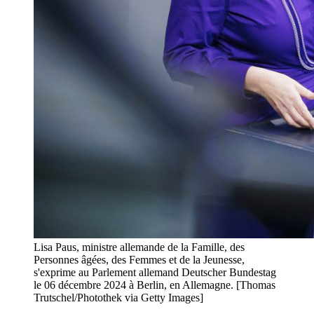
Lisa Paus, ministre allemande de la Famille, des
Personnes âgées, des Femmes et de la Jeunesse,
s'exprime au Parlement allemand Deutscher Bundestag
le 06 décembre 2024 à Berlin, en Allemagne. [Thomas
Trutschel/Photothek via Getty Images]