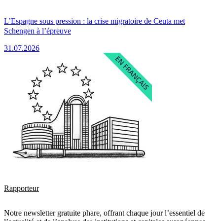
L’Espagne sous pression : la crise migratoire de Ceuta met
Schengen à l’épreuve
31.07.2026
Rapporteur
Notre newsletter gratuite phare, offrant chaque jour l’essentiel de