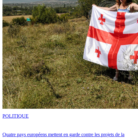
POLITIQUE
Quatre pays européens mettent en garde contre les projets de la