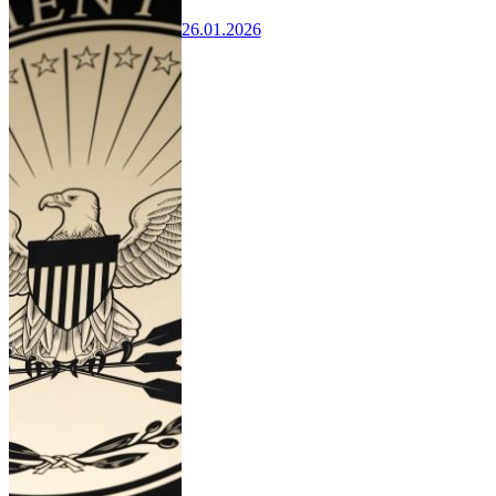
26.01.2026