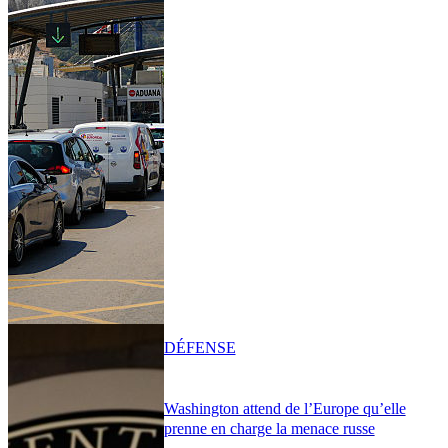
DÉFENSE
Washington attend de l’Europe qu’elle
prenne en charge la menace russe