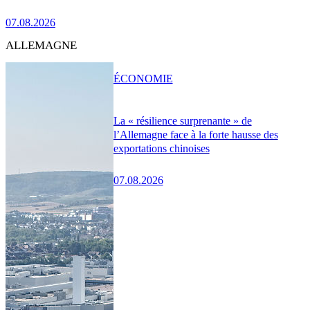
07.08.2026
ALLEMAGNE
ÉCONOMIE
La « résilience surprenante » de
l’Allemagne face à la forte hausse des
exportations chinoises
07.08.2026