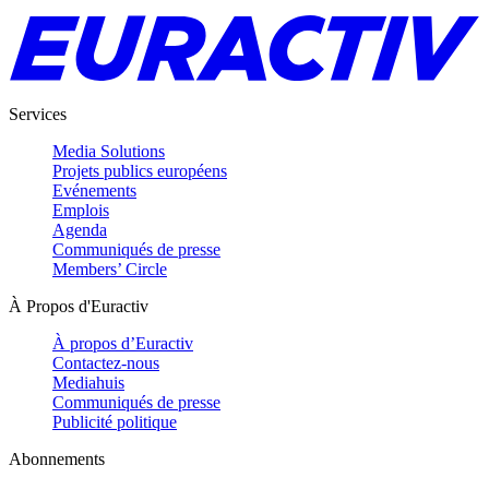
Services
Media Solutions
Projets publics européens
Evénements
Emplois
Agenda
Communiqués de presse
Members’ Circle
À Propos d'Euractiv
À propos d’Euractiv
Contactez-nous
Mediahuis
Communiqués de presse
Publicité politique
Abonnements