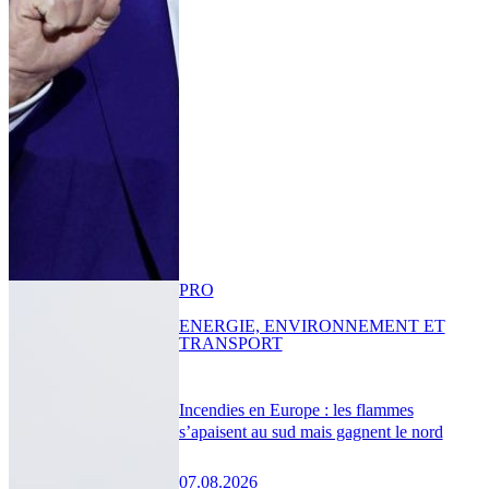
PRO
ENERGIE, ENVIRONNEMENT ET
TRANSPORT
Incendies en Europe : les flammes
s’apaisent au sud mais gagnent le nord
07.08.2026