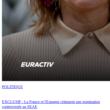
POLITIQUE
EXCLUSIF : La France et l'Espagne critiquent une nomination
controversée au SEAE