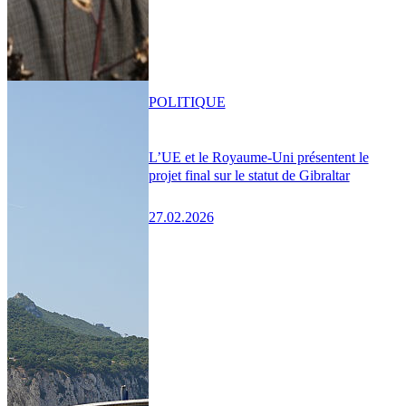
POLITIQUE
L’UE et le Royaume-Uni présentent le
projet final sur le statut de Gibraltar
27.02.2026