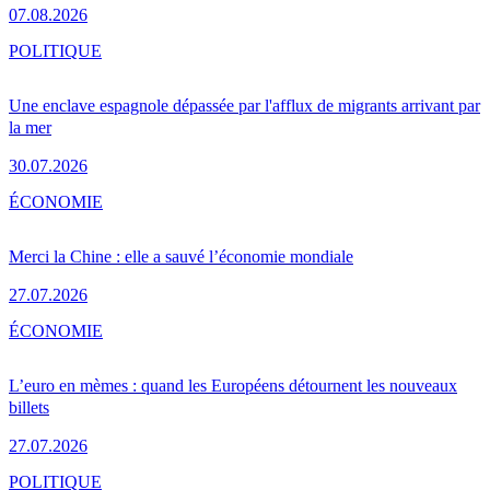
07.08.2026
POLITIQUE
Une enclave espagnole dépassée par l'afflux de migrants arrivant par
la mer
30.07.2026
ÉCONOMIE
Merci la Chine : elle a sauvé l’économie mondiale
27.07.2026
ÉCONOMIE
L’euro en mèmes : quand les Européens détournent les nouveaux
billets
27.07.2026
POLITIQUE