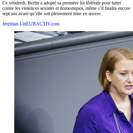
Ce vendredi, Berlin a adopté sa première loi fédérale pour lutter
contre les violences sexistes et domestiques, même s’il faudra encore
sept ans avant qu’elle soit pleinement mise en œuvre.
Jeremias Lin
EURACTIV.com