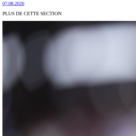
07.08.2026
PLUS DE CETTE SECTION