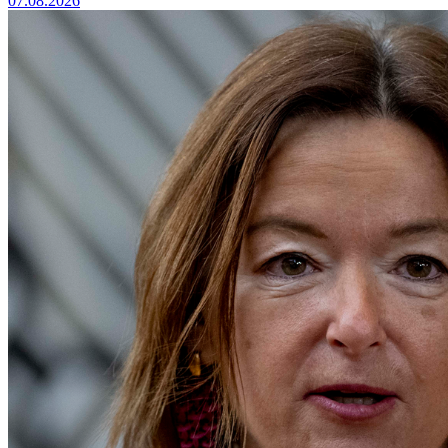
07.08.2026