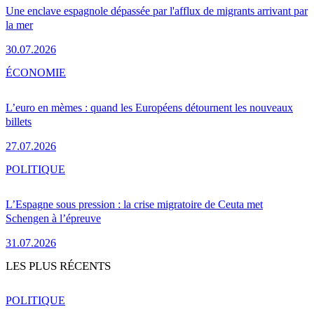
Une enclave espagnole dépassée par l'afflux de migrants arrivant par
la mer
30.07.2026
ÉCONOMIE
L’euro en mèmes : quand les Européens détournent les nouveaux
billets
27.07.2026
POLITIQUE
L’Espagne sous pression : la crise migratoire de Ceuta met
Schengen à l’épreuve
31.07.2026
LES PLUS RÉCENTS
POLITIQUE