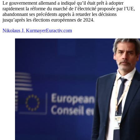
Le gouvernement allemand a indiqué qu’il était prêt à adopter
rapidement la réforme du marché de l’électricité proposée par l’UE,
abandonnant ses précédents appels à retarder les décisions
jusqu’après les élections européennes de 2024.
Nikolaus J. Kurmayer
Euractiv.com