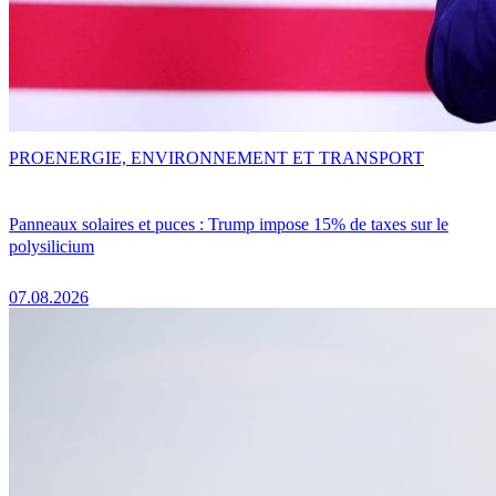
PRO
ENERGIE, ENVIRONNEMENT ET TRANSPORT
Panneaux solaires et puces : Trump impose 15% de taxes sur le
polysilicium
07.08.2026