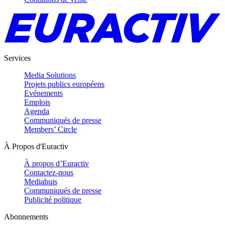
Services
Media Solutions
Projets publics européens
Evénements
Emplois
Agenda
Communiqués de presse
Members’ Circle
À Propos d'Euractiv
À propos d’Euractiv
Contactez-nous
Mediahuis
Communiqués de presse
Publicité politique
Abonnements