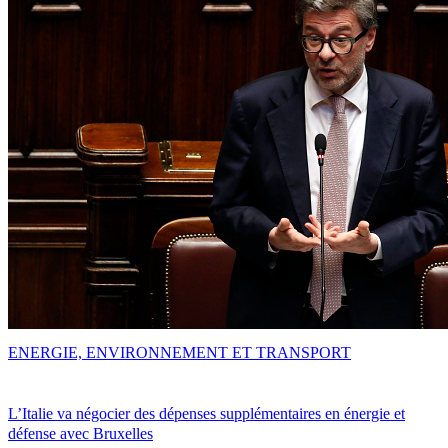
ENERGIE, ENVIRONNEMENT ET TRANSPORT
L’Italie va négocier des dépenses supplémentaires en énergie et
défense avec Bruxelles