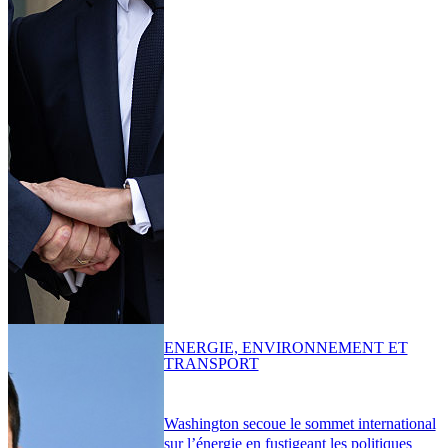
ENERGIE, ENVIRONNEMENT ET
TRANSPORT
Washington secoue le sommet international
sur l’énergie en fustigeant les politiques