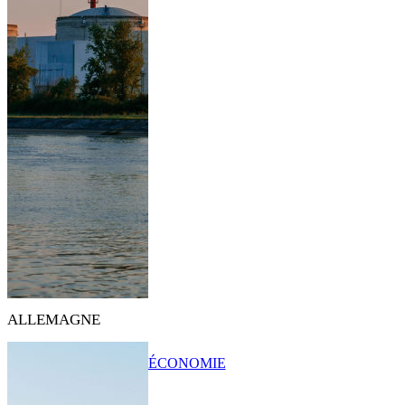
ALLEMAGNE
ÉCONOMIE