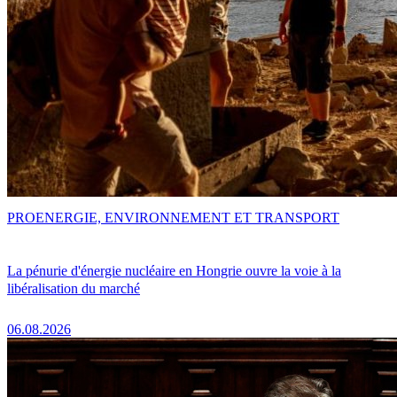
PRO
ENERGIE, ENVIRONNEMENT ET TRANSPORT
La pénurie d'énergie nucléaire en Hongrie ouvre la voie à la
libéralisation du marché
06.08.2026