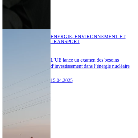
ENERGIE, ENVIRONNEMENT ET
TRANSPORT
L’UE lance un examen des besoins
d’investissement dans l’énergie nucléaire
15.04.2025