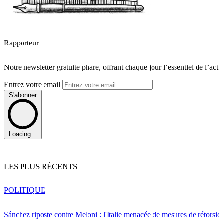
Rapporteur
Notre newsletter gratuite phare, offrant chaque jour l’essentiel de l’ac
Entrez votre email
S'abonner
Loading...
LES PLUS RÉCENTS
POLITIQUE
Sánchez riposte contre Meloni : l'Italie menacée de mesures de rétorsi