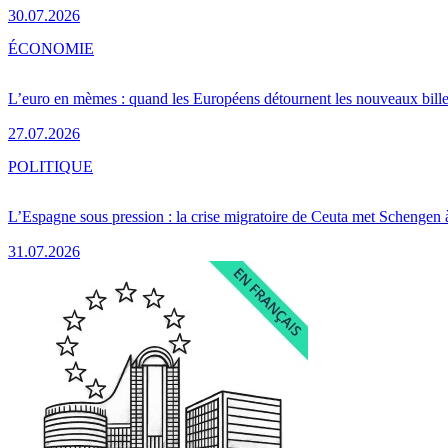
30.07.2026
ÉCONOMIE
L’euro en mèmes : quand les Européens détournent les nouveaux bille
27.07.2026
POLITIQUE
L’Espagne sous pression : la crise migratoire de Ceuta met Schengen 
31.07.2026