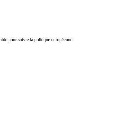
nsable pour suivre la politique européenne.