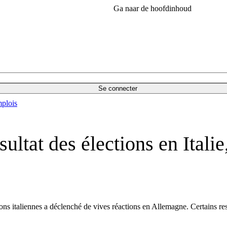
Ga naar de hoofdinhoud
Se connecter
plois
ltat des élections en Italie,
ons italiennes a déclenché de vives réactions en Allemagne. Certains res