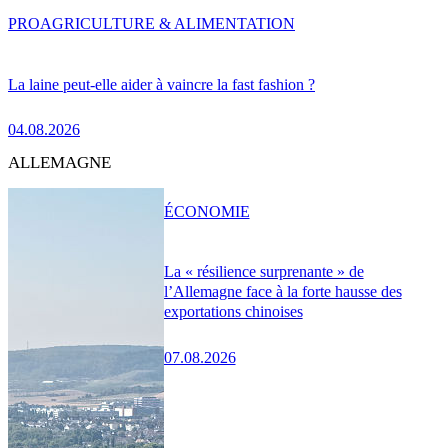
PRO
AGRICULTURE & ALIMENTATION
La laine peut-elle aider à vaincre la fast fashion ?
04.08.2026
ALLEMAGNE
ÉCONOMIE
La « résilience surprenante » de
l’Allemagne face à la forte hausse des
exportations chinoises
07.08.2026