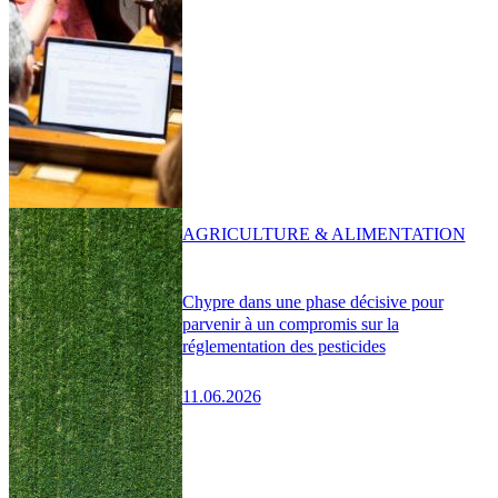
AGRICULTURE & ALIMENTATION
Chypre dans une phase décisive pour
parvenir à un compromis sur la
réglementation des pesticides
11.06.2026