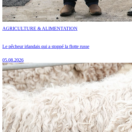
AGRICULTURE & ALIMENTATION
Le pêcheur irlandais qui a stoppé la flotte russe
05.08.2026