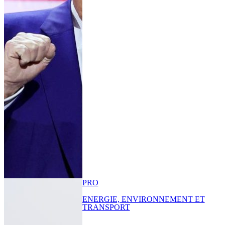
PRO
ENERGIE, ENVIRONNEMENT ET
TRANSPORT