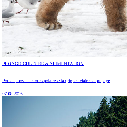
PRO
AGRICULTURE & ALIMENTATION
Poulets, bovins et ours polaires : la grippe aviaire se propage
07.08.2026