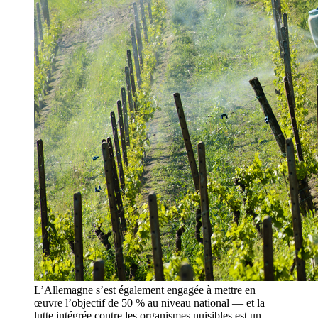
L’Allemagne s’est également engagée à mettre en
œuvre l’objectif de 50 % au niveau national — et la
lutte intégrée contre les organismes nuisibles est un