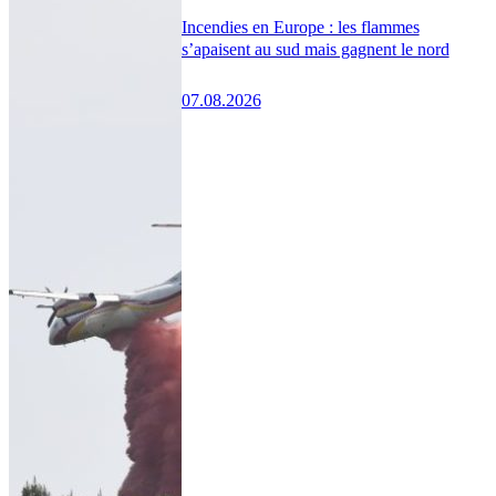
Incendies en Europe : les flammes
s’apaisent au sud mais gagnent le nord
07.08.2026