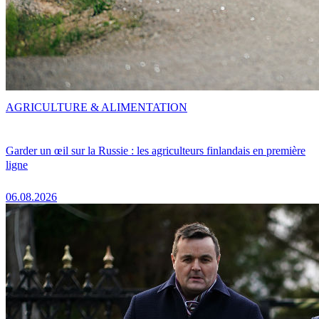
AGRICULTURE & ALIMENTATION
Garder un œil sur la Russie : les agriculteurs finlandais en première
ligne
06.08.2026