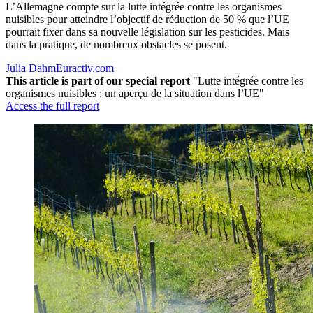
L’Allemagne compte sur la lutte intégrée contre les organismes
nuisibles pour atteindre l’objectif de réduction de 50 % que l’UE
pourrait fixer dans sa nouvelle législation sur les pesticides. Mais
dans la pratique, de nombreux obstacles se posent.
Julia Dahm
Euractiv.com
This article is part of our special report
"Lutte intégrée contre les
organismes nuisibles : un aperçu de la situation dans l’UE"
Access the full report