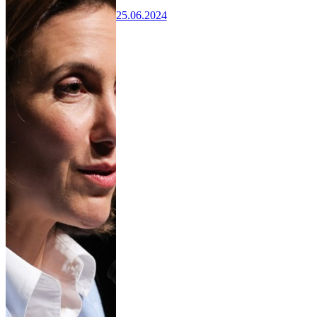
25.06.2024