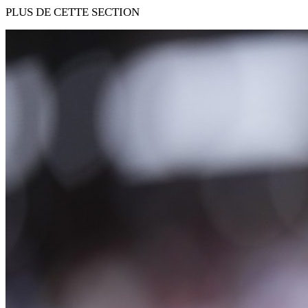
PLUS DE CETTE SECTION