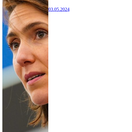
03.05.2024