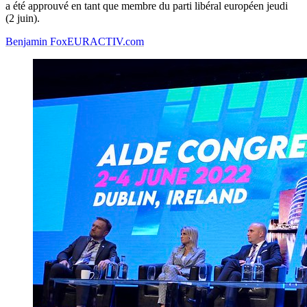
a été approuvé en tant que membre du parti libéral européen jeudi
(2 juin).
Benjamin Fox
EURACTIV.com