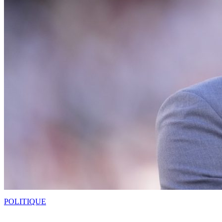
POLITIQUE