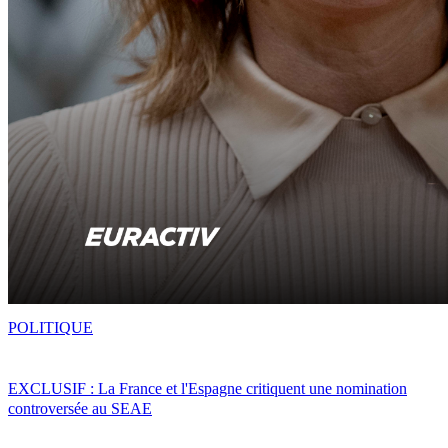
POLITIQUE
EXCLUSIF : La France et l'Espagne critiquent une nomination
controversée au SEAE