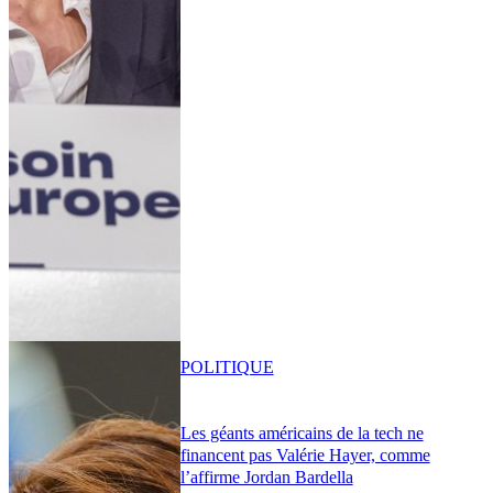
POLITIQUE
Les géants américains de la tech ne
financent pas Valérie Hayer, comme
l’affirme Jordan Bardella