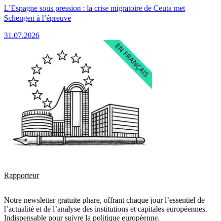
L’Espagne sous pression : la crise migratoire de Ceuta met
Schengen à l’épreuve
31.07.2026
Rapporteur
Notre newsletter gratuite phare, offrant chaque jour l’essentiel de
l’actualité et de l’analyse des institutions et capitales européennes.
Indispensable pour suivre la politique européenne.