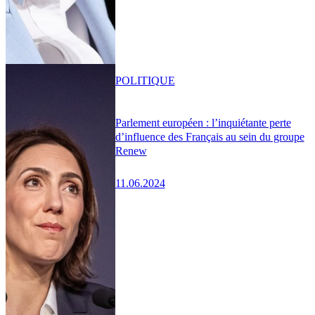
POLITIQUE
Parlement européen : l’inquiétante perte
d’influence des Français au sein du groupe
Renew
11.06.2024