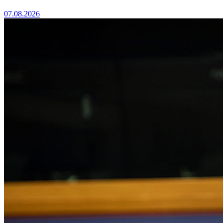
07.08.2026