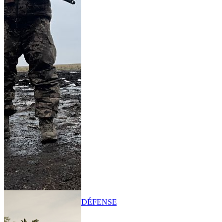
DÉFENSE