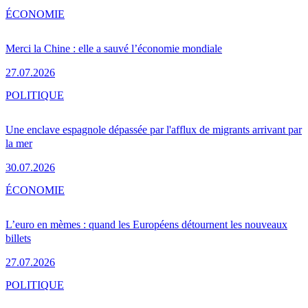
ÉCONOMIE
Merci la Chine : elle a sauvé l’économie mondiale
27.07.2026
POLITIQUE
Une enclave espagnole dépassée par l'afflux de migrants arrivant par
la mer
30.07.2026
ÉCONOMIE
L’euro en mèmes : quand les Européens détournent les nouveaux
billets
27.07.2026
POLITIQUE