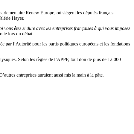
 parlementaire Renew Europe, où siègent les députés français
alérie Hayer.
vous êtes si dure avec les entreprises françaises à qui vous imposez
oite lors du débat.
ée par l’Autorité pour les partis politiques européens et les fondations
hysiques. Selon les règles de l’APPF, tout don de plus de 12 000
tres entreprises auraient aussi mis la main à la pâte.