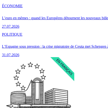
ÉCONOMIE
L’euro en mèmes : quand les Européens détournent les nouveaux bille
27.07.2026
POLITIQUE
L’Espagne sous pression : la crise migratoire de Ceuta met Schengen 
31.07.2026