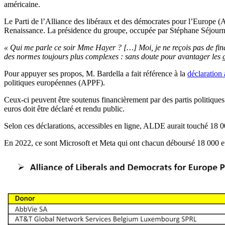
américaine.
Le Parti de l’Alliance des libéraux et des démocrates pour l’Europe 
Renaissance. La présidence du groupe, occupée par Stéphane Séjourné 
« Qui me parle ce soir Mme Hayer ? […] Moi, je ne reçois pas de fin
des normes toujours plus complexes : sans doute pour avantager les 
Pour appuyer ses propos, M. Bardella a fait référence à la
déclaration
politiques européennes (APPF).
Ceux-ci peuvent être soutenus financièrement par des partis politique
euros doit être déclaré et rendu public.
Selon ces déclarations, accessibles en ligne, ALDE aurait touché 18 
En 2022, ce sont Microsoft et Meta qui ont chacun déboursé 18 000 eu