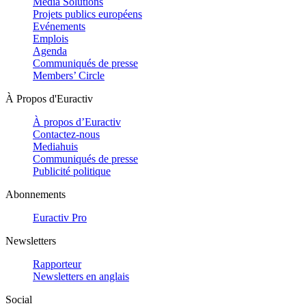
Media Solutions
Projets publics européens
Evénements
Emplois
Agenda
Communiqués de presse
Members’ Circle
À Propos d'Euractiv
À propos d’Euractiv
Contactez-nous
Mediahuis
Communiqués de presse
Publicité politique
Abonnements
Euractiv Pro
Newsletters
Rapporteur
Newsletters en anglais
Social