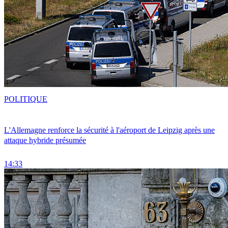
POLITIQUE
L'Allemagne renforce la sécurité à l'aéroport de Leipzig après une
attaque hybride présumée
14:33