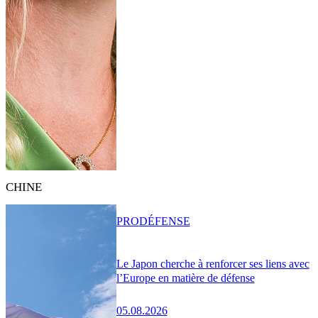
CHINE
PRO
DÉFENSE
Le Japon cherche à renforcer ses liens avec
l’Europe en matière de défense
05.08.2026