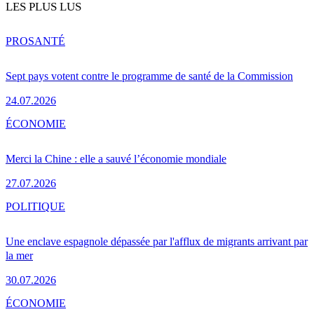
LES PLUS LUS
PRO
SANTÉ
Sept pays votent contre le programme de santé de la Commission
24.07.2026
ÉCONOMIE
Merci la Chine : elle a sauvé l’économie mondiale
27.07.2026
POLITIQUE
Une enclave espagnole dépassée par l'afflux de migrants arrivant par
la mer
30.07.2026
ÉCONOMIE