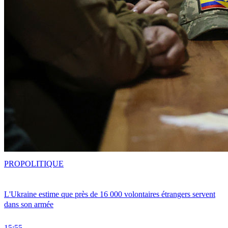
PRO
POLITIQUE
L'Ukraine estime que près de 16 000 volontaires étrangers servent
dans son armée
15:55