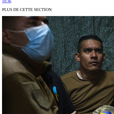
10:36
PLUS DE CETTE SECTION