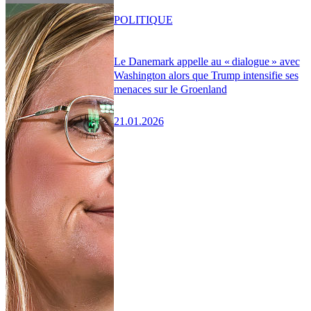
POLITIQUE
Le Danemark appelle au « dialogue » avec
Washington alors que Trump intensifie ses
menaces sur le Groenland
21.01.2026