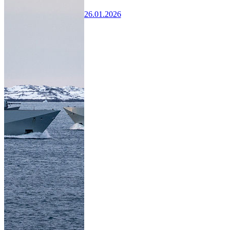
26.01.2026