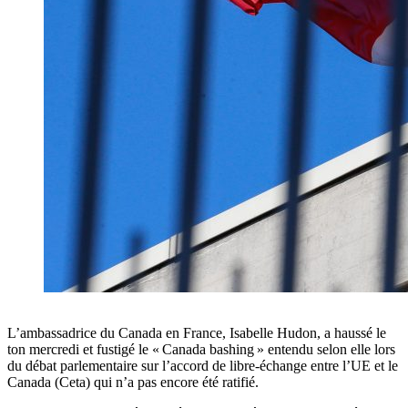
L’ambassadrice du Canada en France, Isabelle Hudon, a haussé le
ton mercredi et fustigé le « Canada bashing » entendu selon elle lors
du débat parlementaire sur l’accord de libre-échange entre l’UE et le
Canada (Ceta) qui n’a pas encore été ratifié.