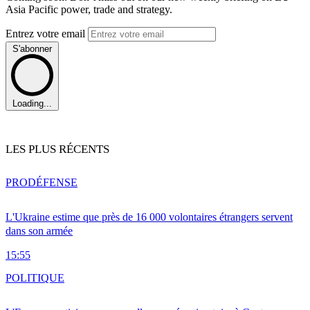
Asia Pacific power, trade and strategy.
Entrez votre email
S'abonner
Loading...
LES PLUS RÉCENTS
PRO
DÉFENSE
L'Ukraine estime que près de 16 000 volontaires étrangers servent
dans son armée
15:55
POLITIQUE