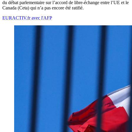
du débat parlementaire sur l’accord de libre-échange entre l’UE et le
Canada (Ceta) qui n’a pas encore été ratifié.
EURACTIV.fr avec l'AFP