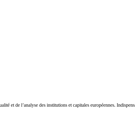
tualité et de l’analyse des institutions et capitales européennes. Indispe