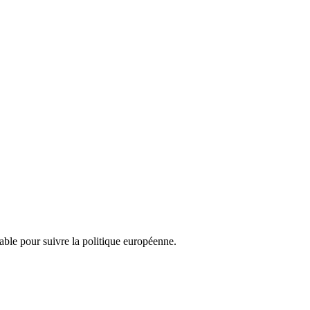
nsable pour suivre la politique européenne.