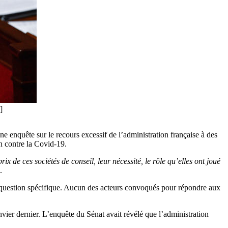
]
ne enquête sur le recours excessif de l’administration française à des
n contre la Covid-19.
prix de ces sociétés de conseil, leur nécessité, le rôle qu’elles ont joué
.
ne question spécifique. Aucun des acteurs convoqués pour répondre aux
nvier dernier. L’enquête du Sénat avait révélé que l’administration