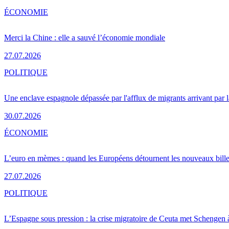
ÉCONOMIE
Merci la Chine : elle a sauvé l’économie mondiale
27.07.2026
POLITIQUE
Une enclave espagnole dépassée par l'afflux de migrants arrivant par 
30.07.2026
ÉCONOMIE
L’euro en mèmes : quand les Européens détournent les nouveaux bille
27.07.2026
POLITIQUE
L’Espagne sous pression : la crise migratoire de Ceuta met Schengen 