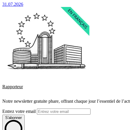
31.07.2026
Rapporteur
Notre newsletter gratuite phare, offrant chaque jour l’essentiel de l’ac
Entrez votre email
S'abonner