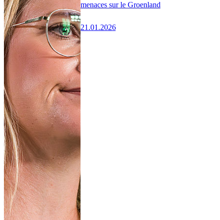
menaces sur le Groenland
21.01.2026