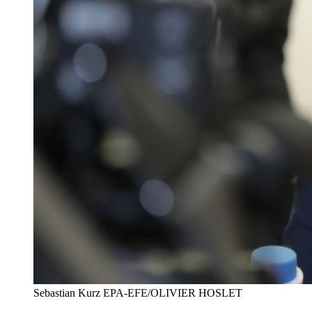
Sebastian Kurz EPA-EFE/OLIVIER HOSLET