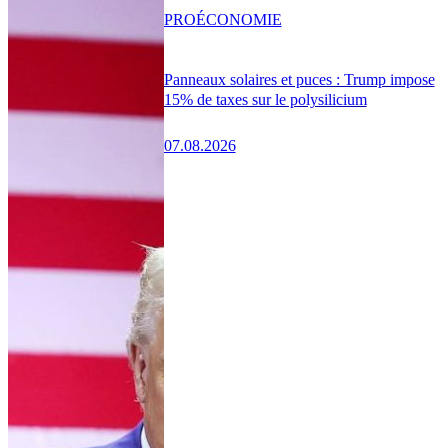
PRO
ÉCONOMIE
Panneaux solaires et puces : Trump impose
15% de taxes sur le polysilicium
07.08.2026