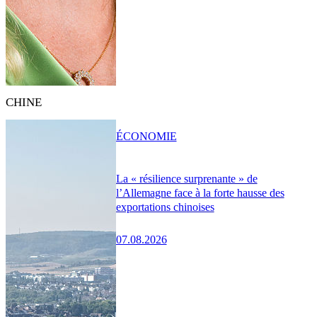
CHINE
ÉCONOMIE
La « résilience surprenante » de
l’Allemagne face à la forte hausse des
exportations chinoises
07.08.2026