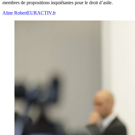
membres de propositions inquiétantes pour le droit d’asile.
Aline Robert
EURACTIV.fr