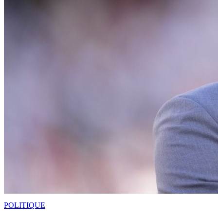
POLITIQUE