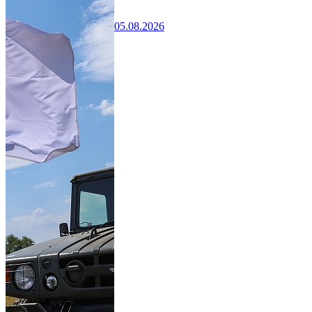
05.08.2026