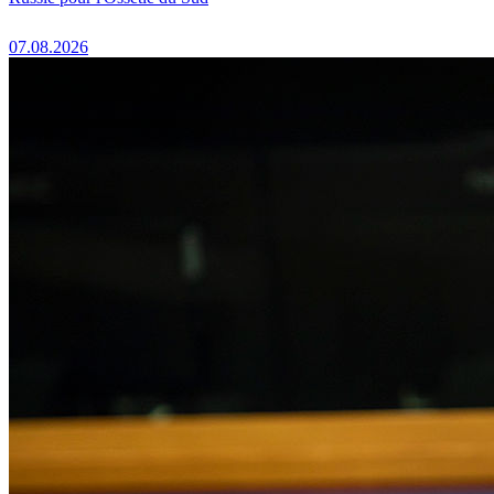
07.08.2026