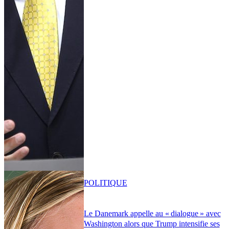
POLITIQUE
Le Danemark appelle au « dialogue » avec
Washington alors que Trump intensifie ses