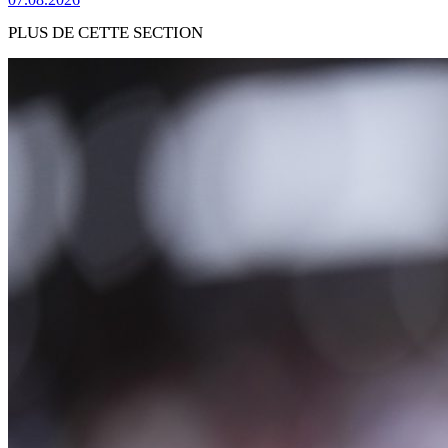
PLUS DE CETTE SECTION