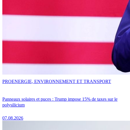
PRO
ENERGIE, ENVIRONNEMENT ET TRANSPORT
Panneaux solaires et puces : Trump impose 15% de taxes sur le
polysilicium
07.08.2026