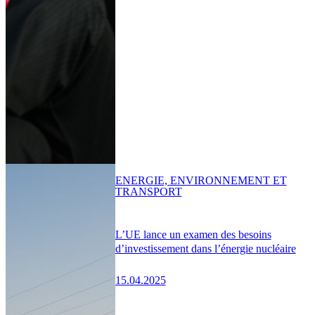
ENERGIE, ENVIRONNEMENT ET
TRANSPORT
L’UE lance un examen des besoins
d’investissement dans l’énergie nucléaire
15.04.2025