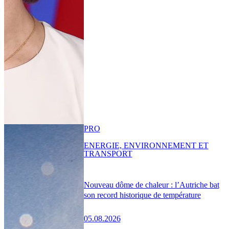
PRO
ENERGIE, ENVIRONNEMENT ET
TRANSPORT
Nouveau dôme de chaleur : l’Autriche bat
son record historique de température
05.08.2026