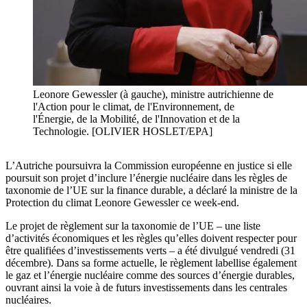
Leonore Gewessler (à gauche), ministre autrichienne de
l'Action pour le climat, de l'Environnement, de
l'Énergie, de la Mobilité, de l'Innovation et de la
Technologie. [OLIVIER HOSLET/EPA]
L’Autriche poursuivra la Commission européenne en justice si elle
poursuit son projet d’inclure l’énergie nucléaire dans les règles de
taxonomie de l’UE sur la finance durable, a déclaré la ministre de la
Protection du climat Leonore Gewessler ce week-end.
Le projet de règlement sur la taxonomie de l’UE – une liste
d’activités économiques et les règles qu’elles doivent respecter pour
être qualifiées d’investissements verts – a été divulgué vendredi (31
décembre). Dans sa forme actuelle, le règlement labellise également
le gaz et l’énergie nucléaire comme des sources d’énergie durables,
ouvrant ainsi la voie à de futurs investissements dans les centrales
nucléaires.