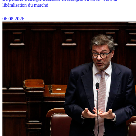
libéralisation du marché
06.08.2026