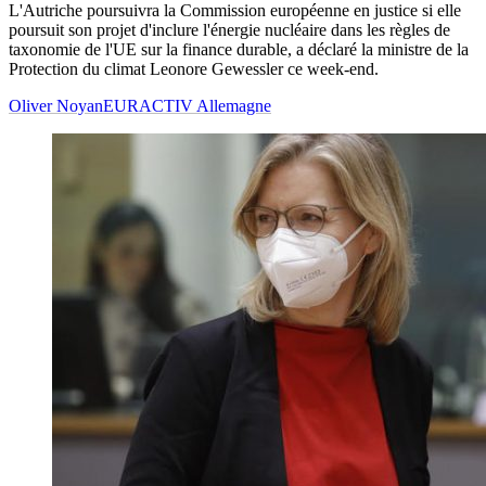
L'Autriche poursuivra la Commission européenne en justice si elle
poursuit son projet d'inclure l'énergie nucléaire dans les règles de
taxonomie de l'UE sur la finance durable, a déclaré la ministre de la
Protection du climat Leonore Gewessler ce week-end.
Oliver Noyan
EURACTIV Allemagne