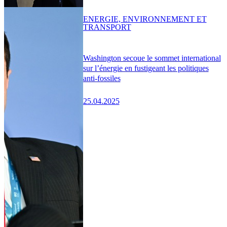
ENERGIE, ENVIRONNEMENT ET
TRANSPORT
Washington secoue le sommet international
sur l’énergie en fustigeant les politiques
anti-fossiles
25.04.2025