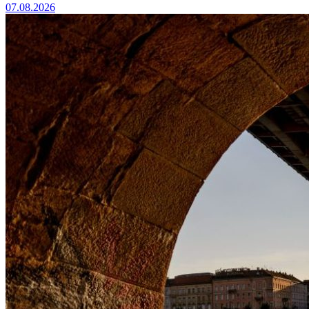
07.08.2026