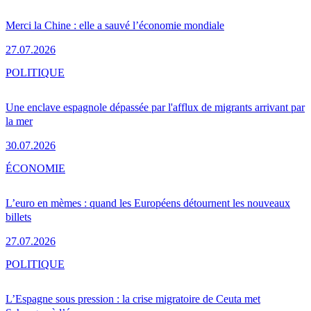
Merci la Chine : elle a sauvé l’économie mondiale
27.07.2026
POLITIQUE
Une enclave espagnole dépassée par l'afflux de migrants arrivant par
la mer
30.07.2026
ÉCONOMIE
L’euro en mèmes : quand les Européens détournent les nouveaux
billets
27.07.2026
POLITIQUE
L’Espagne sous pression : la crise migratoire de Ceuta met