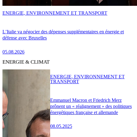
ENERGIE, ENVIRONNEMENT ET TRANSPORT
L’Italie va négocier des dépenses supplémentaires en énergie et
défense avec Bruxelles
05.08.2026
ENERGIE & CLIMAT
ENERGIE, ENVIRONNEMENT ET
TRANSPORT
Emmanuel Macron et Friedrich Merz
prônent un « réalignement » des politiques
énergétiques française et allemande
08.05.2025