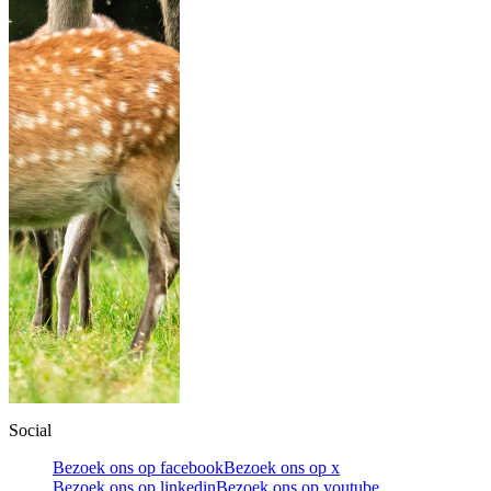
Social
Bezoek ons op facebook
Bezoek ons op x
Bezoek ons op linkedin
Bezoek ons op youtube