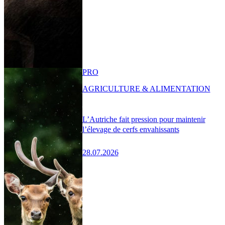
PRO
AGRICULTURE & ALIMENTATION
L’Autriche fait pression pour maintenir
l’élevage de cerfs envahissants
28.07.2026