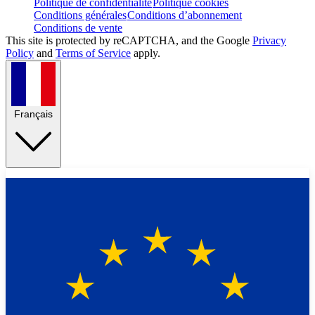
Politique de confidentialité
Politique cookies
Conditions générales
Conditions d’abonnement
Conditions de vente
This site is protected by reCAPTCHA, and the Google
Privacy
Policy
and
Terms of Service
apply.
Français