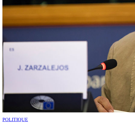
POLITIQUE