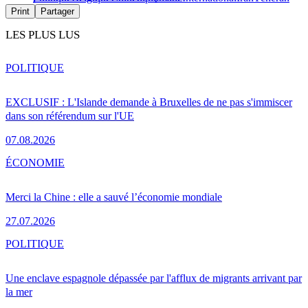
Print
Partager
LES PLUS LUS
POLITIQUE
EXCLUSIF : L'Islande demande à Bruxelles de ne pas s'immiscer
dans son référendum sur l'UE
07.08.2026
ÉCONOMIE
Merci la Chine : elle a sauvé l’économie mondiale
27.07.2026
POLITIQUE
Une enclave espagnole dépassée par l'afflux de migrants arrivant par
la mer