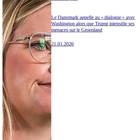
Le Danemark appelle au « dialogue » avec
Washington alors que Trump intensifie ses
menaces sur le Groenland
21.01.2026