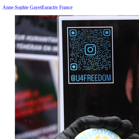
Anne-Sophie Gayet
Euractiv France