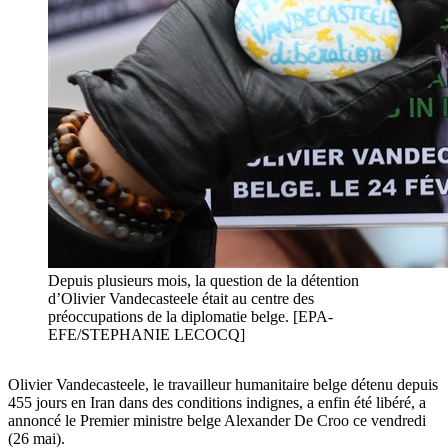
Depuis plusieurs mois, la question de la détention
d’Olivier Vandecasteele était au centre des
préoccupations de la diplomatie belge. [EPA-
EFE/STEPHANIE LECOCQ]
Olivier Vandecasteele, le travailleur humanitaire belge détenu depuis
455 jours en Iran dans des conditions indignes, a enfin été libéré, a
annoncé le Premier ministre belge Alexander De Croo ce vendredi
(26 mai).