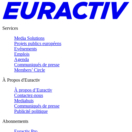
Services
Media Solutions
Projets publics européens
Evénements
Emplois
Agenda
Communiqués de presse
Members’ Circle
À Propos d'Euractiv
À propos d’Euractiv
Contactez-nous
Mediahuis
Communiqués de presse
Publicité politique
Abonnements
Euractiv Pro