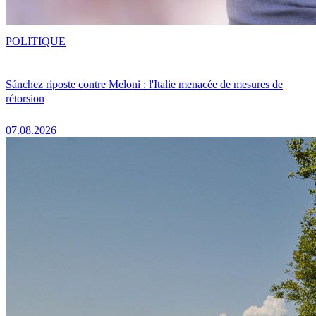
POLITIQUE
Sánchez riposte contre Meloni : l'Italie menacée de mesures de
rétorsion
07.08.2026