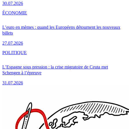
30.07.2026
ÉCONOMIE
L’euro en mèmes : quand les Européens détournent les nouveaux
billets
27.07.2026
POLITIQUE
L’Espagne sous pression : la crise migratoire de Ceuta met
Schengen à l’épreuve
31.07.2026