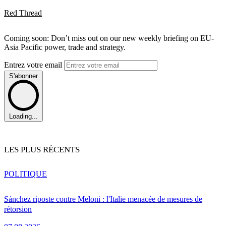
Red Thread
Coming soon: Don’t miss out on our new weekly briefing on EU-
Asia Pacific power, trade and strategy.
Entrez votre email
S'abonner
Loading...
LES PLUS RÉCENTS
POLITIQUE
Sánchez riposte contre Meloni : l'Italie menacée de mesures de
rétorsion