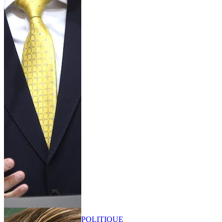
POLITIQUE