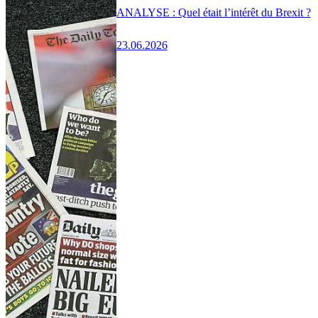
ANALYSE : Quel était l’intérêt du Brexit ?
23.06.2026