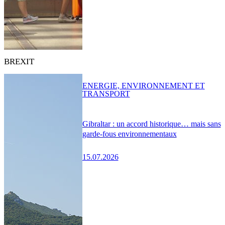
BREXIT
ENERGIE, ENVIRONNEMENT ET
TRANSPORT
Gibraltar : un accord historique… mais sans
garde-fous environnementaux
15.07.2026