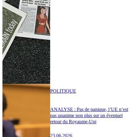
POLITIQUE
ANALYSE : Pas de panique, l’UE n’est
pas unanime non plus sur un éventuel
retour du Royaume-Uni
23.06.2026