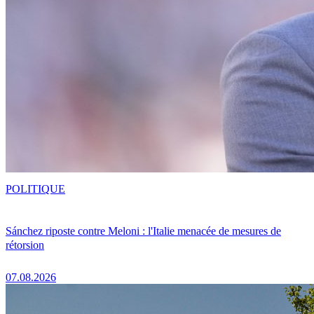
POLITIQUE
Sánchez riposte contre Meloni : l'Italie menacée de mesures de
rétorsion
07.08.2026