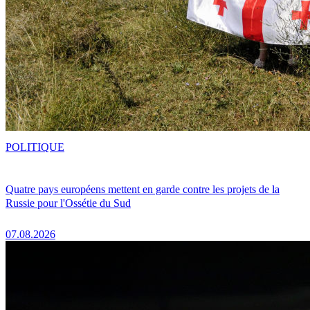
POLITIQUE
Quatre pays européens mettent en garde contre les projets de la
Russie pour l'Ossétie du Sud
07.08.2026