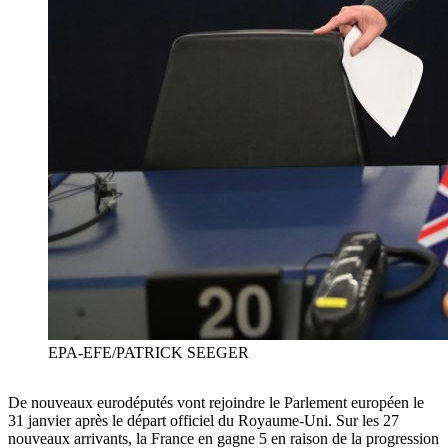
EPA-EFE/PATRICK SEEGER
De nouveaux eurodéputés vont rejoindre le Parlement européen le
31 janvier après le départ officiel du Royaume-Uni. Sur les 27
nouveaux arrivants, la France en gagne 5 en raison de la progression