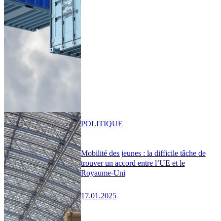
POLITIQUE
Mobilité des jeunes : la difficile tâche de
trouver un accord entre l’UE et le
Royaume-Uni
17.01.2025