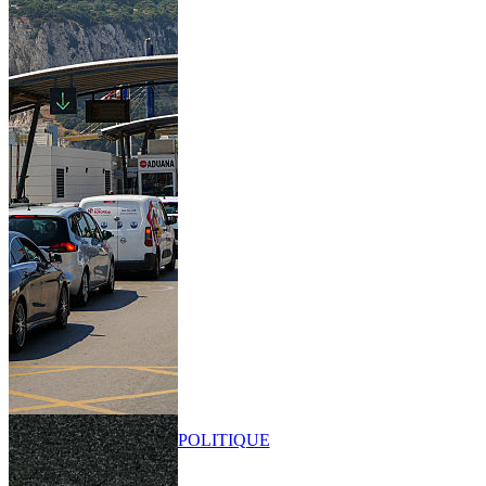
POLITIQUE