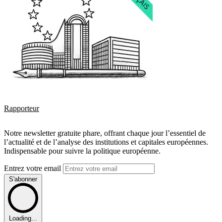
Rapporteur
Notre newsletter gratuite phare, offrant chaque jour l’essentiel de
l’actualité et de l’analyse des institutions et capitales européennes.
Indispensable pour suivre la politique européenne.
Entrez votre email
S'abonner
Loading...