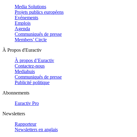
Media Solutions
Projets publics européens
Evénements
Emplois
Agenda
Communiqués de presse
Members’ Circle
À Propos d'Euractiv
À propos d’Euractiv
Contactez-nous
Mediahuis
Communiqués de presse
Publicité politique
Abonnements
Euractiv Pro
Newsletters
Rapporteur
Newsletters en anglais