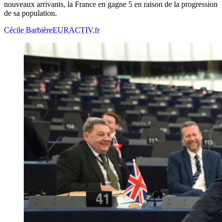
nouveaux arrivants, la France en gagne 5 en raison de la progression
de sa population.
Cécile Barbière
EURACTIV.fr