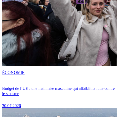
ÉCONOMIE
Budget de l’UE : une mainmise masculine qui affaiblit la lutte contre
le sexisme
30.07.2026