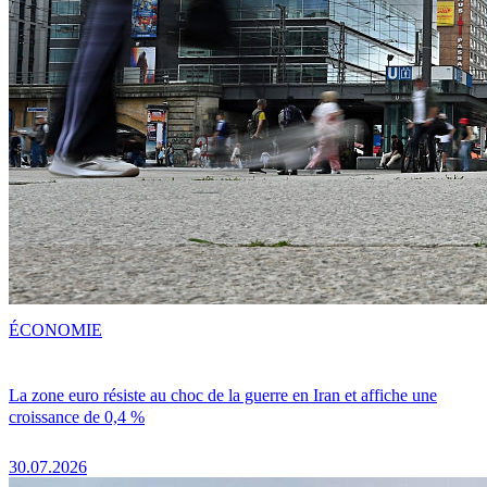
ÉCONOMIE
La zone euro résiste au choc de la guerre en Iran et affiche une
croissance de 0,4 %
30.07.2026