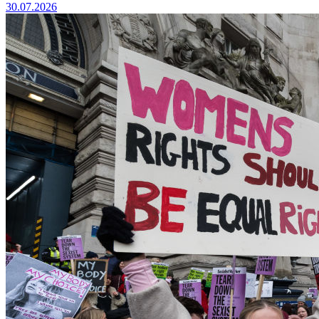
30.07.2026