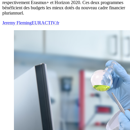
respectivement Erasmus+ et Horizon 2020. Ces deux programmes
bénéficient des budgets les mieux dotés du nouveau cadre financier
pluriannuel.
Jeremy Fleming
EURACTIV.fr