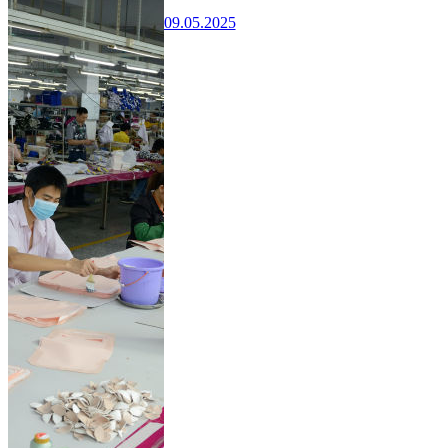
09.05.2025