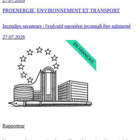
27.07.2026
PRO
ENERGIE, ENVIRONNEMENT ET TRANSPORT
Incendies ravageurs : l'exécutif européen reconnaît être submergé
27.07.2026
Rapporteur