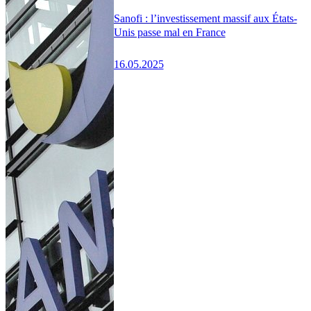
Sanofi : l’investissement massif aux États-
Unis passe mal en France
16.05.2025