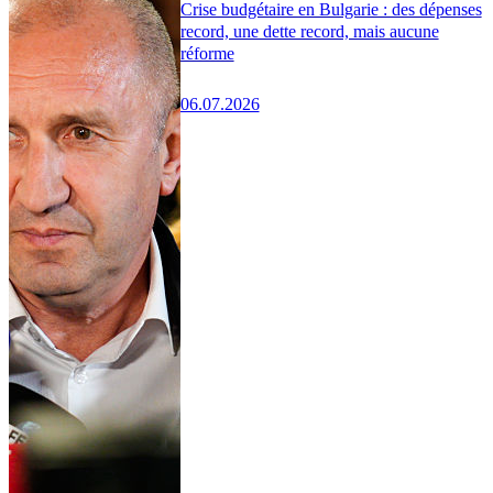
Crise budgétaire en Bulgarie : des dépenses
record, une dette record, mais aucune
réforme
06.07.2026