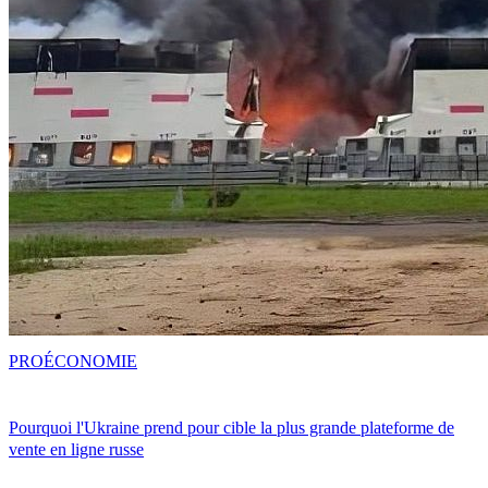
PRO
ÉCONOMIE
Pourquoi l'Ukraine prend pour cible la plus grande plateforme de
vente en ligne russe