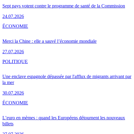
Sept pays votent contre le programme de santé de la Commission
24.07.2026
ÉCONOMIE
Merci la Chine : elle a sauvé l’économie mondiale
27.07.2026
POLITIQUE
Une enclave espagnole dépassée par l'afflux de migrants arrivant par
la mer
30.07.2026
ÉCONOMIE
L’euro en mèmes : quand les Européens détournent les nouveaux
billets