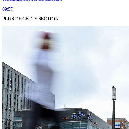
09:57
PLUS DE CETTE SECTION