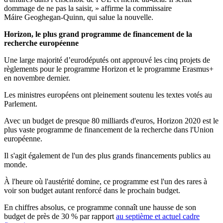
dommage de ne pas la saisir, » affirme la commissaire
Máire Geoghegan-Quinn, qui salue la nouvelle.
Horizon, le plus grand programme de financement de la
recherche européenne
Une large majorité d’eurodéputés ont approuvé les cinq projets de
règlements pour le programme Horizon et le programme Erasmus+
en novembre dernier.
Les ministres européens ont pleinement soutenu les textes votés au
Parlement.
Avec un budget de presque 80 milliards d'euros, Horizon 2020 est le
plus vaste programme de financement de la recherche dans l'Union
européenne.
Il s'agit également de l'un des plus grands financements publics au
monde.
À l'heure où l'austérité domine, ce programme est l'un des rares à
voir son budget autant renforcé dans le prochain budget.
En chiffres absolus, ce programme connaît une hausse de son
budget de près de 30 % par rapport
au septième et actuel cadre