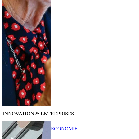
INNOVATION & ENTREPRISES
ÉCONOMIE