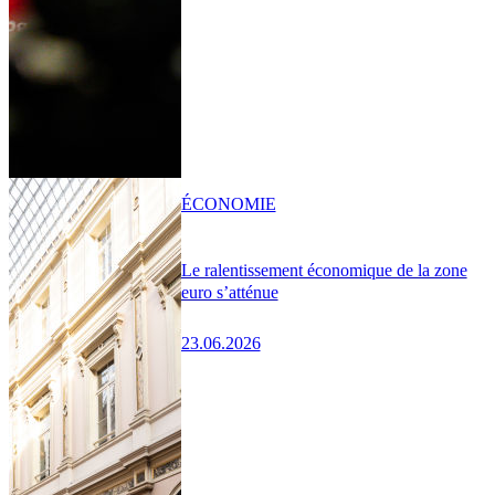
ÉCONOMIE
Le ralentissement économique de la zone
euro s’atténue
23.06.2026