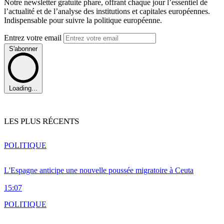
Notre newsletter gratuite phare, offrant chaque jour l’essentiel de
l’actualité et de l’analyse des institutions et capitales européennes.
Indispensable pour suivre la politique européenne.
Entrez votre email
S'abonner
Loading...
LES PLUS RÉCENTS
POLITIQUE
L'Espagne anticipe une nouvelle poussée migratoire à Ceuta
15:07
POLITIQUE