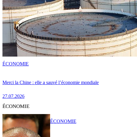
ÉCONOMIE
Merci la Chine : elle a sauvé l’économie mondiale
27.07.2026
ÉCONOMIE
ÉCONOMIE