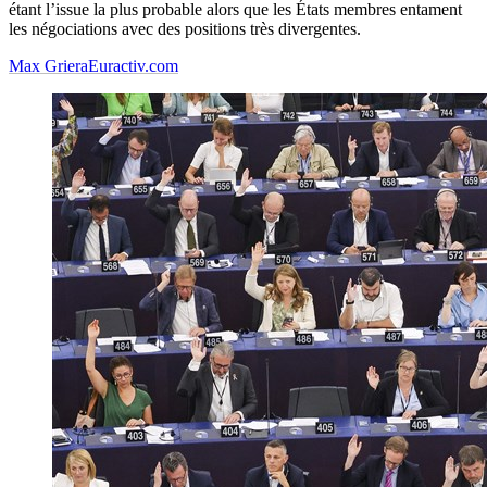
étant l’issue la plus probable alors que les États membres entament
les négociations avec des positions très divergentes.
Max Griera
Euractiv.com