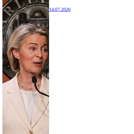
14.07.2026