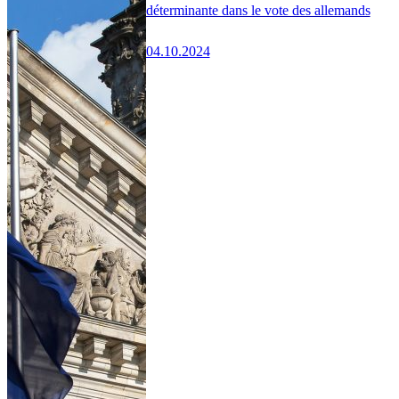
déterminante dans le vote des allemands
04.10.2024