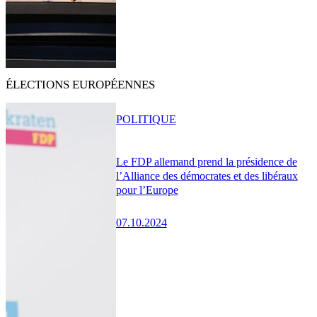
ÉLECTIONS EUROPÉENNES
POLITIQUE
Le FDP allemand prend la présidence de
l’Alliance des démocrates et des libéraux
pour l’Europe
07.10.2024