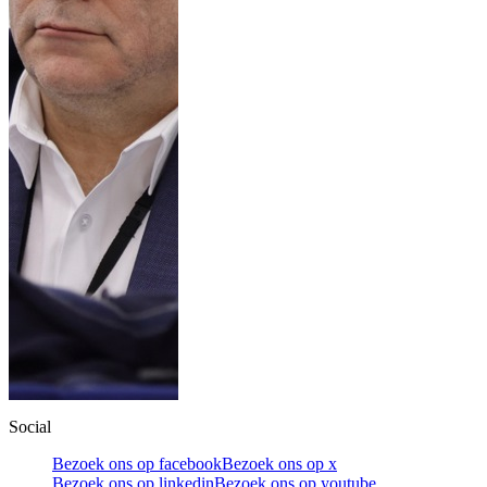
Social
Bezoek ons op facebook
Bezoek ons op x
Bezoek ons op linkedin
Bezoek ons op youtube