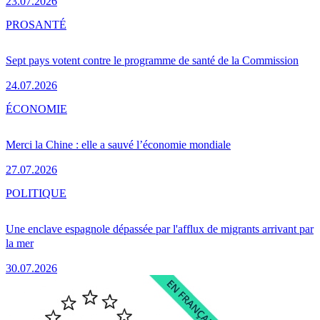
23.07.2026
PRO
SANTÉ
Sept pays votent contre le programme de santé de la Commission
24.07.2026
ÉCONOMIE
Merci la Chine : elle a sauvé l’économie mondiale
27.07.2026
POLITIQUE
Une enclave espagnole dépassée par l'afflux de migrants arrivant par
la mer
30.07.2026