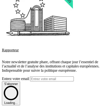
Rapporteur
Notre newsletter gratuite phare, offrant chaque jour l’essentiel de
l’actualité et de l’analyse des institutions et capitales européennes.
Indispensable pour suivre la politique européenne.
Entrez votre email
S'abonner
Loading...