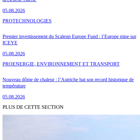
05.08.2026
PRO
TECHNOLOGIES
Premier investissement du Scaleup Europe Fund : l’Europe mise sur
ICEYE
05.08.2026
PRO
ENERGIE, ENVIRONNEMENT ET TRANSPORT
Nouveau dôme de chaleur : l’Autriche bat son record historique de
température
05.08.2026
PLUS DE CETTE SECTION