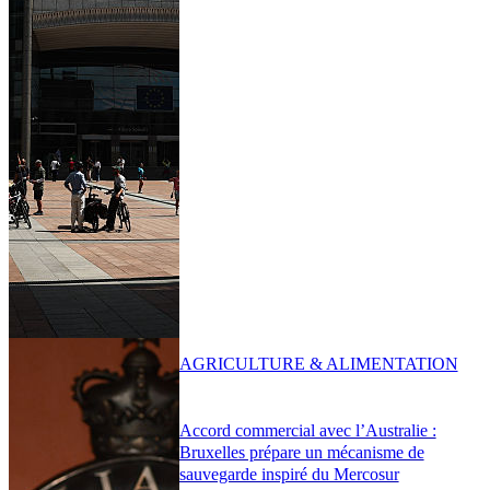
AGRICULTURE & ALIMENTATION
Accord commercial avec l’Australie :
Bruxelles prépare un mécanisme de
sauvegarde inspiré du Mercosur