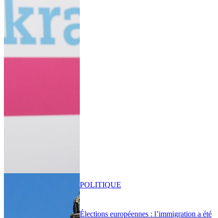
POLITIQUE
Élections européennes : l’immigration a été