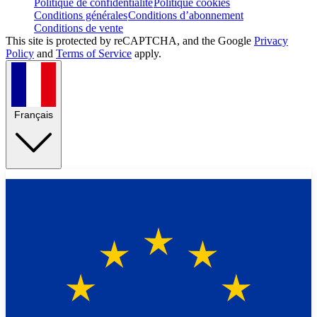
Politique de confidentialité
Politique cookies
Conditions générales
Conditions d’abonnement
Conditions de vente
This site is protected by reCAPTCHA, and the Google
Privacy
Policy
and
Terms of Service
apply.
Français