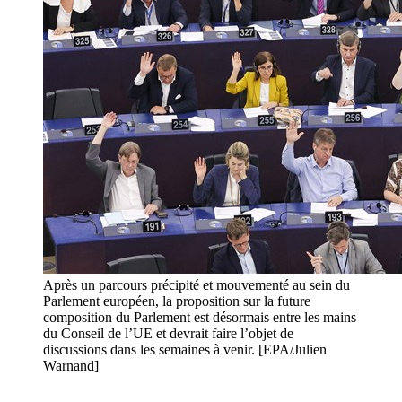
Après un parcours précipité et mouvementé au sein du
Parlement européen, la proposition sur la future
composition du Parlement est désormais entre les mains
du Conseil de l’UE et devrait faire l’objet de
discussions dans les semaines à venir. [EPA/Julien
Warnand]