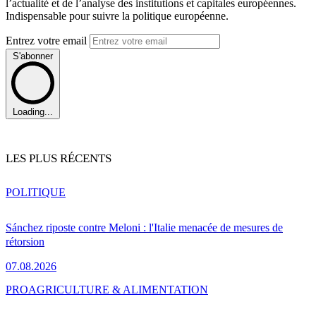
l’actualité et de l’analyse des institutions et capitales européennes.
Indispensable pour suivre la politique européenne.
Entrez votre email
S'abonner
Loading...
LES PLUS RÉCENTS
POLITIQUE
Sánchez riposte contre Meloni : l'Italie menacée de mesures de
rétorsion
07.08.2026
PRO
AGRICULTURE & ALIMENTATION