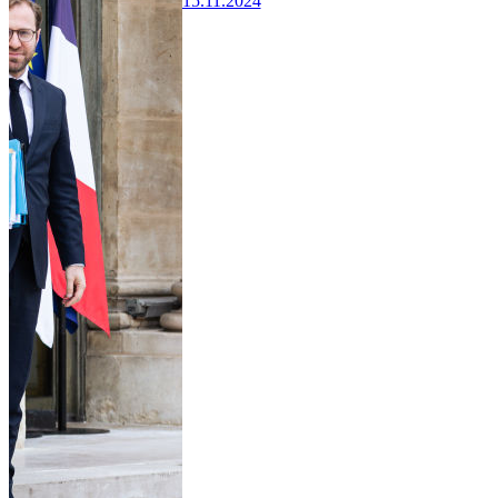
15.11.2024