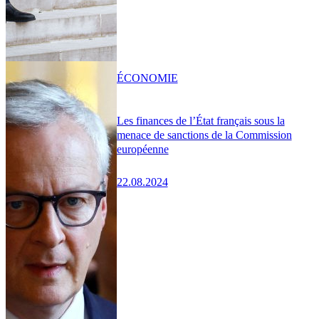
ÉCONOMIE
Les finances de l’État français sous la
menace de sanctions de la Commission
européenne
22.08.2024