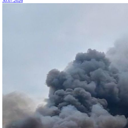
30.07.2026