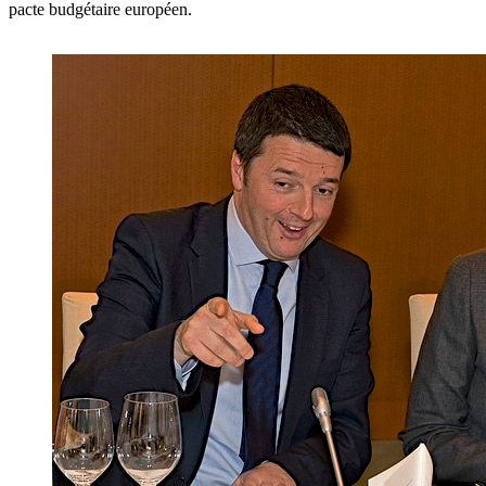
pacte budgétaire européen.