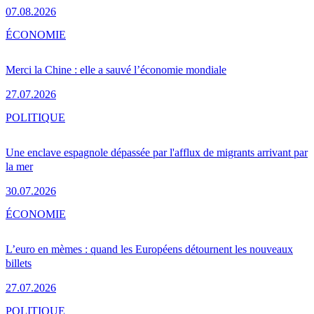
07.08.2026
ÉCONOMIE
Merci la Chine : elle a sauvé l’économie mondiale
27.07.2026
POLITIQUE
Une enclave espagnole dépassée par l'afflux de migrants arrivant par
la mer
30.07.2026
ÉCONOMIE
L’euro en mèmes : quand les Européens détournent les nouveaux
billets
27.07.2026
POLITIQUE