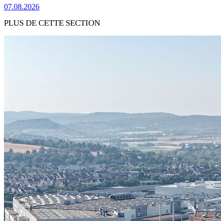
07.08.2026
PLUS DE CETTE SECTION