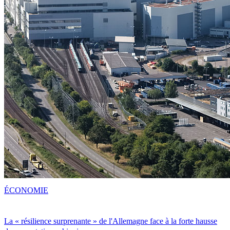
ÉCONOMIE
La « résilience surprenante » de l'Allemagne face à la forte hausse