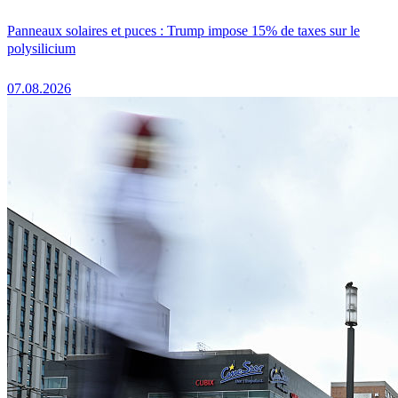
Panneaux solaires et puces : Trump impose 15% de taxes sur le
polysilicium
07.08.2026