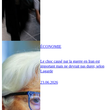
ÉCONOMIE
Le choc causé par la guerre en Iran est
important mais ne devrait pas durer, selon
Lagarde
23.06.2026