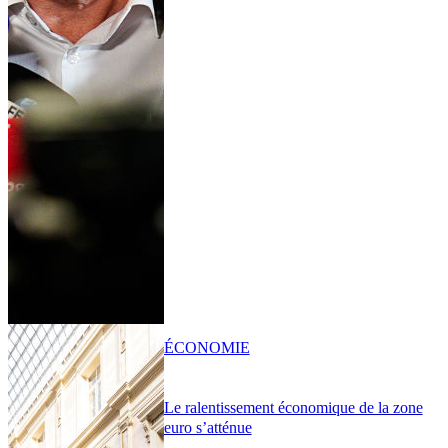
ÉCONOMIE
Le ralentissement économique de la zone
euro s’atténue