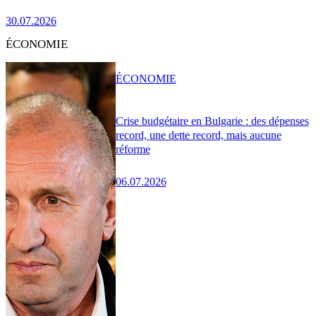
30.07.2026
ÉCONOMIE
ÉCONOMIE
Crise budgétaire en Bulgarie : des dépenses
record, une dette record, mais aucune
réforme
06.07.2026