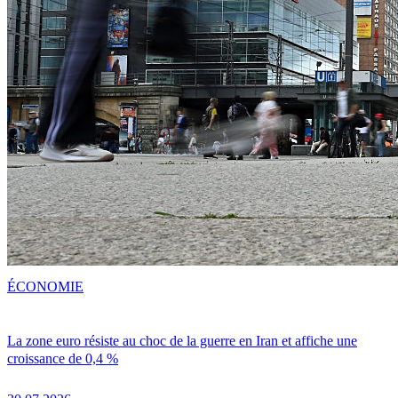
ÉCONOMIE
La zone euro résiste au choc de la guerre en Iran et affiche une
croissance de 0,4 %