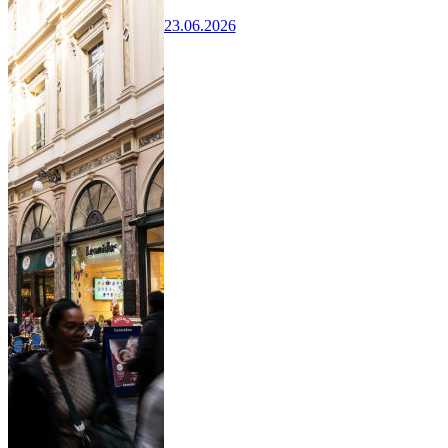
23.06.2026