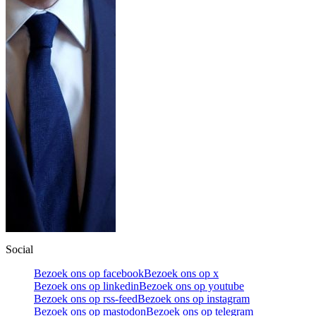
Social
Bezoek ons op facebook
Bezoek ons op x
Bezoek ons op linkedin
Bezoek ons op youtube
Bezoek ons op rss-feed
Bezoek ons op instagram
Bezoek ons op mastodon
Bezoek ons op telegram