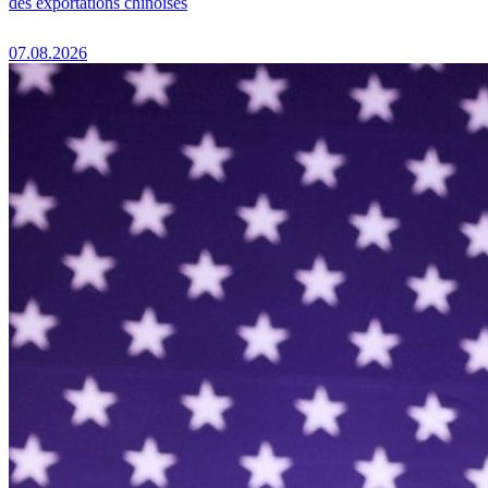
des exportations chinoises
07.08.2026