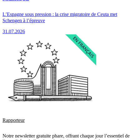
L’Espagne sous pression : la crise migratoire de Ceuta met
Schengen à l’épreuve
31.07.2026
Rapporteur
Notre newsletter gratuite phare, offrant chaque jour l’essentiel de