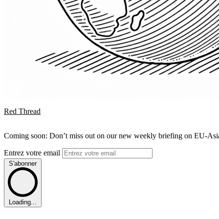
Red Thread
Coming soon: Don’t miss out on our new weekly briefing on EU-Asia 
Entrez votre email
S'abonner
Loading...