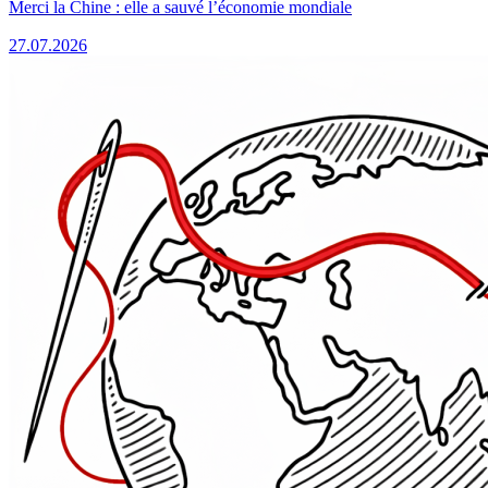
Merci la Chine : elle a sauvé l’économie mondiale
27.07.2026