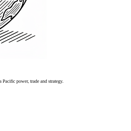
Pacific power, trade and strategy.