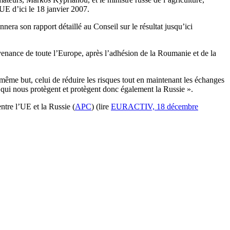
UE d’ici le 18 janvier 2007.
ra son rapport détaillé au Conseil sur le résultat jusqu’ici
ovenance de toute l’Europe, après l’adhésion de la Roumanie et de la
me but, celui de réduire les risques tout en maintenant les échanges
 qui nous protègent et protègent donc également la Russie ».
ntre l’UE et la Russie (
APC
) (lire
EURACTIV, 18 décembre