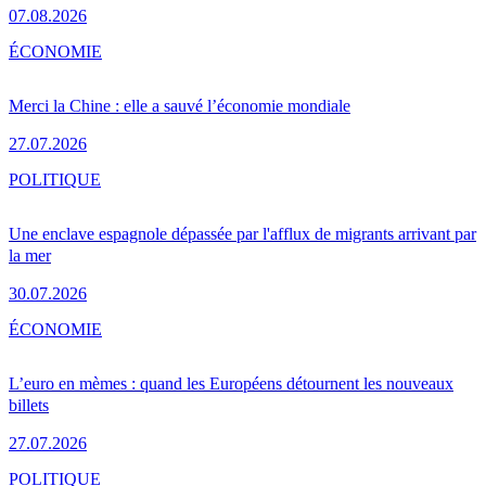
07.08.2026
ÉCONOMIE
Merci la Chine : elle a sauvé l’économie mondiale
27.07.2026
POLITIQUE
Une enclave espagnole dépassée par l'afflux de migrants arrivant par
la mer
30.07.2026
ÉCONOMIE
L’euro en mèmes : quand les Européens détournent les nouveaux
billets
27.07.2026
POLITIQUE