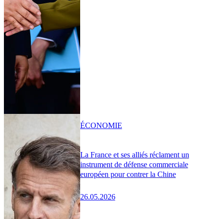
ÉCONOMIE
La France et ses alliés réclament un
instrument de défense commerciale
européen pour contrer la Chine
26.05.2026