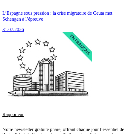
L’Espagne sous pression : la crise migratoire de Ceuta met
Schengen à l’épreuve
31.07.2026
Rapporteur
Notre newsletter gratuite phare, offrant chaque jour l’essentiel de