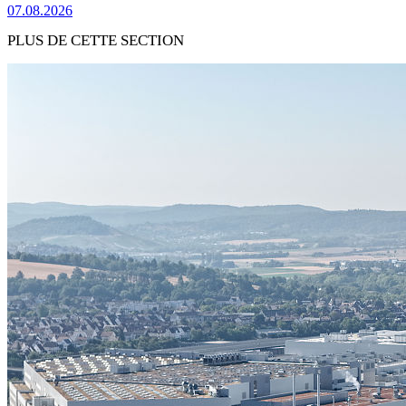
07.08.2026
PLUS DE CETTE SECTION