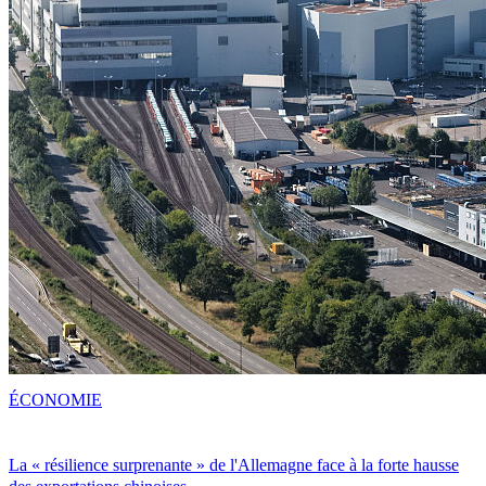
ÉCONOMIE
La « résilience surprenante » de l'Allemagne face à la forte hausse