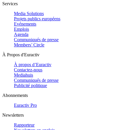
Services
Media Solutions
Projets publics européens
Evénements
Emplois
Agenda
Communiqués de presse
Members’ Circle
À Propos d'Euractiv
À propos d’Euractiv
Contactez-nous
Mediahuis
Communiqués de presse
Publicité politique
Abonnements
Euractiv Pro
Newsletters
Rapporteur