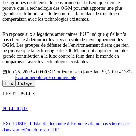
Les groupes de défense de l'environnement disent que rien ne
prouve que la technologie des OGM pourrait apporter une plus
grande contribution à la lutte contre la faim dans le monde en
comparaison avec les technologies existantes.
En réponse aux allégations américaines, l’UE indique qu’elle n’a
pas cherché à détourner les pays en voie de développement des
OGM. Les groupes de défense de l’environnement disent que rien
ne prouve que la technologie des OGM pourrait apporter une plus
grande contribution à la lutte contre la faim dans le monde en
comparaison avec les technologies existantes.
Jun 25, 2003 - 00:00
Dernière mise à jour: Jan 29, 2010 - 13:02
Économie
politique commerciale
Print
Partager
LES PLUS LUS
POLITIQUE
EXCLUSIF : L'Islande demande à Bruxelles de ne pas s'immiscer
dans son référendum sur l'UE