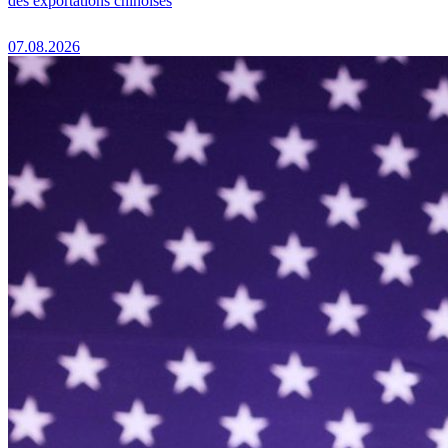
des exportations chinoises
07.08.2026