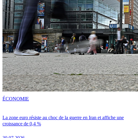
ÉCONOMIE
La zone euro résiste au choc de la guerre en Iran et affiche une
croissance de 0,4 %
30.07.2026