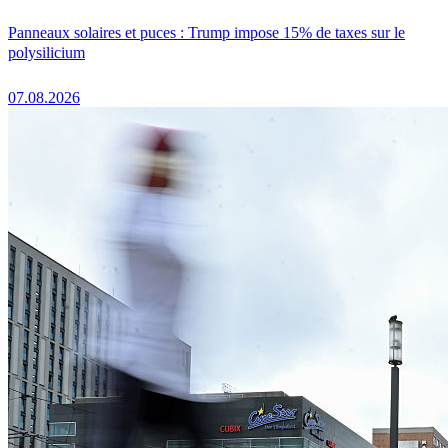
Panneaux solaires et puces : Trump impose 15% de taxes sur le
polysilicium
07.08.2026