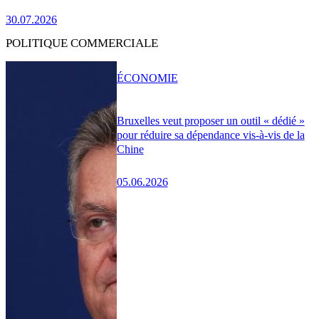
30.07.2026
POLITIQUE COMMERCIALE
ÉCONOMIE
Bruxelles veut proposer un outil « dédié »
pour réduire sa dépendance vis-à-vis de la
Chine
05.06.2026