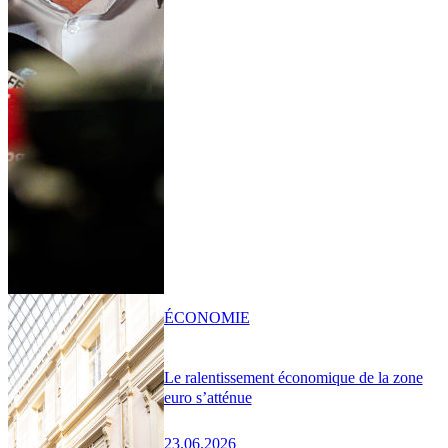
ÉCONOMIE
Le ralentissement économique de la zone
euro s’atténue
23.06.2026