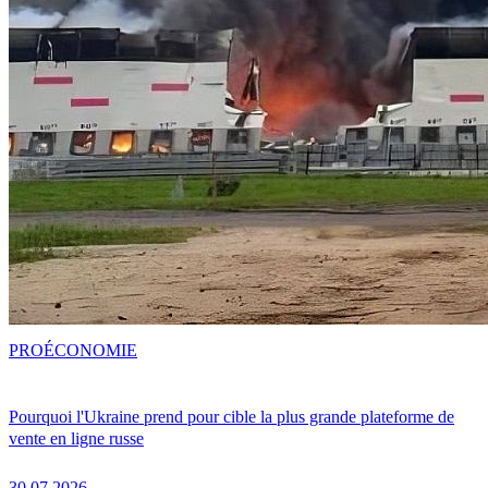
PRO
ÉCONOMIE
Pourquoi l'Ukraine prend pour cible la plus grande plateforme de
vente en ligne russe
30.07.2026