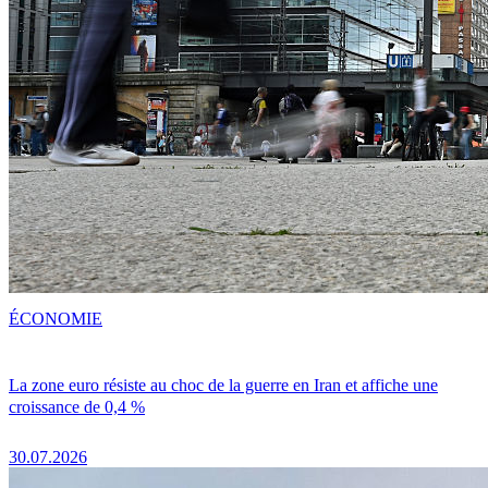
ÉCONOMIE
La zone euro résiste au choc de la guerre en Iran et affiche une
croissance de 0,4 %
30.07.2026