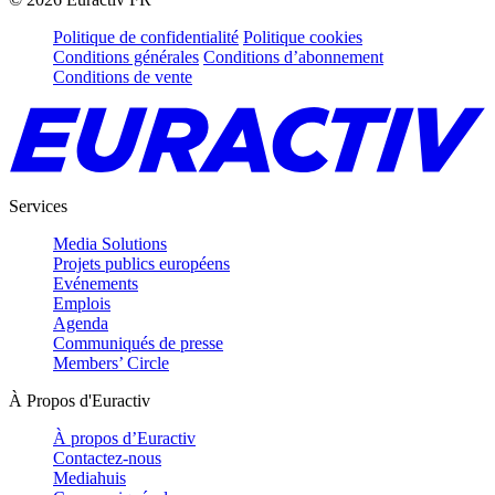
Politique de confidentialité
Politique cookies
Conditions générales
Conditions d’abonnement
Conditions de vente
Services
Media Solutions
Projets publics européens
Evénements
Emplois
Agenda
Communiqués de presse
Members’ Circle
À Propos d'Euractiv
À propos d’Euractiv
Contactez-nous
Mediahuis