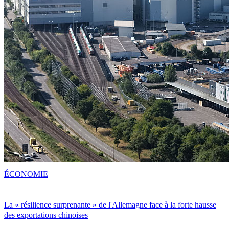
ÉCONOMIE
La « résilience surprenante » de l'Allemagne face à la forte hausse
des exportations chinoises