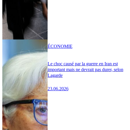
ÉCONOMIE
Le choc causé par la guerre en Iran est
important mais ne devrait pas durer, selon
Lagarde
23.06.2026