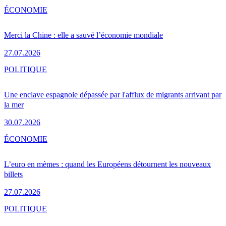
ÉCONOMIE
Merci la Chine : elle a sauvé l’économie mondiale
27.07.2026
POLITIQUE
Une enclave espagnole dépassée par l'afflux de migrants arrivant par
la mer
30.07.2026
ÉCONOMIE
L’euro en mèmes : quand les Européens détournent les nouveaux
billets
27.07.2026
POLITIQUE