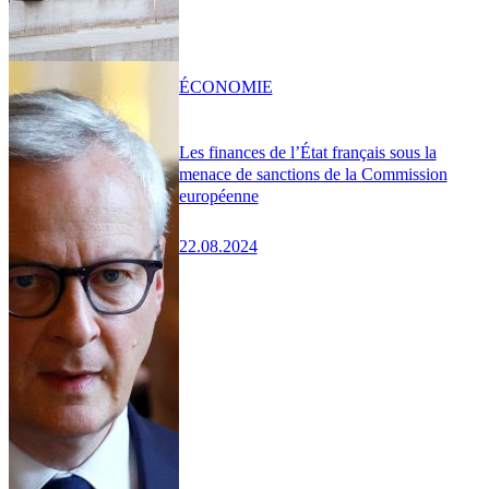
ÉCONOMIE
Les finances de l’État français sous la
menace de sanctions de la Commission
européenne
22.08.2024