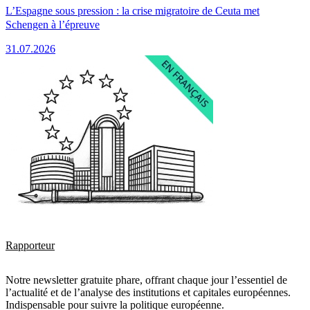
L’Espagne sous pression : la crise migratoire de Ceuta met
Schengen à l’épreuve
31.07.2026
Rapporteur
Notre newsletter gratuite phare, offrant chaque jour l’essentiel de
l’actualité et de l’analyse des institutions et capitales européennes.
Indispensable pour suivre la politique européenne.