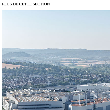
PLUS DE CETTE SECTION