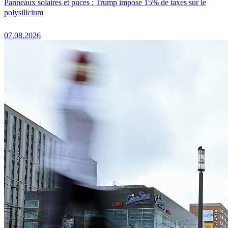
Panneaux solaires et puces : Trump impose 15% de taxes sur le
polysilicium
07.08.2026