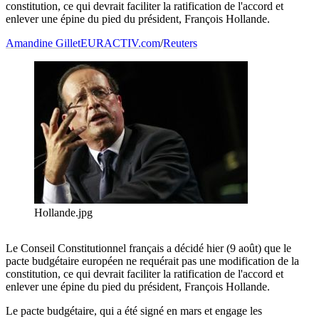
constitution, ce qui devrait faciliter la ratification de l'accord et
enlever une épine du pied du président, François Hollande.
Amandine Gillet
EURACTIV.com
/
Reuters
Hollande.jpg
Le Conseil Constitutionnel français a décidé hier (9 août) que le
pacte budgétaire européen ne requérait pas une modification de la
constitution, ce qui devrait faciliter la ratification de l'accord et
enlever une épine du pied du président, François Hollande.
Le pacte budgétaire, qui a été signé en mars et engage les