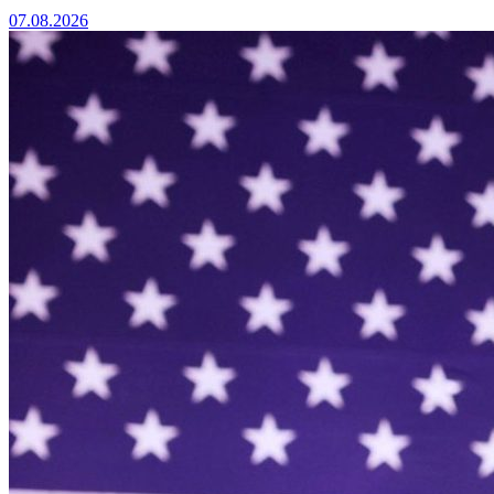
07.08.2026