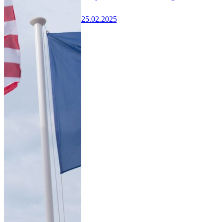
25.02.2025