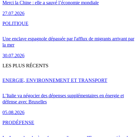
Merci la Chine : elle a sauvé l’économie mondiale
27.07.2026
POLITIQUE
Une enclave espagnole dépassée par l'afflux de migrants arrivant par
la mer
30.07.2026
LES PLUS RÉCENTS
ENERGIE, ENVIRONNEMENT ET TRANSPORT
L’Italie va négocier des dépenses supplémentaires en énergie et
défense avec Bruxelles
05.08.2026
PRO
DÉFENSE