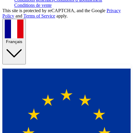
Conditions de vente
This site is protected by reCAPTCHA, and the Google
Privacy
Policy
and
Terms of Service
apply.
Français