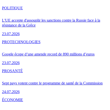
POLITIQUE
L'UE accepte d'assouplir les sanctions contre la Russie face à la
résistance de la Grèce
23.07.2026
PRO
TECHNOLOGIES
Google écope d’une amende record de 890 millions d’euros
23.07.2026
PRO
SANTÉ
Sept pays votent contre le programme de santé de la Commission
24.07.2026
ÉCONOMIE