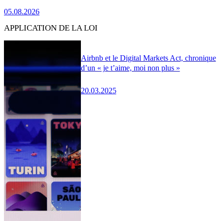
05.08.2026
APPLICATION DE LA LOI
Airbnb et le Digital Markets Act, chronique
d’un « je t’aime, moi non plus »
20.03.2025