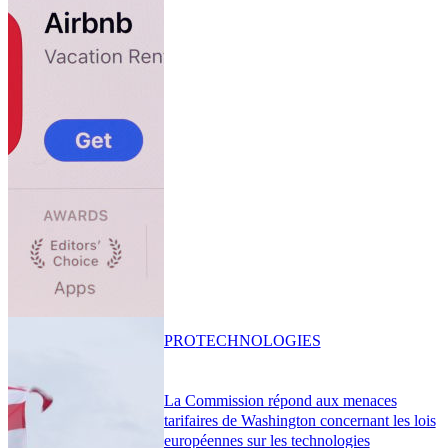
PRO
TECHNOLOGIES
La Commission répond aux menaces
tarifaires de Washington concernant les lois
européennes sur les technologies