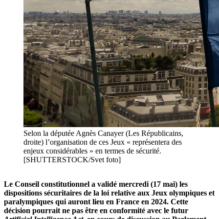
Selon la députée Agnès Canayer (Les Républicains,
droite) l’organisation de ces Jeux « représentera des
enjeux considérables » en termes de sécurité.
[SHUTTERSTOCK/Svet foto]
Le Conseil constitutionnel a validé mercredi (17 mai) les
dispositions sécuritaires de la loi relative aux Jeux olympiques et
paralympiques qui auront lieu en France en 2024. Cette
décision pourrait ne pas être en conformité avec le futur