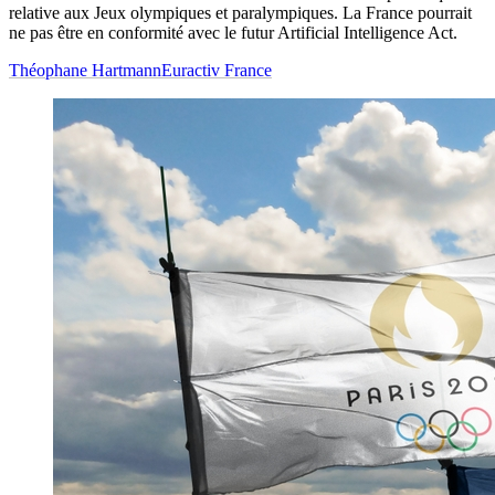
relative aux Jeux olympiques et paralympiques. La France pourrait
ne pas être en conformité avec le futur Artificial Intelligence Act.
Théophane Hartmann
Euractiv France