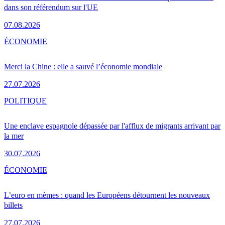
dans son référendum sur l'UE
07.08.2026
ÉCONOMIE
Merci la Chine : elle a sauvé l’économie mondiale
27.07.2026
POLITIQUE
Une enclave espagnole dépassée par l'afflux de migrants arrivant par
la mer
30.07.2026
ÉCONOMIE
L’euro en mèmes : quand les Européens détournent les nouveaux
billets
27.07.2026