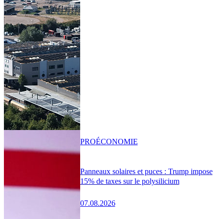
PRO
ÉCONOMIE
Panneaux solaires et puces : Trump impose
15% de taxes sur le polysilicium
07.08.2026