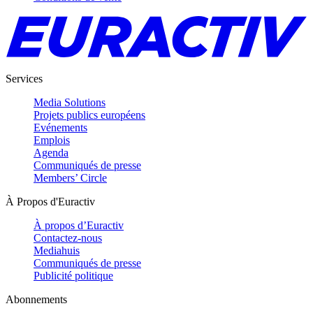
Services
Media Solutions
Projets publics européens
Evénements
Emplois
Agenda
Communiqués de presse
Members’ Circle
À Propos d'Euractiv
À propos d’Euractiv
Contactez-nous
Mediahuis
Communiqués de presse
Publicité politique
Abonnements