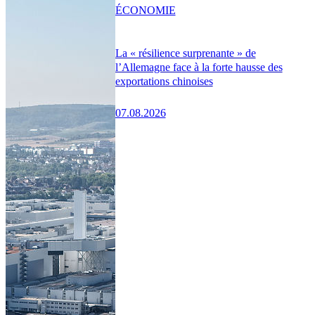
ÉCONOMIE
La « résilience surprenante » de
l’Allemagne face à la forte hausse des
exportations chinoises
07.08.2026