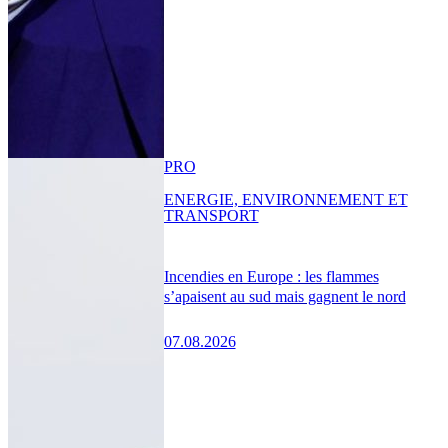
PRO
ENERGIE, ENVIRONNEMENT ET
TRANSPORT
Incendies en Europe : les flammes
s’apaisent au sud mais gagnent le nord
07.08.2026