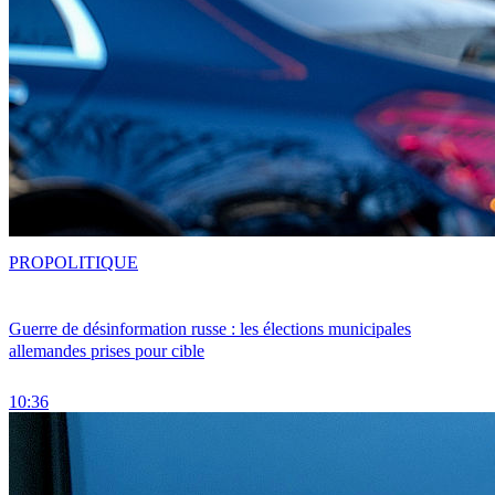
PRO
POLITIQUE
Guerre de désinformation russe : les élections municipales
allemandes prises pour cible
10:36