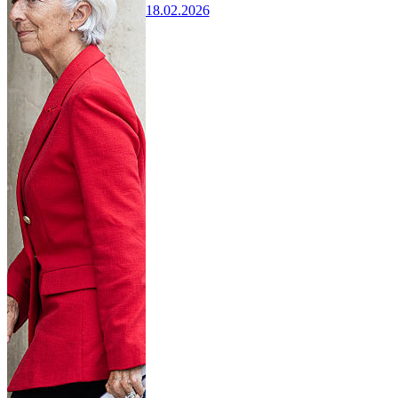
18.02.2026