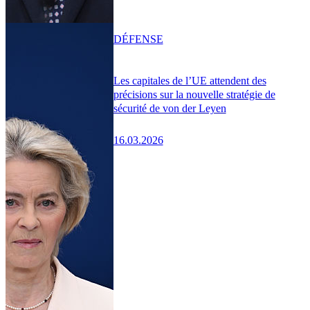
DÉFENSE
Les capitales de l’UE attendent des
précisions sur la nouvelle stratégie de
sécurité de von der Leyen
16.03.2026