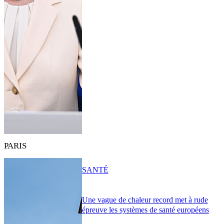
PARIS
SANTÉ
Une vague de chaleur record met à rude
épreuve les systèmes de santé européens