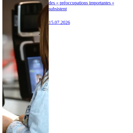
des « préoccupations importantes »
subsistent
15.07.2026