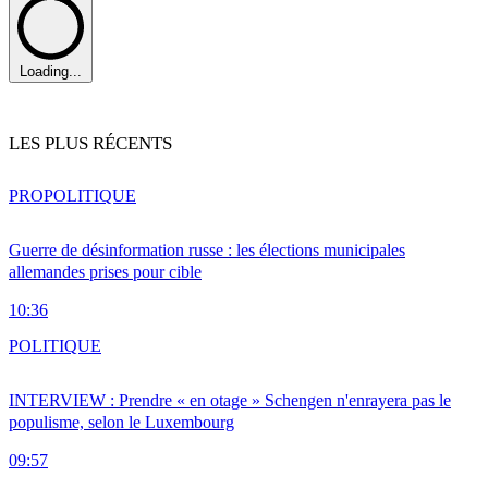
Loading...
LES PLUS RÉCENTS
PRO
POLITIQUE
Guerre de désinformation russe : les élections municipales
allemandes prises pour cible
10:36
POLITIQUE
INTERVIEW : Prendre « en otage » Schengen n'enrayera pas le
populisme, selon le Luxembourg
09:57