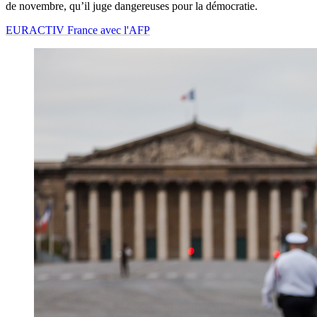
de novembre, qu’il juge dangereuses pour la démocratie.
EURACTIV France avec l'AFP