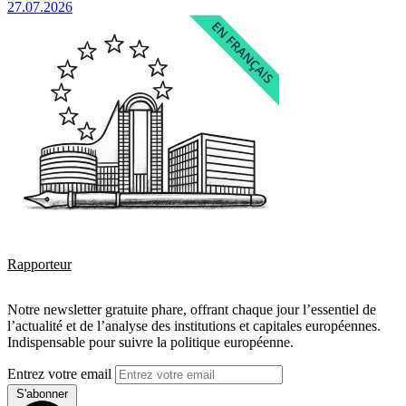
27.07.2026
Rapporteur
Notre newsletter gratuite phare, offrant chaque jour l’essentiel de
l’actualité et de l’analyse des institutions et capitales européennes.
Indispensable pour suivre la politique européenne.
Entrez votre email
S'abonner