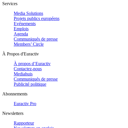
Services
Media Solutions
Projets publics européens
Evénements
Emplois
Agenda
Communiqués de presse
Members’ Circle
À Propos d'Euractiv
À propos d’Euractiv
Contactez-nous
Mediahuis
Communiqués de presse
Publicité politique
Abonnements
Euractiv Pro
Newsletters
Rapporteur