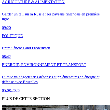
AGRICULTURE & ALIMENTATION
Garder un œil sur la Russie : les paysans finlandais en première
ligne
09:20
POLITIQUE
Entre Sánchez and Frederiksen
08:42
ENERGIE, ENVIRONNEMENT ET TRANSPORT
L’Italie va négocier des dépenses supplémentaires en énergie et
défense avec Bruxelles
05.08.2026
PLUS DE CETTE SECTION