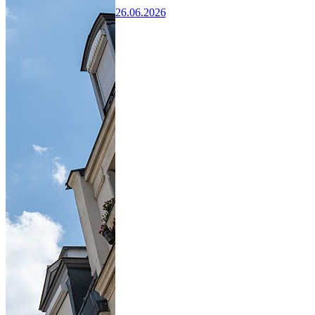
26.06.2026