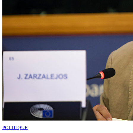
POLITIQUE