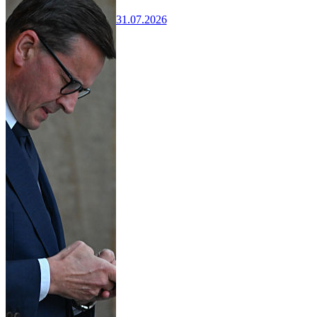
31.07.2026