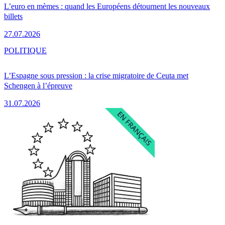
L’euro en mèmes : quand les Européens détournent les nouveaux
billets
27.07.2026
POLITIQUE
L’Espagne sous pression : la crise migratoire de Ceuta met
Schengen à l’épreuve
31.07.2026