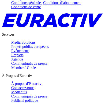
Conditions générales
Conditions d’abonnement
Conditions de vente
Services
Media Solutions
Projets publics européens
Evénements
Emplois
Agenda
Communiqués de presse
Members’ Circle
À Propos d'Euractiv
À propos d’Euractiv
Contactez-nous
Mediahuis
Communiqués de presse
Publicité politique