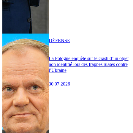
DÉFENSE
La Pologne enquête sur le crash d’un objet
non identifié lors des frappes russes contre
l’Ukraine
30.07.2026