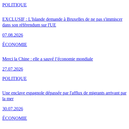
POLITIQUE
EXCLUSIF : L'Islande demande à Bruxelles de ne pas s'immiscer
dans son référendum sur l'UE
07.08.2026
ÉCONOMIE
Merci la Chine : elle a sauvé l’économie mondiale
27.07.2026
POLITIQUE
Une enclave espagnole dépassée par l'afflux de migrants arrivant par
la mer
30.07.2026
ÉCONOMIE