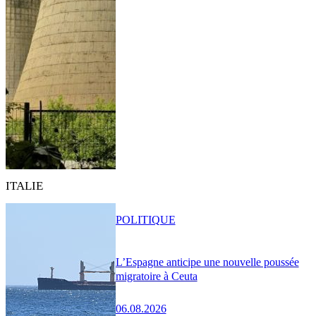
ITALIE
POLITIQUE
L’Espagne anticipe une nouvelle poussée
migratoire à Ceuta
06.08.2026