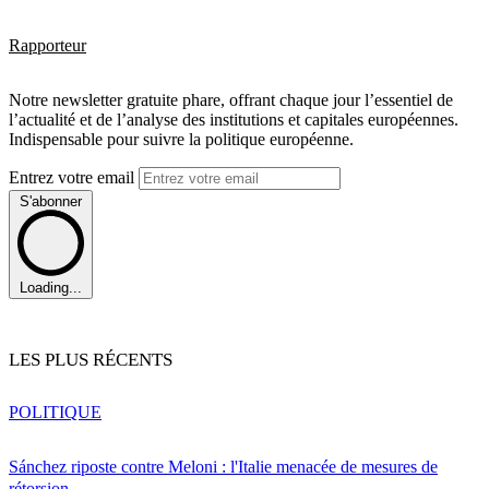
Rapporteur
Notre newsletter gratuite phare, offrant chaque jour l’essentiel de
l’actualité et de l’analyse des institutions et capitales européennes.
Indispensable pour suivre la politique européenne.
Entrez votre email
S'abonner
Loading...
LES PLUS RÉCENTS
POLITIQUE
Sánchez riposte contre Meloni : l'Italie menacée de mesures de
rétorsion