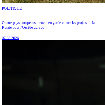
POLITIQUE
Quatre pays européens mettent en garde contre les projets de la
Russie pour l'Ossétie du Sud
07.08.2026