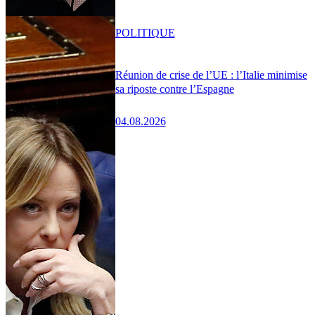
POLITIQUE
Réunion de crise de l’UE : l’Italie minimise
sa riposte contre l’Espagne
04.08.2026