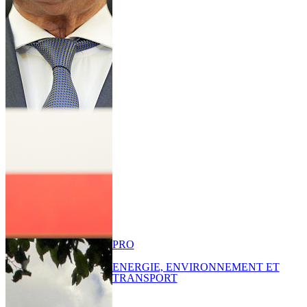
PRO
ENERGIE, ENVIRONNEMENT ET
TRANSPORT