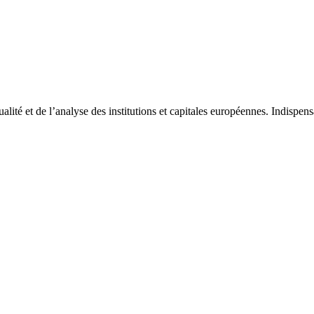
tualité et de l’analyse des institutions et capitales européennes. Indispe