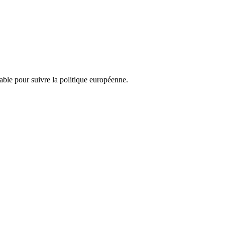
nsable pour suivre la politique européenne.