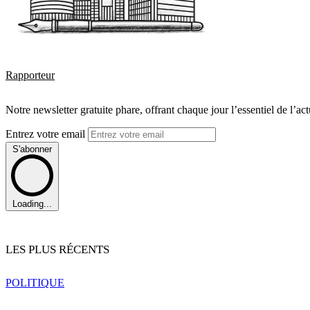
Rapporteur
Notre newsletter gratuite phare, offrant chaque jour l’essentiel de l’ac
Entrez votre email
S'abonner
Loading...
LES PLUS RÉCENTS
POLITIQUE