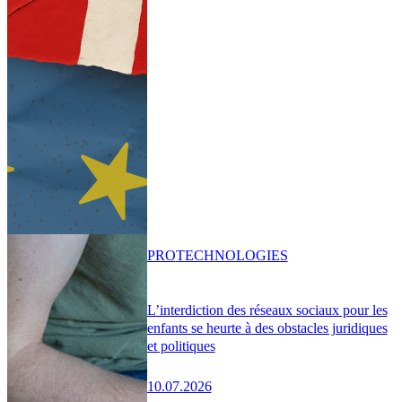
PRO
TECHNOLOGIES
L’interdiction des réseaux sociaux pour les
enfants se heurte à des obstacles juridiques
et politiques
10.07.2026