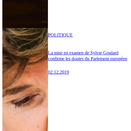
POLITIQUE
La mise en examen de Sylvie Goulard
confirme les doutes du Parlement européen
02.12.2019