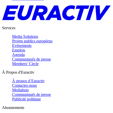
Services
Media Solutions
Projets publics européens
Evénements
Emplois
Agenda
Communiqués de presse
Members’ Circle
À Propos d'Euractiv
À propos d’Euractiv
Contactez-nous
Mediahuis
Communiqués de presse
Publicité politique
Abonnements