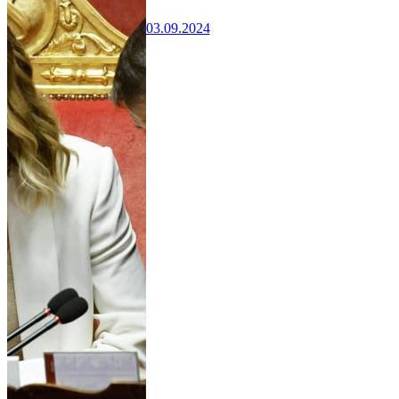
03.09.2024