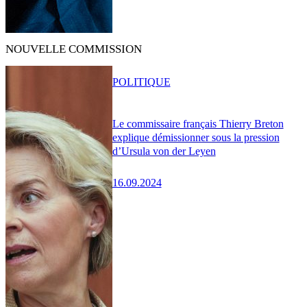
NOUVELLE COMMISSION
POLITIQUE
Le commissaire français Thierry Breton
explique démissionner sous la pression
d’Ursula von der Leyen
16.09.2024