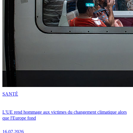
SANTÉ
L'UE rend hommage aux victimes du changement climatique alors
que l'Europe fond
16.07.2026