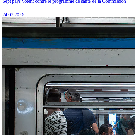
Sept pays votent contre le programme de santé de la Commission
24.07.2026