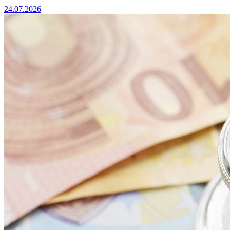
24.07.2026