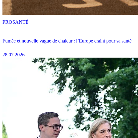
PRO
SANTÉ
Fumée et nouvelle vague de chaleur : l’Europe craint pour sa santé
28.07.2026