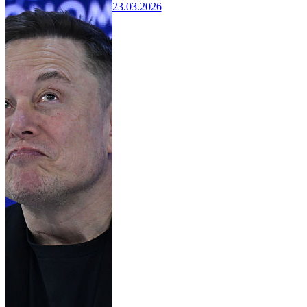
23.03.2026