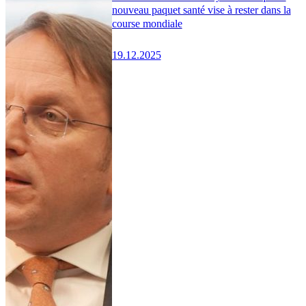
nouveau paquet santé vise à rester dans la
course mondiale
19.12.2025