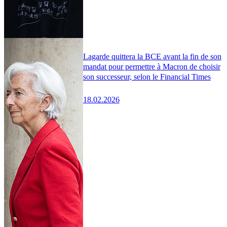
Lagarde quittera la BCE avant la fin de son
mandat pour permettre à Macron de choisir
son successeur, selon le Financial Times
18.02.2026