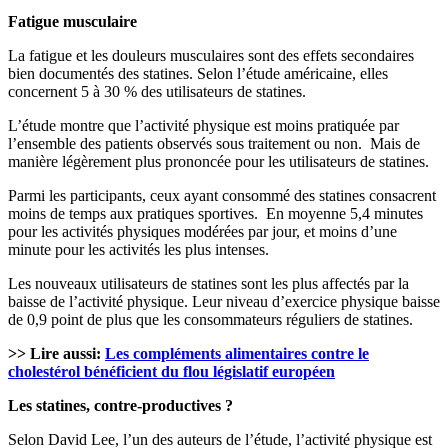
Fatigue musculaire
La fatigue et les douleurs musculaires sont des effets secondaires
bien documentés des statines. Selon l’étude américaine, elles
concernent 5 à 30 % des utilisateurs de statines.
L’étude montre que l’activité physique est moins pratiquée par
l’ensemble des patients observés sous traitement ou non. Mais de
manière légèrement plus prononcée pour les utilisateurs de statines.
Parmi les participants, ceux ayant consommé des statines consacrent
moins de temps aux pratiques sportives. En moyenne 5,4 minutes
pour les activités physiques modérées par jour, et moins d’une
minute pour les activités les plus intenses.
Les nouveaux utilisateurs de statines sont les plus affectés par la
baisse de l’activité physique. Leur niveau d’exercice physique baisse
de 0,9 point de plus que les consommateurs réguliers de statines.
>> Lire aussi:
Les compléments alimentaires contre le
cholestérol bénéficient du flou législatif européen
Les statines, contre-productives ?
Selon David Lee, l’un des auteurs de l’étude, l’activité physique est