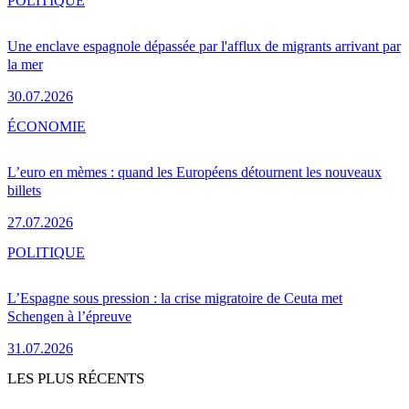
POLITIQUE
Une enclave espagnole dépassée par l'afflux de migrants arrivant par
la mer
30.07.2026
ÉCONOMIE
L’euro en mèmes : quand les Européens détournent les nouveaux
billets
27.07.2026
POLITIQUE
L’Espagne sous pression : la crise migratoire de Ceuta met
Schengen à l’épreuve
31.07.2026
LES PLUS RÉCENTS