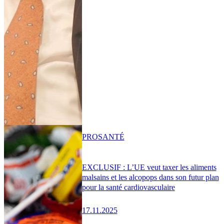
PRO
SANTÉ
EXCLUSIF : L’UE veut taxer les aliments
malsains et les alcopops dans son futur plan
pour la santé cardiovasculaire
17.11.2025