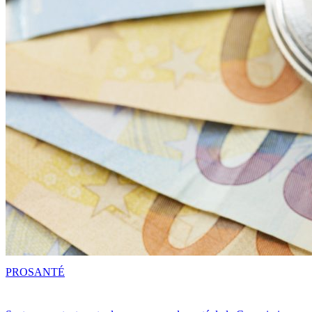
PRO
SANTÉ