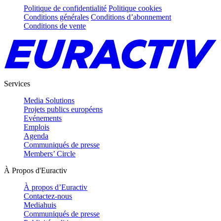
Politique de confidentialité
Politique cookies
Conditions générales
Conditions d’abonnement
Conditions de vente
Services
Media Solutions
Projets publics européens
Evénements
Emplois
Agenda
Communiqués de presse
Members’ Circle
À Propos d'Euractiv
À propos d’Euractiv
Contactez-nous
Mediahuis
Communiqués de presse