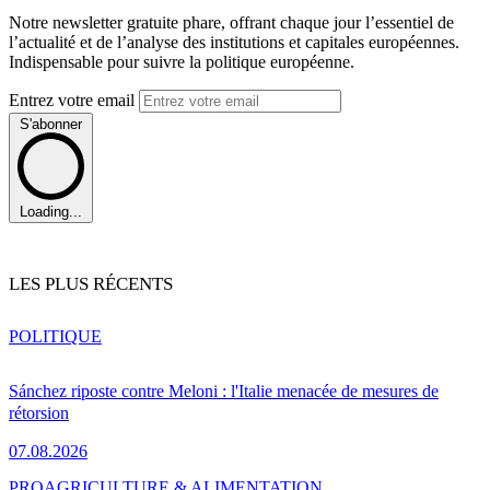
Notre newsletter gratuite phare, offrant chaque jour l’essentiel de
l’actualité et de l’analyse des institutions et capitales européennes.
Indispensable pour suivre la politique européenne.
Entrez votre email
S'abonner
Loading...
LES PLUS RÉCENTS
POLITIQUE
Sánchez riposte contre Meloni : l'Italie menacée de mesures de
rétorsion
07.08.2026
PRO
AGRICULTURE & ALIMENTATION