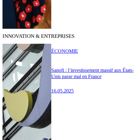
INNOVATION & ENTREPRISES
ÉCONOMIE
Sanofi : l’investissement massif aux États-
Unis passe mal en France
16.05.2025