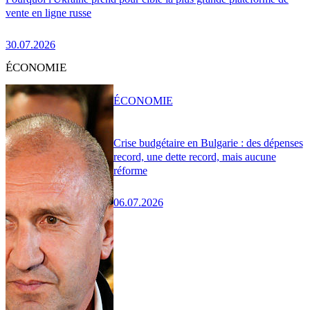
vente en ligne russe
30.07.2026
ÉCONOMIE
ÉCONOMIE
Crise budgétaire en Bulgarie : des dépenses
record, une dette record, mais aucune
réforme
06.07.2026