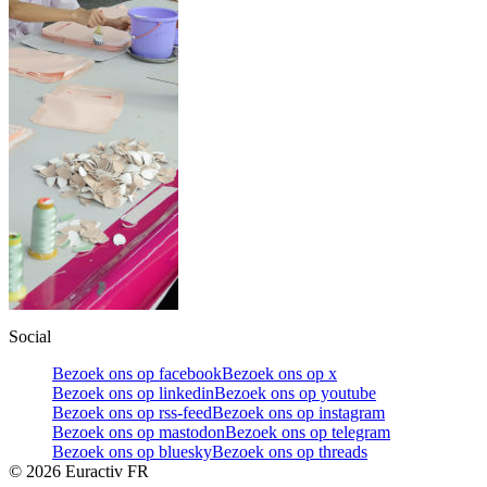
Social
Bezoek ons op facebook
Bezoek ons op x
Bezoek ons op linkedin
Bezoek ons op youtube
Bezoek ons op rss-feed
Bezoek ons op instagram
Bezoek ons op mastodon
Bezoek ons op telegram
Bezoek ons op bluesky
Bezoek ons op threads
©
2026
Euractiv FR