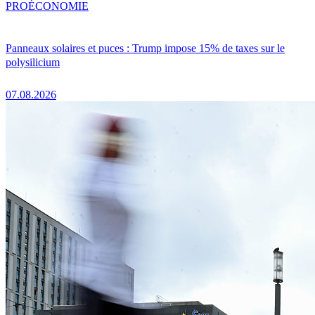
PRO
ÉCONOMIE
Panneaux solaires et puces : Trump impose 15% de taxes sur le
polysilicium
07.08.2026