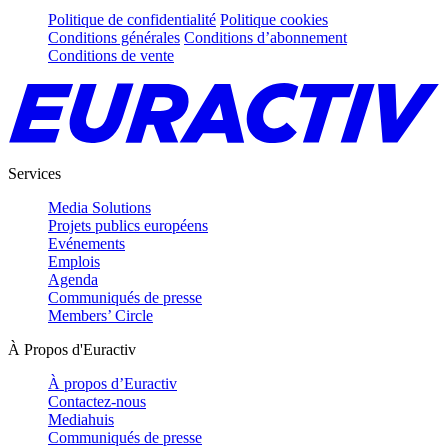
Politique de confidentialité
Politique cookies
Conditions générales
Conditions d’abonnement
Conditions de vente
Services
Media Solutions
Projets publics européens
Evénements
Emplois
Agenda
Communiqués de presse
Members’ Circle
À Propos d'Euractiv
À propos d’Euractiv
Contactez-nous
Mediahuis
Communiqués de presse