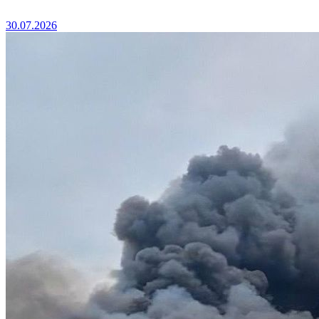
30.07.2026