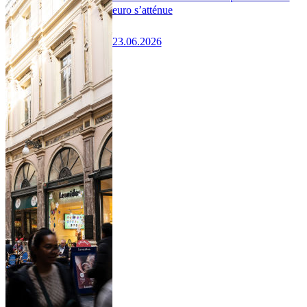
euro s’atténue
23.06.2026