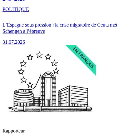
POLITIQUE
L’Espagne sous pression : la crise migratoire de Ceuta met
Schengen à l’épreuve
31.07.2026
Rapporteur