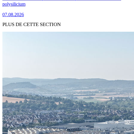
polysilicium
07.08.2026
PLUS DE CETTE SECTION