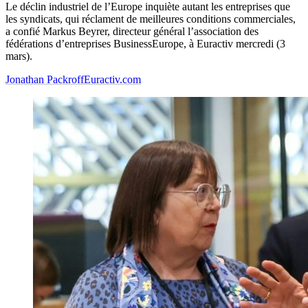
Le déclin industriel de l’Europe inquiète autant les entreprises que
les syndicats, qui réclament de meilleures conditions commerciales,
a confié Markus Beyrer, directeur général l’association des
fédérations d’entreprises BusinessEurope, à Euractiv mercredi (3
mars).
Jonathan Packroff
Euractiv.com