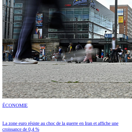
ÉCONOMIE
La zone euro résiste au choc de la guerre en Iran et affiche une
croissance de 0,4 %