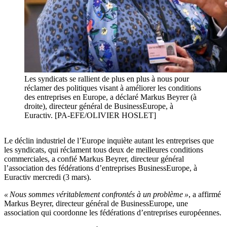
Les syndicats se rallient de plus en plus à nous pour
réclamer des politiques visant à améliorer les conditions
des entreprises en Europe, a déclaré Markus Beyrer (à
droite), directeur général de BusinessEurope, à
Euractiv. [PA-EFE/OLIVIER HOSLET]
Le déclin industriel de l’Europe inquiète autant les entreprises que
les syndicats, qui réclament tous deux de meilleures conditions
commerciales, a confié Markus Beyrer, directeur général
l’association des fédérations d’entreprises BusinessEurope, à
Euractiv mercredi (3 mars).
« Nous sommes véritablement confrontés à un problème »
, a affirmé
Markus Beyrer, directeur général de BusinessEurope, une
association qui coordonne les fédérations d’entreprises européennes.