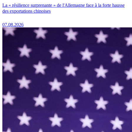
La « résilience surprenante » de l'Allemagne face à la forte hausse
des exportations chinoises
07.08.2026