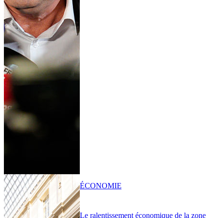
ÉCONOMIE
Le ralentissement économique de la zone