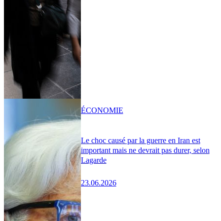
ÉCONOMIE
Le choc causé par la guerre en Iran est
important mais ne devrait pas durer, selon
Lagarde
23.06.2026