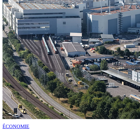
ÉCONOMIE