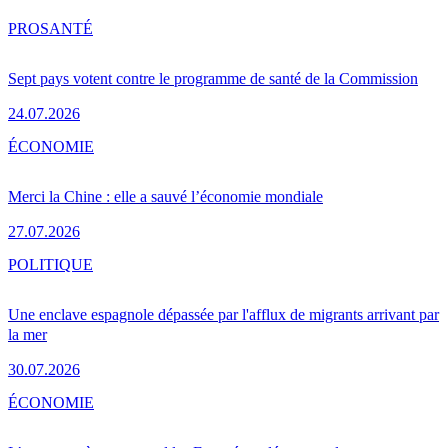
PRO
SANTÉ
Sept pays votent contre le programme de santé de la Commission
24.07.2026
ÉCONOMIE
Merci la Chine : elle a sauvé l’économie mondiale
27.07.2026
POLITIQUE
Une enclave espagnole dépassée par l'afflux de migrants arrivant par
la mer
30.07.2026
ÉCONOMIE