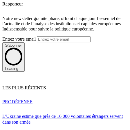
Rapporteur
Notre newsletter gratuite phare, offrant chaque jour l’essentiel de
l’actualité et de l’analyse des institutions et capitales européennes.
Indispensable pour suivre la politique européenne.
Entrez votre email
S'abonner
Loading...
LES PLUS RÉCENTS
PRO
DÉFENSE
L'Ukraine estime que près de 16 000 volontaires étrangers servent
dans son armée