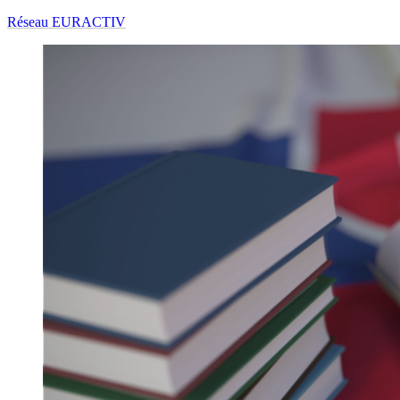
Réseau EURACTIV