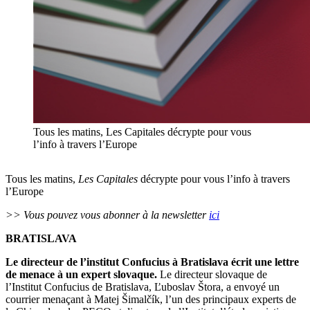
Tous les matins, Les Capitales décrypte pour vous
l’info à travers l’Europe
Tous les matins,
Les Capitales
décrypte pour vous l’info à travers
l’Europe
>> Vous pouvez vous abonner à la newsletter
ici
BRATISLAVA
Le directeur de l’institut Confucius à Bratislava écrit une lettre
de menace à un expert slovaque.
Le directeur slovaque de
l’Institut Confucius de Bratislava, Ľuboslav Štora, a envoyé un
courrier menaçant à Matej Šimalčík, l’un des principaux experts de