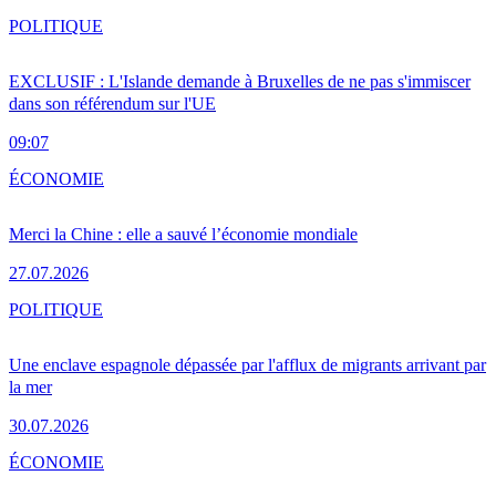
POLITIQUE
EXCLUSIF : L'Islande demande à Bruxelles de ne pas s'immiscer
dans son référendum sur l'UE
09:07
ÉCONOMIE
Merci la Chine : elle a sauvé l’économie mondiale
27.07.2026
POLITIQUE
Une enclave espagnole dépassée par l'afflux de migrants arrivant par
la mer
30.07.2026
ÉCONOMIE