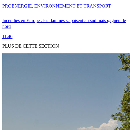
PRO
ENERGIE, ENVIRONNEMENT ET TRANSPORT
Incendies en Europe : les flammes s'apaisent au sud mais gagnent le
nord
11:46
PLUS DE CETTE SECTION