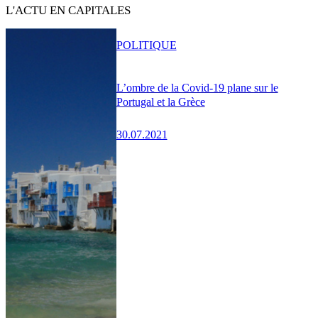
L'ACTU EN CAPITALES
POLITIQUE
L’ombre de la Covid-19 plane sur le
Portugal et la Grèce
30.07.2021