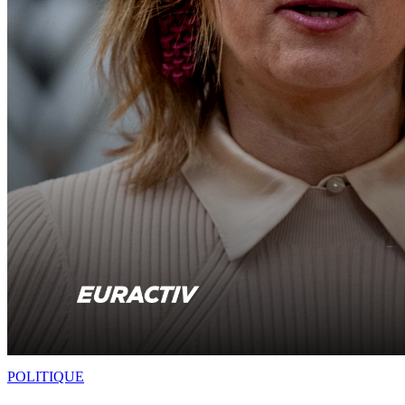
POLITIQUE