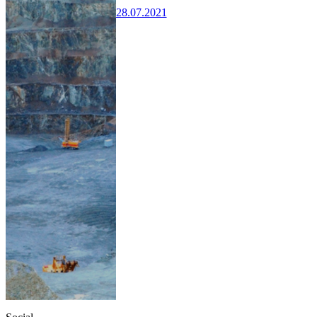
28.07.2021