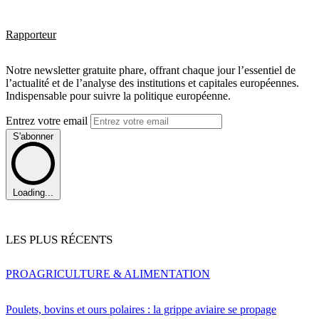
Rapporteur
Notre newsletter gratuite phare, offrant chaque jour l’essentiel de
l’actualité et de l’analyse des institutions et capitales européennes.
Indispensable pour suivre la politique européenne.
Entrez votre email
S'abonner
Loading...
LES PLUS RÉCENTS
PRO
AGRICULTURE & ALIMENTATION
Poulets, bovins et ours polaires : la grippe aviaire se propage