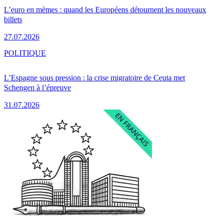
L’euro en mèmes : quand les Européens détournent les nouveaux
billets
27.07.2026
POLITIQUE
L’Espagne sous pression : la crise migratoire de Ceuta met
Schengen à l’épreuve
31.07.2026