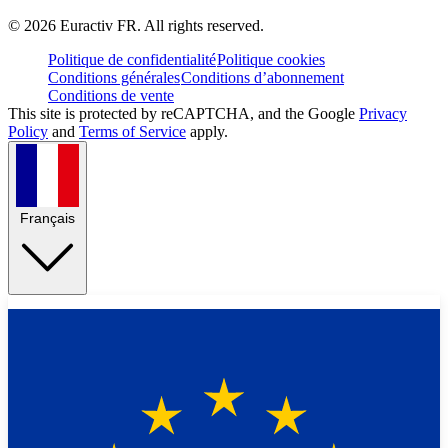
©
2026
Euractiv FR. All rights reserved.
Politique de confidentialité
Politique cookies
Conditions générales
Conditions d’abonnement
Conditions de vente
This site is protected by reCAPTCHA, and the Google
Privacy
Policy
and
Terms of Service
apply.
Français