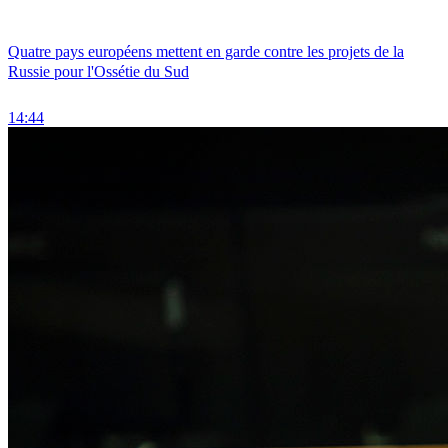
Quatre pays européens mettent en garde contre les projets de la
Russie pour l'Ossétie du Sud
14:44