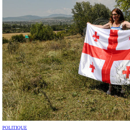
POLITIQUE