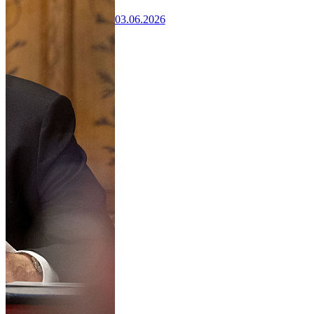
03.06.2026