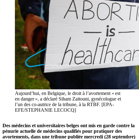
Aujourd’hui, en Belgique, le droit à l’avortement « est
en danger », a déclaré Siham Zaitouni, gynécologue et
l’un des co-autrice de la tribune, à la RTBF. [EPA-
EFE/STEPHANIE LECOCQ]
Des médecins et universitaires belges ont mis en garde contre la
pénurie actuelle de médecins qualifiés pour pratiquer des
avortements, dans une tribune publiée mercredi (28 septembre)