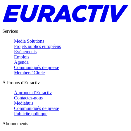
Services
Media Solutions
Projets publics européens
Evénements
Emplois
Agenda
Communiqués de presse
Members’ Circle
À Propos d'Euractiv
À propos d’Euractiv
Contactez-nous
Mediahuis
Communiqués de presse
Publicité politique
Abonnements