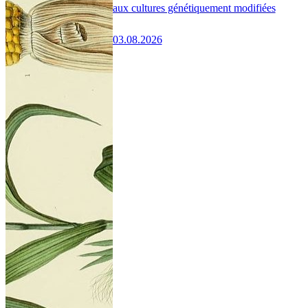
aux cultures génétiquement modifiées
03.08.2026