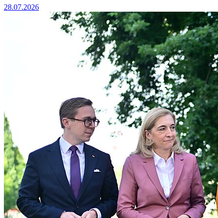
28.07.2026