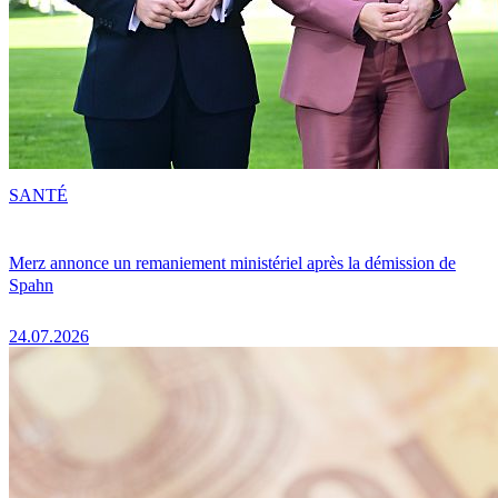
SANTÉ
Merz annonce un remaniement ministériel après la démission de
Spahn
24.07.2026