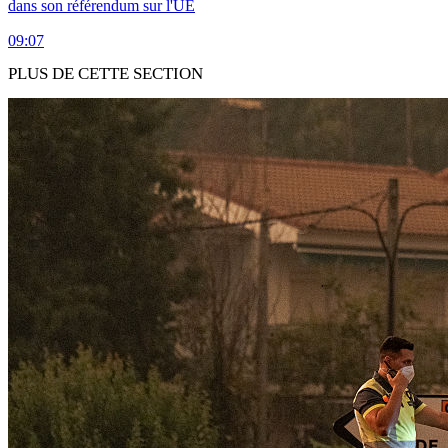
dans son référendum sur l'UE
09:07
PLUS DE CETTE SECTION