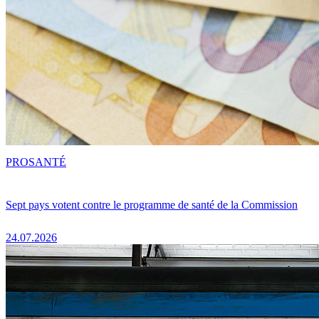
PRO
SANTÉ
Sept pays votent contre le programme de santé de la Commission
24.07.2026