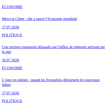
ÉCONOMIE
Merci la Chine : elle a sauvé l’économie mondiale
27.07.2026
POLITIQUE
Une enclave espagnole dépassée par l'afflux de migrants arrivant par
la mer
30.07.2026
ÉCONOMIE
L’euro en mèmes : quand les Européens détournent les nouveaux
billets
27.07.2026
POLITIQUE