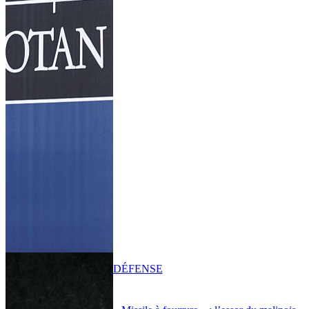
DÉFENSE