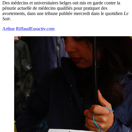
Des médecins et universitaires belges ont mis en garde contre la
pénurie actuelle de médecins qualifiés pour pratiquer des
avortements, dans une tribune publiée mercredi dans le quotidien
Le
Soir
.
Arthur Riffaud
Euractiv.com