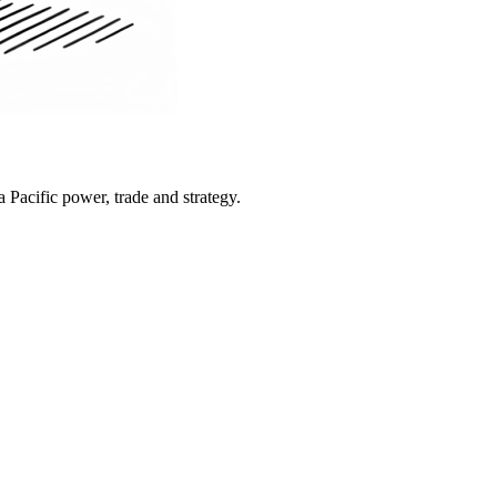
Pacific power, trade and strategy.