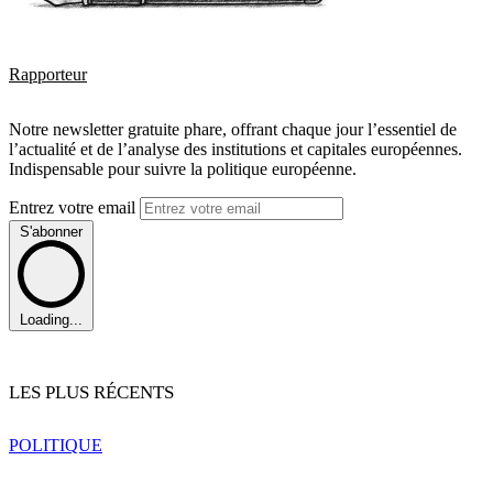
Rapporteur
Notre newsletter gratuite phare, offrant chaque jour l’essentiel de
l’actualité et de l’analyse des institutions et capitales européennes.
Indispensable pour suivre la politique européenne.
Entrez votre email
S'abonner
Loading...
LES PLUS RÉCENTS
POLITIQUE