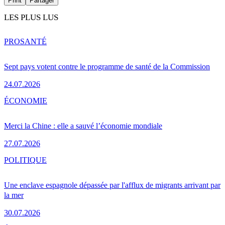
Print
Partager
LES PLUS LUS
PRO
SANTÉ
Sept pays votent contre le programme de santé de la Commission
24.07.2026
ÉCONOMIE
Merci la Chine : elle a sauvé l’économie mondiale
27.07.2026
POLITIQUE
Une enclave espagnole dépassée par l'afflux de migrants arrivant par
la mer
30.07.2026