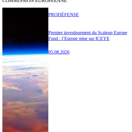
COMMISSION EUROPÉENNE
PRO
DÉFENSE
Premier investissement du Scaleup Europe
Fund : l’Europe mise sur ICEYE
05.08.2026