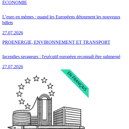
ÉCONOMIE
L’euro en mèmes : quand les Européens détournent les nouveaux
billets
27.07.2026
PRO
ENERGIE, ENVIRONNEMENT ET TRANSPORT
Incendies ravageurs : l'exécutif européen reconnaît être submergé
27.07.2026