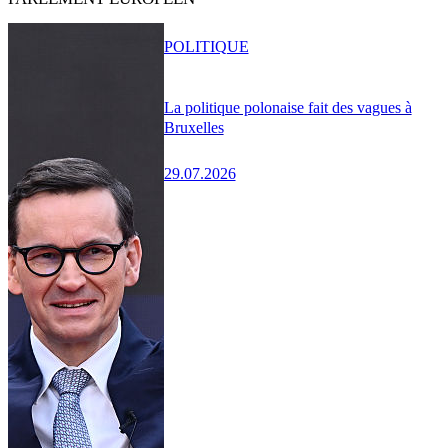
POLITIQUE
La politique polonaise fait des vagues à
Bruxelles
29.07.2026