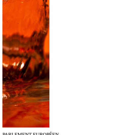
PARLEMENT EUROPÉEN