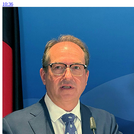
10:36