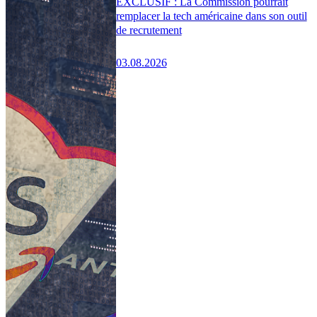
EXCLUSIF : La Commission pourrait
remplacer la tech américaine dans son outil
de recrutement
03.08.2026