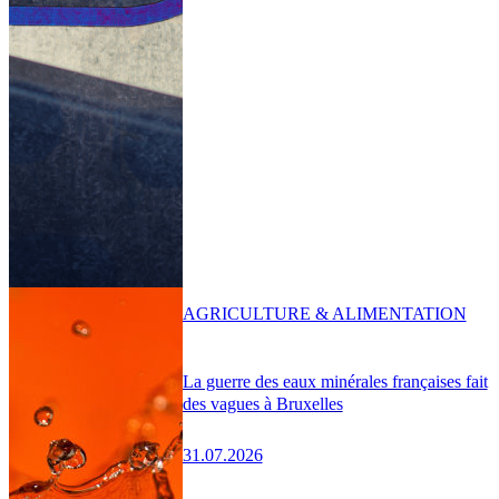
AGRICULTURE & ALIMENTATION
La guerre des eaux minérales françaises fait
des vagues à Bruxelles
31.07.2026