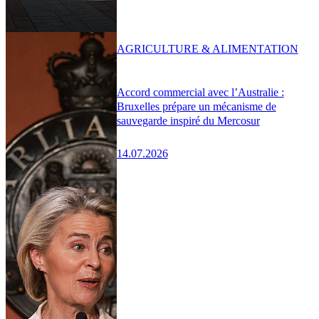
AGRICULTURE & ALIMENTATION
Accord commercial avec l’Australie :
Bruxelles prépare un mécanisme de
sauvegarde inspiré du Mercosur
14.07.2026