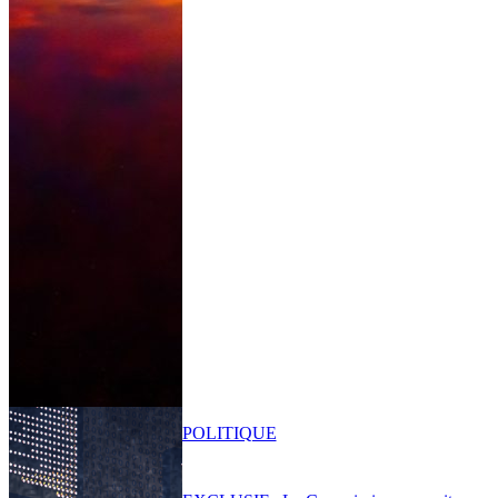
POLITIQUE