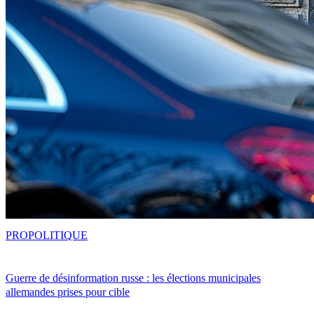
PRO
POLITIQUE
Guerre de désinformation russe : les élections municipales
allemandes prises pour cible