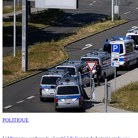
POLITIQUE