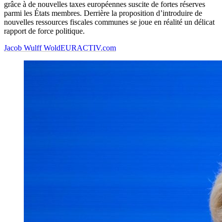
grâce à de nouvelles taxes européennes suscite de fortes réserves
parmi les États membres. Derrière la proposition d’introduire de
nouvelles ressources fiscales communes se joue en réalité un délicat
rapport de force politique.
Jacob Wulff Wold
EURACTIV.com