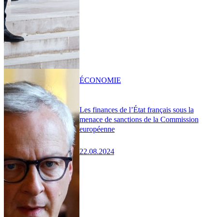
ÉCONOMIE
Les finances de l’État français sous la
menace de sanctions de la Commission
européenne
22.08.2024