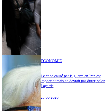
ÉCONOMIE
Le choc causé par la guerre en Iran est
important mais ne devrait pas durer, selon
Lagarde
23.06.2026