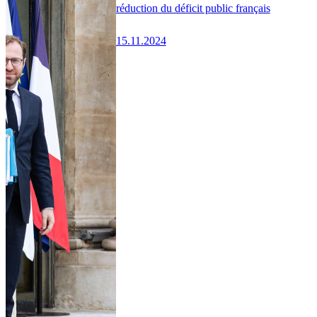
réduction du déficit public français
15.11.2024