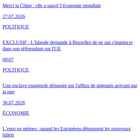
Merci la Chine : elle a sauvé l’économie mondiale
27.07.2026
POLITIQUE
EXCLUSIF : L'Islande demande à Bruxelles de ne pas s'immiscer
dans son référendum sur l'UE
09:07
POLITIQUE
Une enclave espagnole dépassée par l'afflux de migrants arrivant par
la mer
30.07.2026
ÉCONOMIE
L’euro en mèmes : quand les Européens détournent les nouveaux
billets