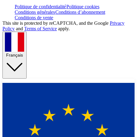
Politique de confidentialité
Politique cookies
Conditions générales
Conditions d’abonnement
Conditions de vente
This site is protected by reCAPTCHA, and the Google
Privacy
Policy
and
Terms of Service
apply.
Français