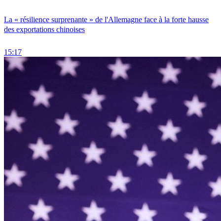
La « résilience surprenante » de l'Allemagne face à la forte hausse
des exportations chinoises
15:17