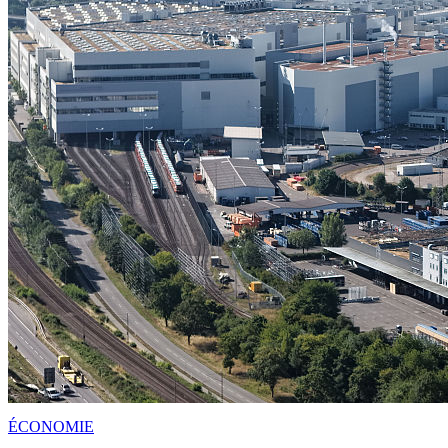
ÉCONOMIE