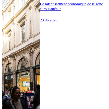
Le ralentissement économique de la zone
euro s’atténue
23.06.2026