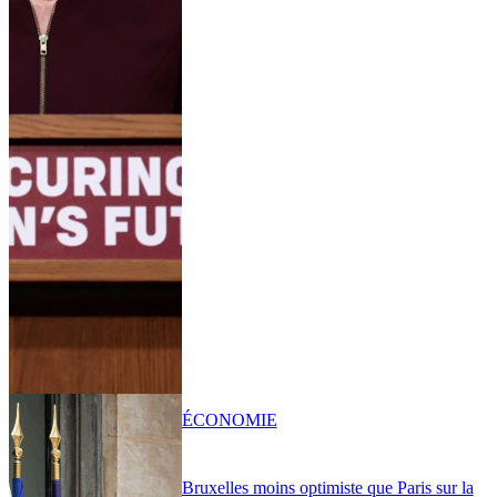
ÉCONOMIE
Bruxelles moins optimiste que Paris sur la