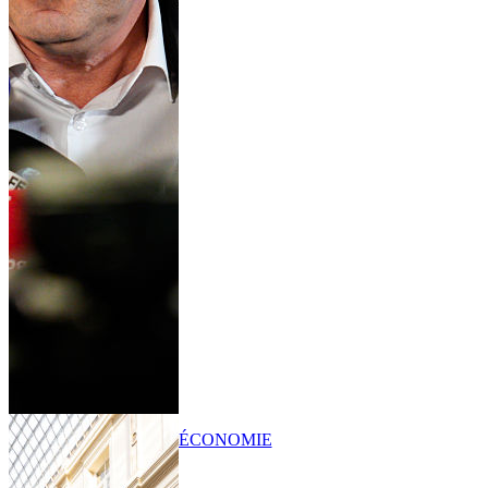
ÉCONOMIE