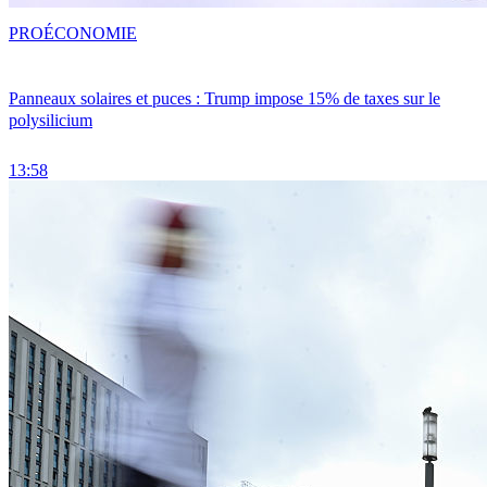
PRO
ÉCONOMIE
Panneaux solaires et puces : Trump impose 15% de taxes sur le
polysilicium
13:58