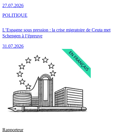
27.07.2026
POLITIQUE
L’Espagne sous pression : la crise migratoire de Ceuta met
Schengen à l’épreuve
31.07.2026
Rapporteur