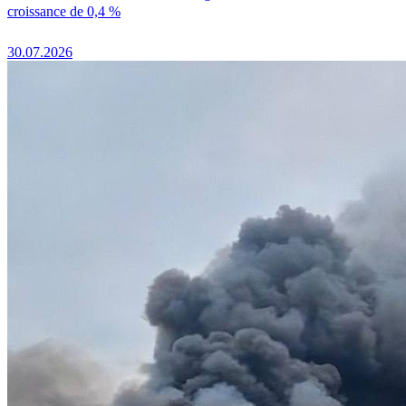
croissance de 0,4 %
30.07.2026