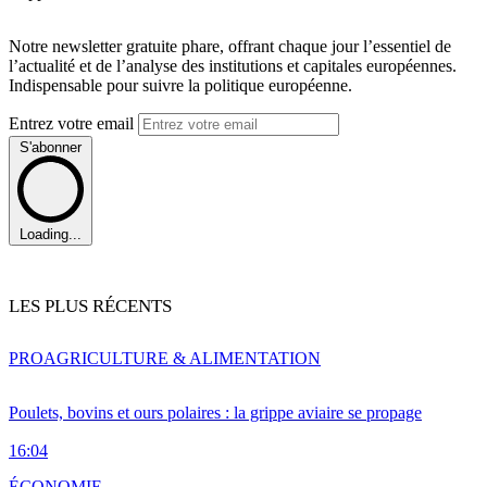
Notre newsletter gratuite phare, offrant chaque jour l’essentiel de
l’actualité et de l’analyse des institutions et capitales européennes.
Indispensable pour suivre la politique européenne.
Entrez votre email
S'abonner
Loading...
LES PLUS RÉCENTS
PRO
AGRICULTURE & ALIMENTATION
Poulets, bovins et ours polaires : la grippe aviaire se propage
16:04
ÉCONOMIE