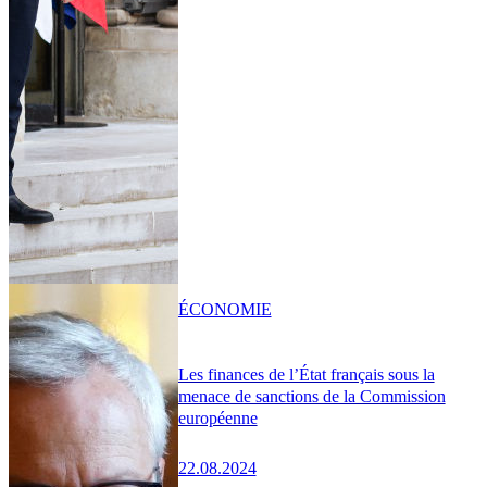
ÉCONOMIE
Les finances de l’État français sous la
menace de sanctions de la Commission
européenne
22.08.2024