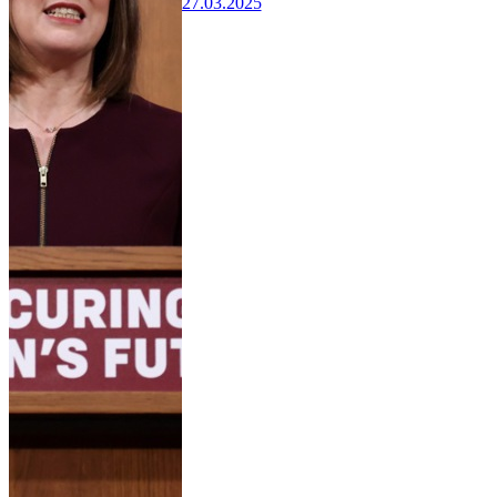
27.03.2025