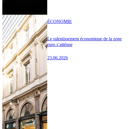
ÉCONOMIE
Le ralentissement économique de la zone
euro s’atténue
23.06.2026