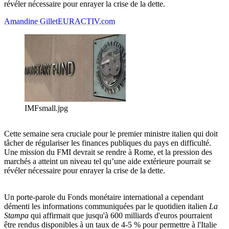
révéler nécessaire pour enrayer la crise de la dette.
Amandine Gillet
EURACTIV.com
IMFsmall.jpg
Cette semaine sera cruciale pour le premier ministre italien qui doit
tâcher de régulariser les finances publiques du pays en difficulté.
Une mission du FMI devrait se rendre à Rome, et la pression des
marchés a atteint un niveau tel qu’une aide extérieure pourrait se
révéler nécessaire pour enrayer la crise de la dette.
Un porte-parole du Fonds monétaire international a cependant
démenti les informations communiquées par le quotidien italien
La
Stampa
qui affirmait que jusqu'à 600 milliards d'euros pourraient
être rendus disponibles à un taux de 4-5 % pour permettre à l'Italie