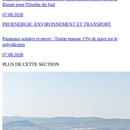
Russie pour l'Ossétie du Sud
07.08.2026
PRO
ENERGIE, ENVIRONNEMENT ET TRANSPORT
Panneaux solaires et puces : Trump impose 15% de taxes sur le
polysilicium
07.08.2026
PLUS DE CETTE SECTION