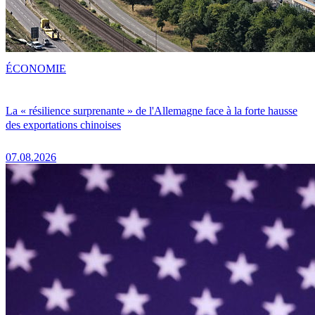
ÉCONOMIE
La « résilience surprenante » de l'Allemagne face à la forte hausse
des exportations chinoises
07.08.2026