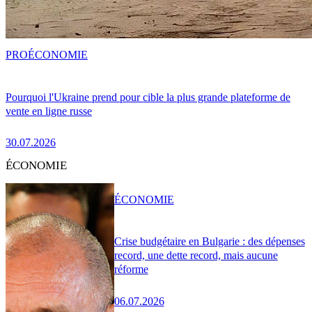
PRO
ÉCONOMIE
Pourquoi l'Ukraine prend pour cible la plus grande plateforme de
vente en ligne russe
30.07.2026
ÉCONOMIE
ÉCONOMIE
Crise budgétaire en Bulgarie : des dépenses
record, une dette record, mais aucune
réforme
06.07.2026