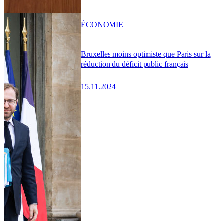
ÉCONOMIE
Bruxelles moins optimiste que Paris sur la
réduction du déficit public français
15.11.2024