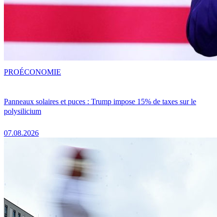
PRO
ÉCONOMIE
Panneaux solaires et puces : Trump impose 15% de taxes sur le
polysilicium
07.08.2026