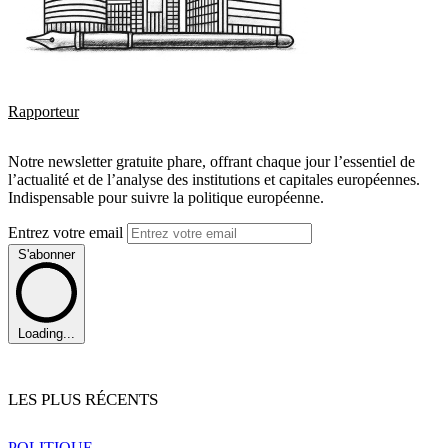
Rapporteur
Notre newsletter gratuite phare, offrant chaque jour l’essentiel de
l’actualité et de l’analyse des institutions et capitales européennes.
Indispensable pour suivre la politique européenne.
Entrez votre email
S'abonner
Loading...
LES PLUS RÉCENTS
POLITIQUE