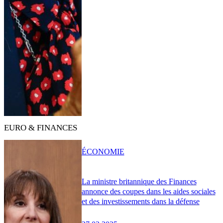
EURO & FINANCES
ÉCONOMIE
La ministre britannique des Finances
annonce des coupes dans les aides sociales
et des investissements dans la défense