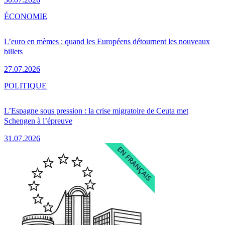
ÉCONOMIE
L’euro en mèmes : quand les Européens détournent les nouveaux
billets
27.07.2026
POLITIQUE
L’Espagne sous pression : la crise migratoire de Ceuta met
Schengen à l’épreuve
31.07.2026