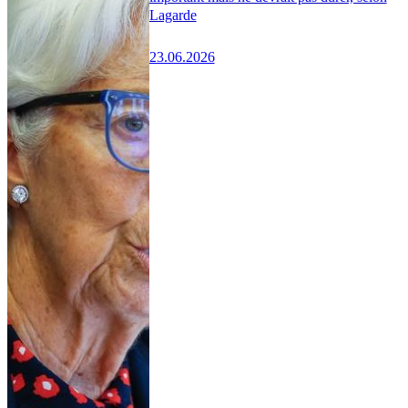
Lagarde
23.06.2026