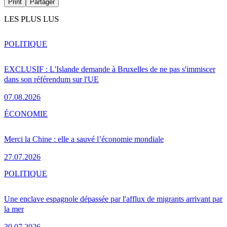
Print
Partager
LES PLUS LUS
POLITIQUE
EXCLUSIF : L'Islande demande à Bruxelles de ne pas s'immiscer
dans son référendum sur l'UE
07.08.2026
ÉCONOMIE
Merci la Chine : elle a sauvé l’économie mondiale
27.07.2026
POLITIQUE
Une enclave espagnole dépassée par l'afflux de migrants arrivant par
la mer
30.07.2026