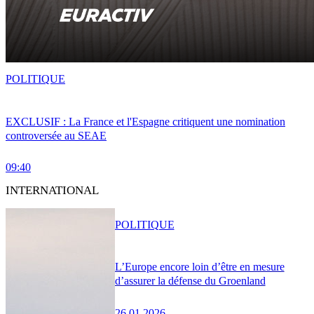
POLITIQUE
EXCLUSIF : La France et l'Espagne critiquent une nomination
controversée au SEAE
09:40
INTERNATIONAL
POLITIQUE
L’Europe encore loin d’être en mesure
d’assurer la défense du Groenland
26.01.2026