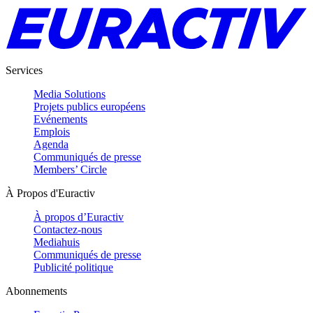
Services
Media Solutions
Projets publics européens
Evénements
Emplois
Agenda
Communiqués de presse
Members’ Circle
À Propos d'Euractiv
À propos d’Euractiv
Contactez-nous
Mediahuis
Communiqués de presse
Publicité politique
Abonnements