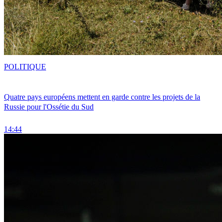
POLITIQUE
Quatre pays européens mettent en garde contre les projets de la
Russie pour l'Ossétie du Sud
14:44