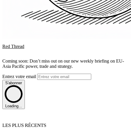
Red Thread
Coming soon: Don’t miss out on our new weekly briefing on EU-
Asia Pacific power, trade and strategy.
Entrez votre email
S'abonner
Loading...
LES PLUS RÉCENTS