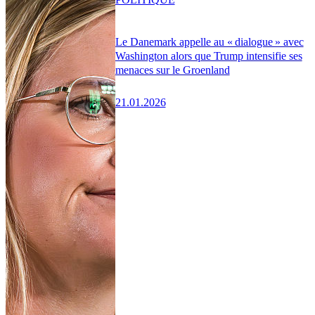
Le Danemark appelle au « dialogue » avec
Washington alors que Trump intensifie ses
menaces sur le Groenland
21.01.2026