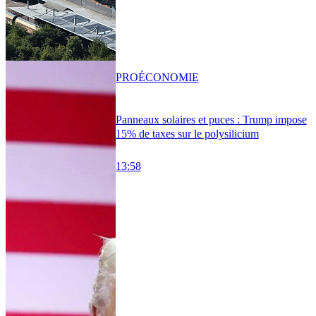
PRO
ÉCONOMIE
Panneaux solaires et puces : Trump impose
15% de taxes sur le polysilicium
13:58