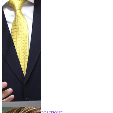
POLITIQUE