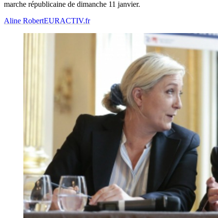
marche républicaine de dimanche 11 janvier.
Aline Robert
EURACTIV.fr