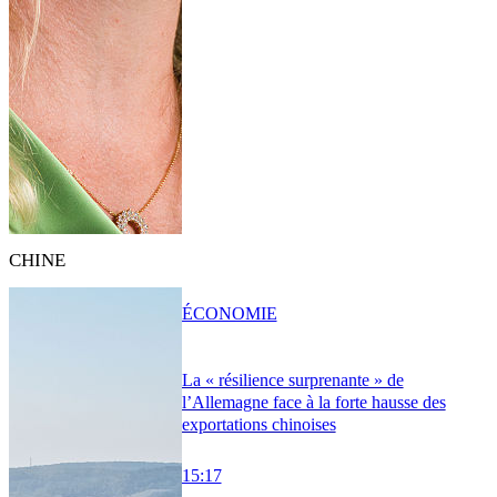
CHINE
ÉCONOMIE
La « résilience surprenante » de
l’Allemagne face à la forte hausse des
exportations chinoises
15:17