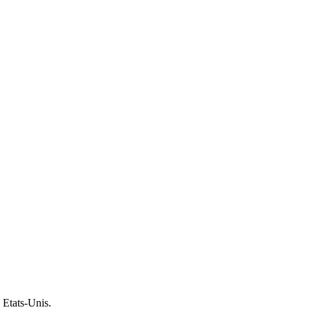
 Etats-Unis.