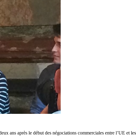
 deux ans après le début des négociations commerciales entre l’UE et les