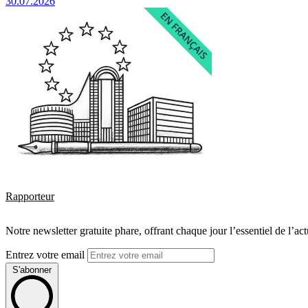
30.07.2026
Rapporteur
Notre newsletter gratuite phare, offrant chaque jour l’essentiel de l’ac
Entrez votre email
S'abonner