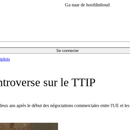
Ga naar de hoofdinhoud
Se connecter
plois
ntroverse sur le TTIP
 deux ans après le début des négociations commerciales entre l'UE et les