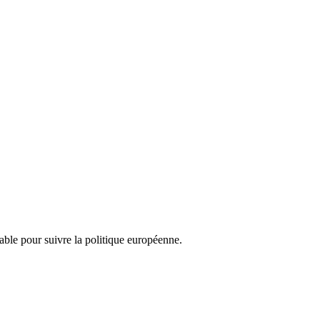
nsable pour suivre la politique européenne.