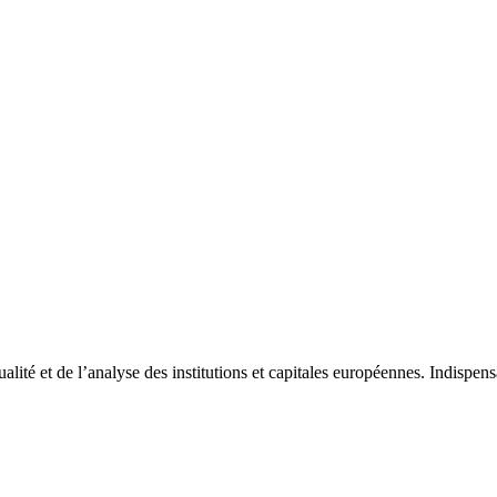
tualité et de l’analyse des institutions et capitales européennes. Indispe