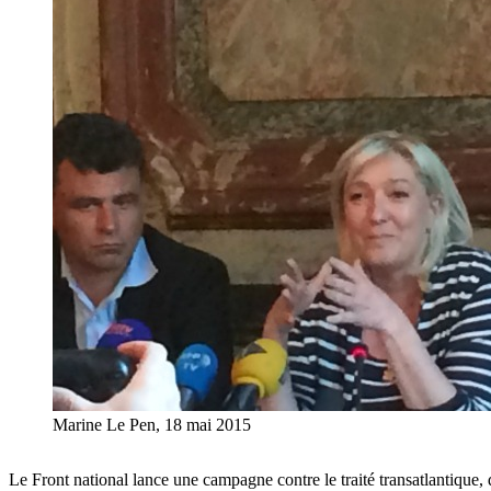
Marine Le Pen, 18 mai 2015
Le Front national lance une campagne contre le traité transatlantique,