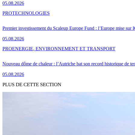
05.08.2026
PRO
TECHNOLOGIES
Premier investissement du Scaleup Europe Fund : l’Europe mise sur
05.08.2026
PRO
ENERGIE, ENVIRONNEMENT ET TRANSPORT
Nouveau dôme de chaleur : l’Autriche bat son record historique de te
05.08.2026
PLUS DE CETTE SECTION