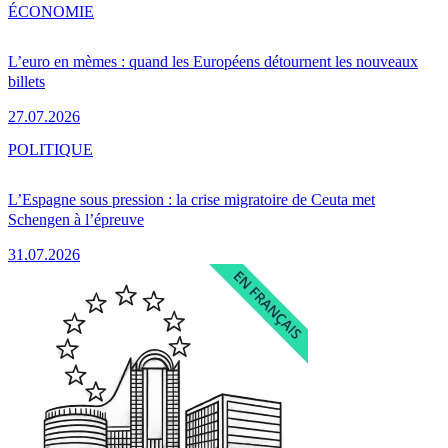
ÉCONOMIE
L’euro en mèmes : quand les Européens détournent les nouveaux
billets
27.07.2026
POLITIQUE
L’Espagne sous pression : la crise migratoire de Ceuta met
Schengen à l’épreuve
31.07.2026