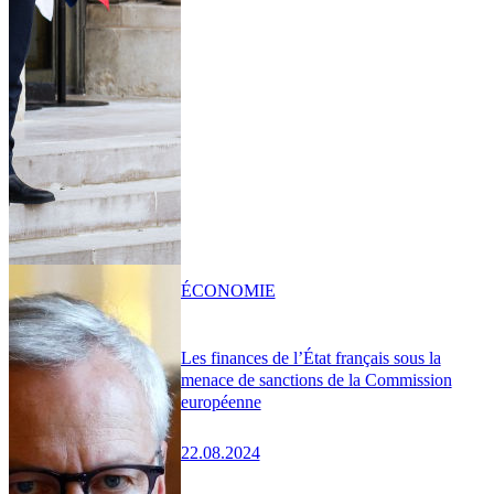
ÉCONOMIE
Les finances de l’État français sous la
menace de sanctions de la Commission
européenne
22.08.2024