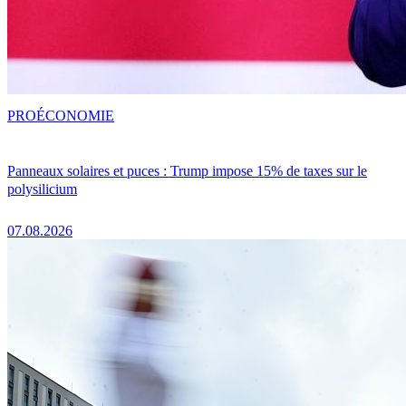
PRO
ÉCONOMIE
Panneaux solaires et puces : Trump impose 15% de taxes sur le
polysilicium
07.08.2026