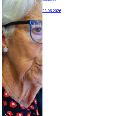
23.06.2026