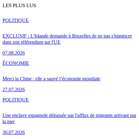
LES PLUS LUS
POLITIQUE
EXCLUSIF : L'Islande demande à Bruxelles de ne pas s'immiscer
dans son référendum sur l'UE
07.08.2026
ÉCONOMIE
Merci la Chine : elle a sauvé l’économie mondiale
27.07.2026
POLITIQUE
Une enclave espagnole dépassée par l'afflux de migrants arrivant par
la mer
30.07.2026