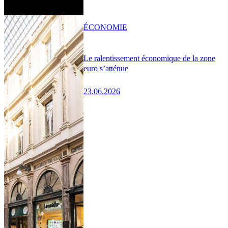
ÉCONOMIE
Le ralentissement économique de la zone
euro s’atténue
23.06.2026