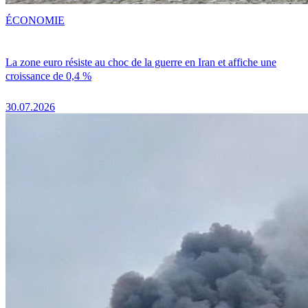
ÉCONOMIE
La zone euro résiste au choc de la guerre en Iran et affiche une
croissance de 0,4 %
30.07.2026