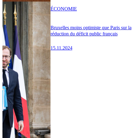
ÉCONOMIE
Bruxelles moins optimiste que Paris sur la
réduction du déficit public français
15.11.2024