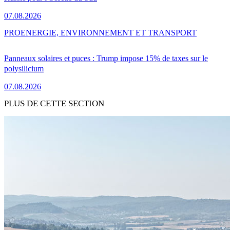
07.08.2026
PRO
ENERGIE, ENVIRONNEMENT ET TRANSPORT
Panneaux solaires et puces : Trump impose 15% de taxes sur le
polysilicium
07.08.2026
PLUS DE CETTE SECTION