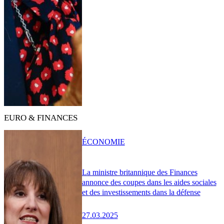
EURO & FINANCES
ÉCONOMIE
La ministre britannique des Finances
annonce des coupes dans les aides sociales
et des investissements dans la défense
27.03.2025