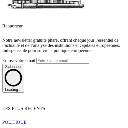
Rapporteur
Notre newsletter gratuite phare, offrant chaque jour l’essentiel de
l’actualité et de l’analyse des institutions et capitales européennes.
Indispensable pour suivre la politique européenne.
Entrez votre email
S'abonner
Loading...
LES PLUS RÉCENTS
POLITIQUE