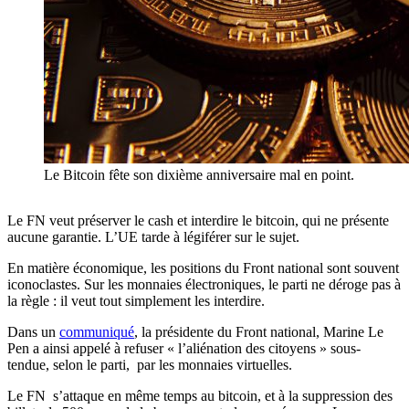
Le Bitcoin fête son dixième anniversaire mal en point.
Le FN veut préserver le cash et interdire le bitcoin, qui ne présente
aucune garantie. L’UE tarde à légiférer sur le sujet.
En matière économique, les positions du Front national sont souvent
iconoclastes. Sur les monnaies électroniques, le parti ne déroge pas à
la règle : il veut tout simplement les interdire.
Dans un
communiqué
, la présidente du Front national, Marine Le
Pen a ainsi appelé à refuser « l’aliénation des citoyens » sous-
tendue, selon le parti, par les monnaies virtuelles.
Le FN s’attaque en même temps au bitcoin, et à la suppression des