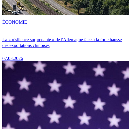
ÉCONOMIE
La « résilience surprenante » de l'Allemagne face à la forte hausse
des exportations chinoises
07.08.2026