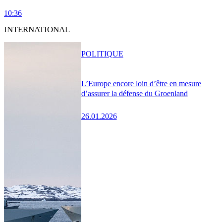
10:36
INTERNATIONAL
POLITIQUE
L’Europe encore loin d’être en mesure
d’assurer la défense du Groenland
26.01.2026