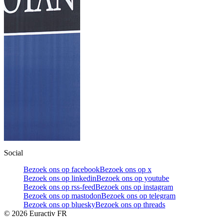
Social
Bezoek ons op facebook
Bezoek ons op x
Bezoek ons op linkedin
Bezoek ons op youtube
Bezoek ons op rss-feed
Bezoek ons op instagram
Bezoek ons op mastodon
Bezoek ons op telegram
Bezoek ons op bluesky
Bezoek ons op threads
©
2026
Euractiv FR