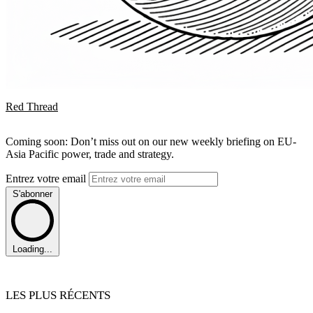
Red Thread
Coming soon: Don’t miss out on our new weekly briefing on EU-
Asia Pacific power, trade and strategy.
Entrez votre email
S'abonner
Loading...
LES PLUS RÉCENTS