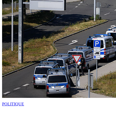
POLITIQUE