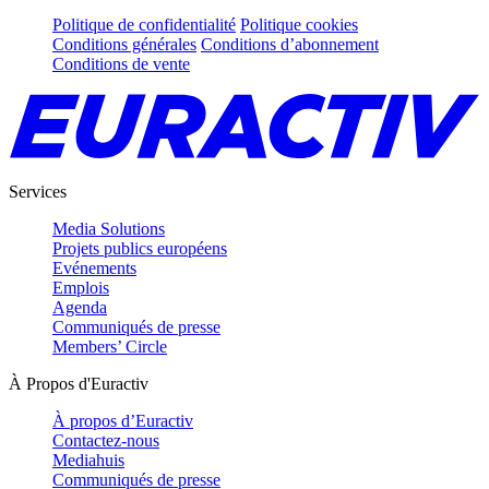
Politique de confidentialité
Politique cookies
Conditions générales
Conditions d’abonnement
Conditions de vente
Services
Media Solutions
Projets publics européens
Evénements
Emplois
Agenda
Communiqués de presse
Members’ Circle
À Propos d'Euractiv
À propos d’Euractiv
Contactez-nous
Mediahuis
Communiqués de presse