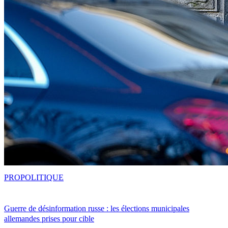
PRO
POLITIQUE
Guerre de désinformation russe : les élections municipales
allemandes prises pour cible