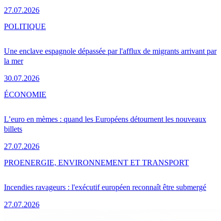
27.07.2026
POLITIQUE
Une enclave espagnole dépassée par l'afflux de migrants arrivant par
la mer
30.07.2026
ÉCONOMIE
L’euro en mèmes : quand les Européens détournent les nouveaux
billets
27.07.2026
PRO
ENERGIE, ENVIRONNEMENT ET TRANSPORT
Incendies ravageurs : l'exécutif européen reconnaît être submergé
27.07.2026