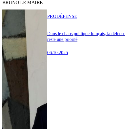
BRUNO LE MAIRE
PRO
DÉFENSE
Dans le chaos politique français, la défense
reste une priorité
06.10.2025