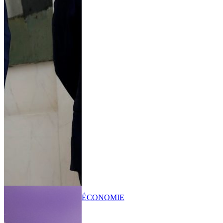
ÉCONOMIE