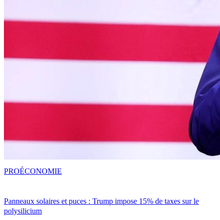
PRO
ÉCONOMIE
Panneaux solaires et puces : Trump impose 15% de taxes sur le
polysilicium