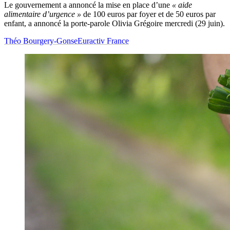
Le gouvernement a annoncé la mise en place d’une
« aide
alimentaire d’urgence »
de 100 euros par foyer et de 50 euros par
enfant, a annoncé la porte-parole Olivia Grégoire mercredi (29 juin).
Théo Bourgery-Gonse
Euractiv France