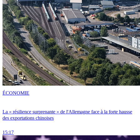
ÉCONOMIE
La « résilience surprenante » de l'Allemagne face à la forte hausse
des exportations chinoises
15:17