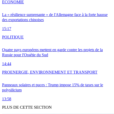
ÉCONOMIE
La « résilience surprenante » de l'Allemagne face à la forte hausse
des exportations chinoises
15:17
POLITIQUE
Quatre pays européens mettent en garde contre les projets de la
Russie pour l'Ossétie du Sud
14:44
PRO
ENERGIE, ENVIRONNEMENT ET TRANSPORT
Panneaux solaires et puces : Trump impose 15% de taxes sur le
polysilicium
13:58
PLUS DE CETTE SECTION