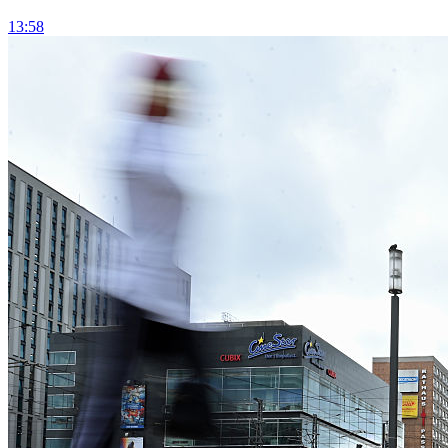
13:58