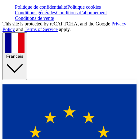
Politique de confidentialité
Politique cookies
Conditions générales
Conditions d’abonnement
Conditions de vente
This site is protected by reCAPTCHA, and the Google
Privacy
Policy
and
Terms of Service
apply.
Français