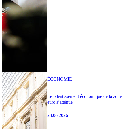
ÉCONOMIE
Le ralentissement économique de la zone
euro s’atténue
23.06.2026