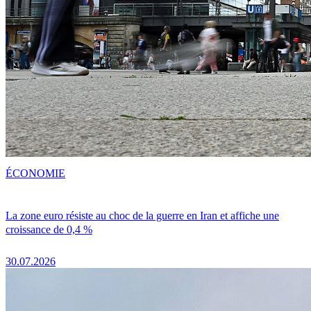
ÉCONOMIE
La zone euro résiste au choc de la guerre en Iran et affiche une
croissance de 0,4 %
30.07.2026