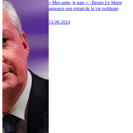
« Mes amis, je pars » : Bruno Le Maire
annonce son retrait de la vie politique
12.09.2024