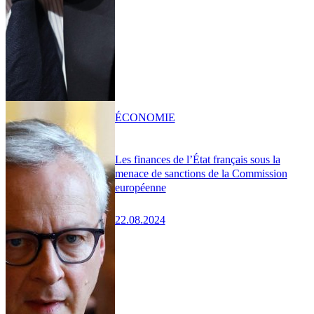
ÉCONOMIE
Les finances de l’État français sous la
menace de sanctions de la Commission
européenne
22.08.2024