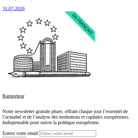
31.07.2026
Rapporteur
Notre newsletter gratuite phare, offrant chaque jour l’essentiel de
l’actualité et de l’analyse des institutions et capitales européennes.
Indispensable pour suivre la politique européenne.
Entrez votre email