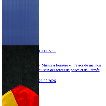
DÉFENSE
« Missile à fourrure » : l’essor du malinois
au sein des forces de police et de l’armée
22.07.2026