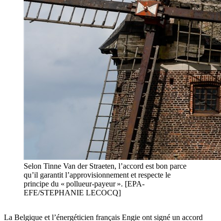
Selon Tinne Van der Straeten, l’accord est bon parce
qu’il garantit l’approvisionnement et respecte le
principe du « pollueur-payeur ». [EPA-
EFE/STEPHANIE LECOCQ]
La Belgique et l’énergéticien français Engie ont signé un accord