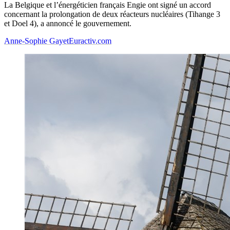
La Belgique et l’énergéticien français Engie ont signé un accord
concernant la prolongation de deux réacteurs nucléaires (Tihange 3
et Doel 4), a annoncé le gouvernement.
Anne-Sophie Gayet
Euractiv.com