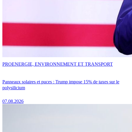
PRO
ENERGIE, ENVIRONNEMENT ET TRANSPORT
Panneaux solaires et puces : Trump impose 15% de taxes sur le
polysilicium
07.08.2026