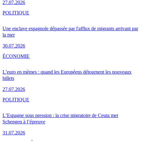
27.07.2026
POLITIQUE
Une enclave espagnole dépassée par l'afflux de migrants arrivant par
la mer
30.07.2026
ÉCONOMIE
L’euro en mèmes : quand les Européens détournent les nouveaux
billets
27.07.2026
POLITIQUE
L’Espagne sous pression : la crise migratoire de Ceuta met
Schengen à l’épreuve
31.07.2026