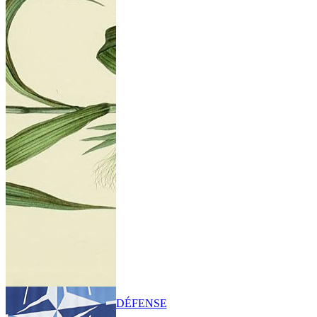
DÉFENSE