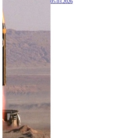
05.03.2026