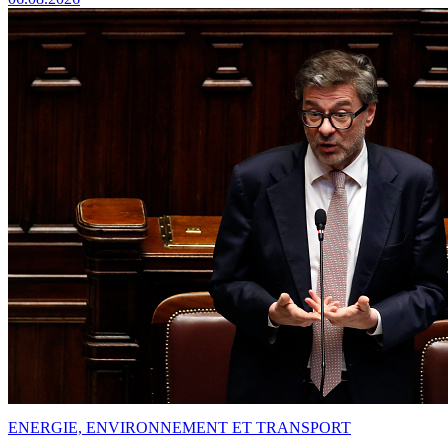
ENERGIE, ENVIRONNEMENT ET TRANSPORT