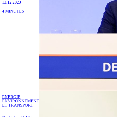
13.12.2023
4 MINUTES
ENERGIE,
ENVIRONNEMENT
ET TRANSPORT