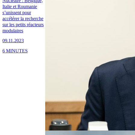
Nucléaire : Belgique,
Italie et Roumanie
s’unissent pour
accélérer la recherche
sur les petits réacteurs
modulaires
09.11.2023
6 MINUTES