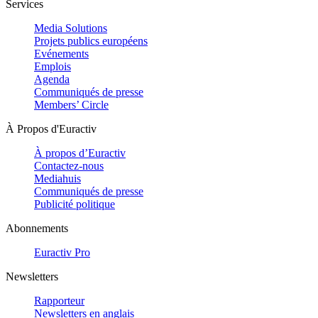
Services
Media Solutions
Projets publics européens
Evénements
Emplois
Agenda
Communiqués de presse
Members’ Circle
À Propos d'Euractiv
À propos d’Euractiv
Contactez-nous
Mediahuis
Communiqués de presse
Publicité politique
Abonnements
Euractiv Pro
Newsletters
Rapporteur
Newsletters en anglais