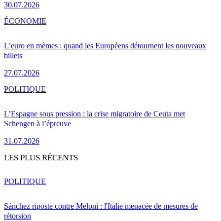
30.07.2026
ÉCONOMIE
L’euro en mèmes : quand les Européens détournent les nouveaux
billets
27.07.2026
POLITIQUE
L’Espagne sous pression : la crise migratoire de Ceuta met
Schengen à l’épreuve
31.07.2026
LES PLUS RÉCENTS
POLITIQUE
Sánchez riposte contre Meloni : l'Italie menacée de mesures de
rétorsion