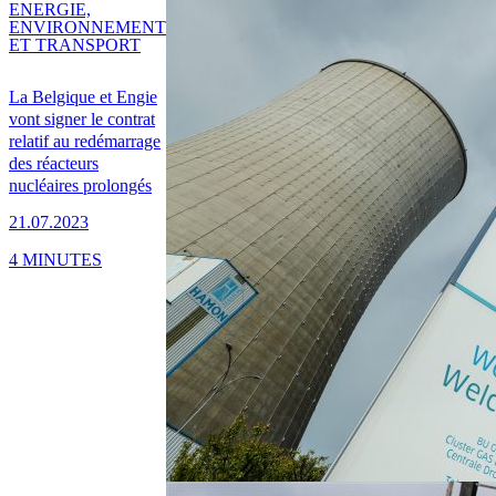
ENERGIE,
ENVIRONNEMENT
ET TRANSPORT
La Belgique et Engie
vont signer le contrat
relatif au redémarrage
des réacteurs
nucléaires prolongés
21.07.2023
4 MINUTES