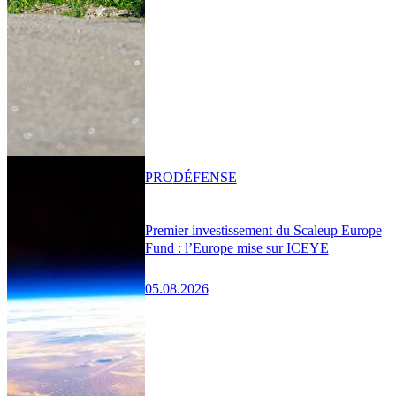
PRO
DÉFENSE
Premier investissement du Scaleup Europe
Fund : l’Europe mise sur ICEYE
05.08.2026