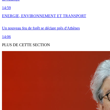
14:59
ENERGIE, ENVIRONNEMENT ET TRANSPORT
Un nouveau feu de forêt se déclare près d'Athènes
14:06
PLUS DE CETTE SECTION