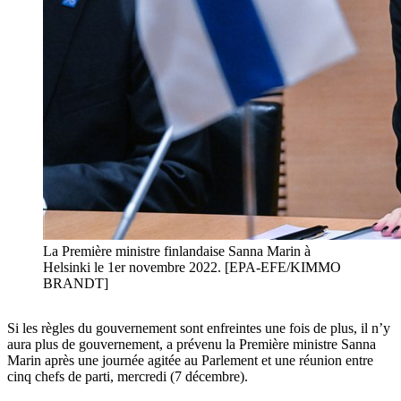
La Première ministre finlandaise Sanna Marin à
Helsinki le 1er novembre 2022. [EPA-EFE/KIMMO
BRANDT]
Si les règles du gouvernement sont enfreintes une fois de plus, il n’y
aura plus de gouvernement, a prévenu la Première ministre Sanna
Marin après une journée agitée au Parlement et une réunion entre
cinq chefs de parti, mercredi (7 décembre).