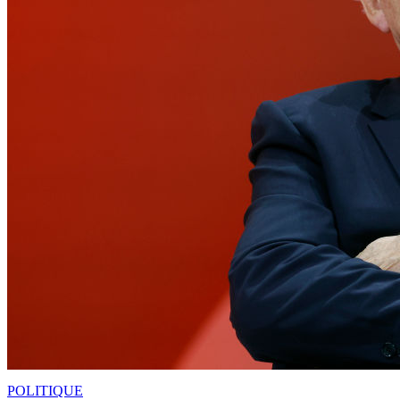
POLITIQUE