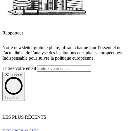
Rapporteur
Notre newsletter gratuite phare, offrant chaque jour l’essentiel de
l’actualité et de l’analyse des institutions et capitales européennes.
Indispensable pour suivre la politique européenne.
Entrez votre email
S'abonner
Loading...
LES PLUS RÉCENTS