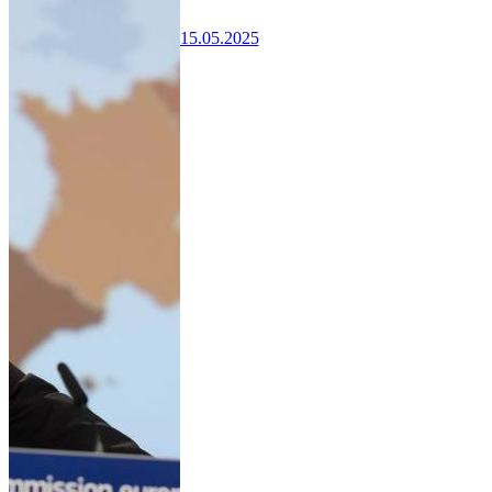
15.05.2025