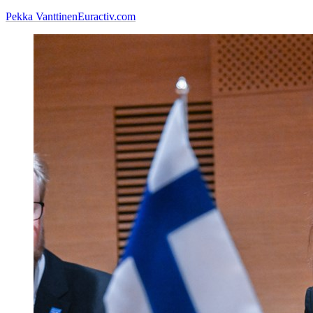
Pekka Vanttinen
Euractiv.com