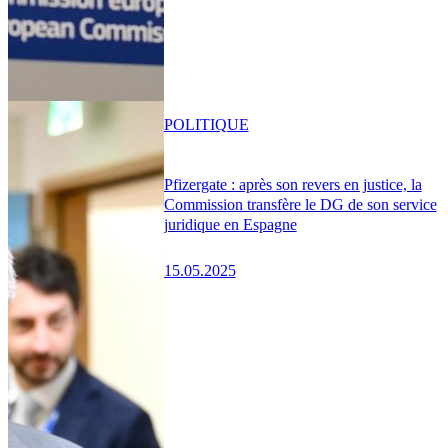
POLITIQUE
Pfizergate : après son revers en justice, la
Commission transfère le DG de son service
juridique en Espagne
15.05.2025