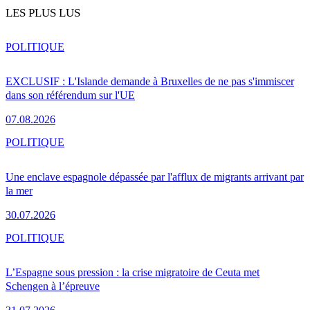
LES PLUS LUS
POLITIQUE
EXCLUSIF : L'Islande demande à Bruxelles de ne pas s'immiscer
dans son référendum sur l'UE
07.08.2026
POLITIQUE
Une enclave espagnole dépassée par l'afflux de migrants arrivant par
la mer
30.07.2026
POLITIQUE
L’Espagne sous pression : la crise migratoire de Ceuta met
Schengen à l’épreuve