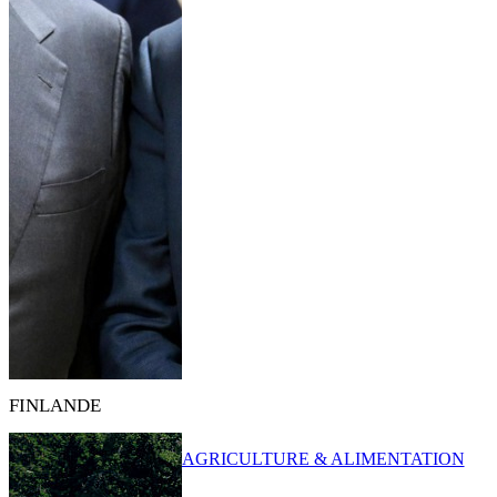
FINLANDE
AGRICULTURE & ALIMENTATION