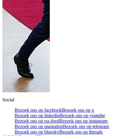
Social
Bezoek ons op facebook
Bezoek ons op x
Bezoek ons op linkedin
Bezoek ons op youtube
Bezoek ons op rss-feed
Bezoek ons op instagram
Bezoek ons op mastodon
Bezoek ons op telegram
Bezoek ons op bluesky
Bezoek ons op threads