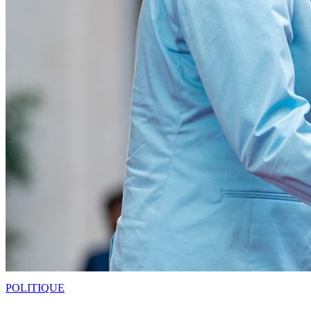
POLITIQUE