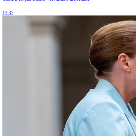
15:37