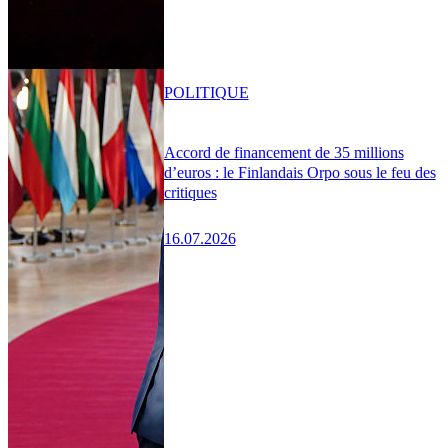
POLITIQUE
Accord de financement de 35 millions
d’euros : le Finlandais Orpo sous le feu des
critiques
16.07.2026