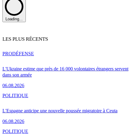
Loading...
LES PLUS RÉCENTS
PRO
DÉFENSE
L'Ukraine estime que près de 16 000 volontaires étrangers servent
dans son armée
06.08.2026
POLITIQUE
L'Espagne anticipe une nouvelle poussée migratoire à Ceuta
06.08.2026
POLITIQUE