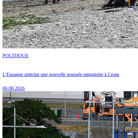
POLITIQUE
L'Espagne anticipe une nouvelle poussée migratoire à Ceuta
06.08.2026