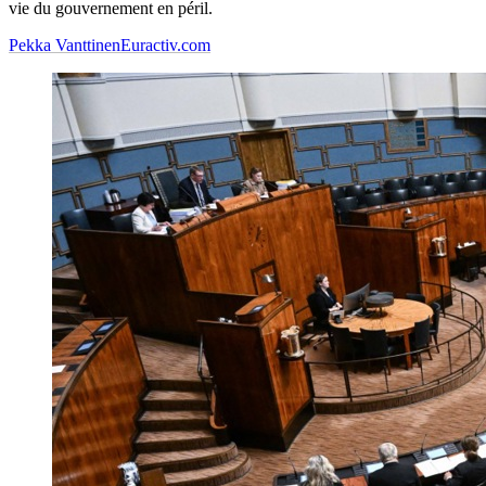
vie du gouvernement en péril.
Pekka Vanttinen
Euractiv.com