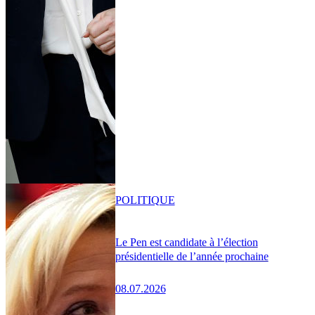
POLITIQUE
Le Pen est candidate à l’élection
présidentielle de l’année prochaine
08.07.2026