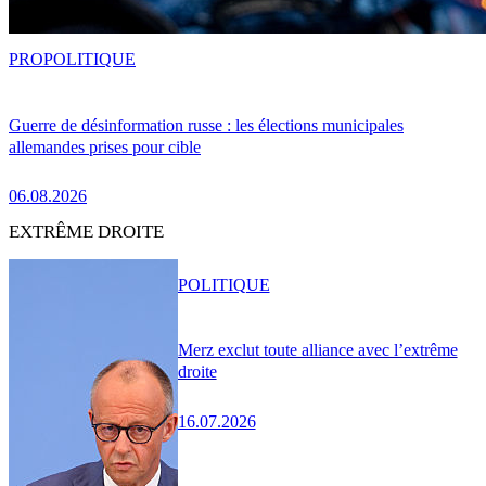
PRO
POLITIQUE
Guerre de désinformation russe : les élections municipales
allemandes prises pour cible
06.08.2026
EXTRÊME DROITE
POLITIQUE
Merz exclut toute alliance avec l’extrême
droite
16.07.2026