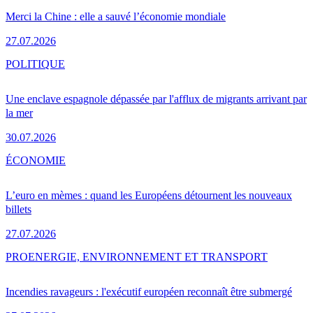
Merci la Chine : elle a sauvé l’économie mondiale
27.07.2026
POLITIQUE
Une enclave espagnole dépassée par l'afflux de migrants arrivant par
la mer
30.07.2026
ÉCONOMIE
L’euro en mèmes : quand les Européens détournent les nouveaux
billets
27.07.2026
PRO
ENERGIE, ENVIRONNEMENT ET TRANSPORT
Incendies ravageurs : l'exécutif européen reconnaît être submergé