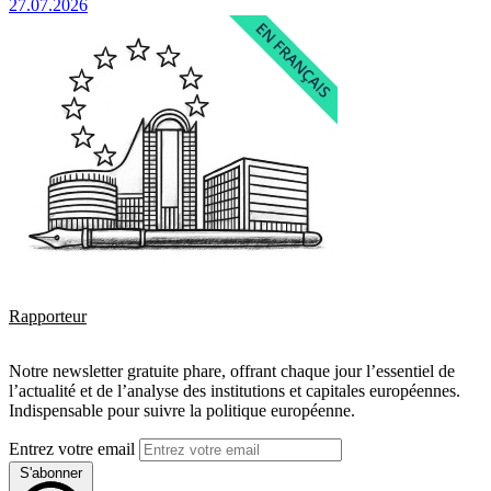
27.07.2026
Rapporteur
Notre newsletter gratuite phare, offrant chaque jour l’essentiel de
l’actualité et de l’analyse des institutions et capitales européennes.
Indispensable pour suivre la politique européenne.
Entrez votre email
S'abonner