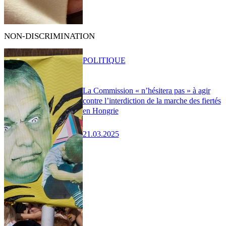
NON-DISCRIMINATION
POLITIQUE
La Commission « n’hésitera pas » à agir
contre l’interdiction de la marche des fiertés
en Hongrie
21.03.2025