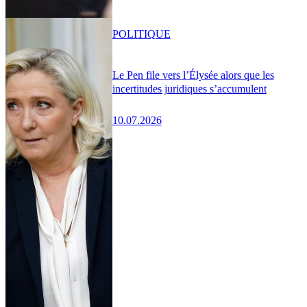
POLITIQUE
Le Pen file vers l’Élysée alors que les
incertitudes juridiques s’accumulent
10.07.2026