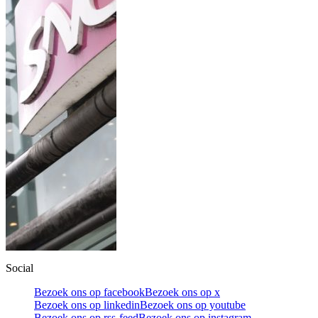
Social
Bezoek ons op facebook
Bezoek ons op x
Bezoek ons op linkedin
Bezoek ons op youtube
Bezoek ons op rss-feed
Bezoek ons op instagram