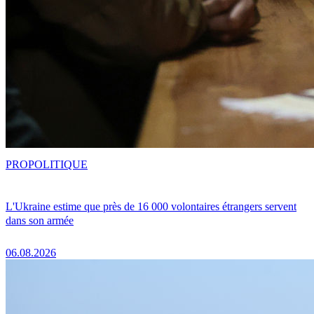
PRO
POLITIQUE
L'Ukraine estime que près de 16 000 volontaires étrangers servent
dans son armée
06.08.2026